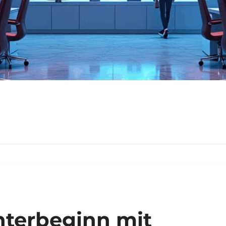
nterbeginn mit