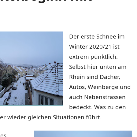
Der erste Schnee im
Winter 2020/21 ist
extrem pünktlich.
Selbst hier unten am
Rhein sind Dächer,
Autos, Weinberge und
auch Nebenstrassen
bedeckt. Was zu den
er wieder gleichen Situationen führt.
 es