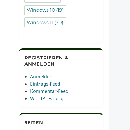
Windows 10
(19)
Windows 11
(20)
REGISTRIEREN &
ANMELDEN
Anmelden
Eintrags-Feed
Kommentar-Feed
WordPress.org
SEITEN