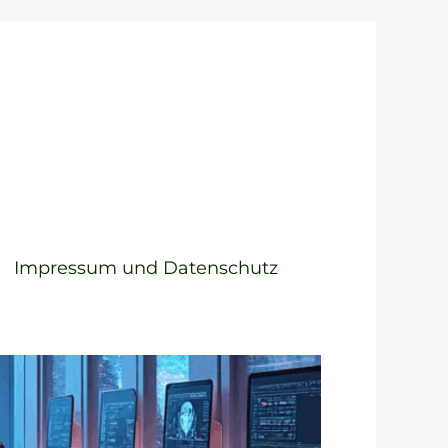
Impressum und Datenschutz