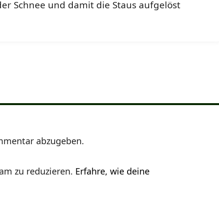
 der Schnee und damit die Staus aufgelöst
mmentar abzugeben.
am zu reduzieren.
Erfahre, wie deine