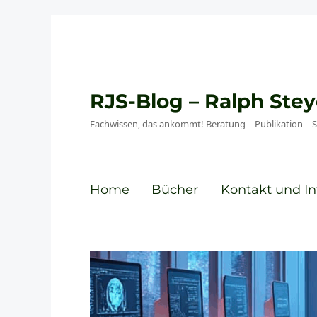
RJS-Blog – Ralph St
Fachwissen, das ankommt! Beratung – Publikation – 
Home
Bücher
Kontakt und In