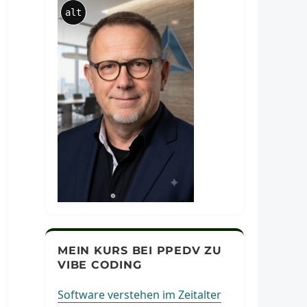
alt
MEIN KURS BEI PPEDV ZU
VIBE CODING
Software verstehen im Zeitalter