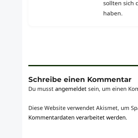
sollten sich
haben.
Schreibe einen Kommentar
Du musst
angemeldet
sein, um einen Ko
Diese Website verwendet Akismet, um Sp
Kommentardaten verarbeitet werden.