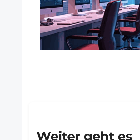
Weiter geht es