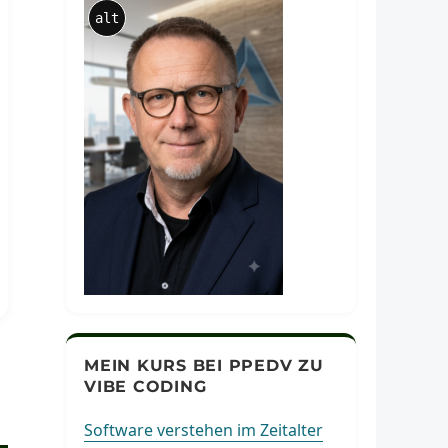
alt
MEIN KURS BEI PPEDV ZU
VIBE CODING
Software verstehen im Zeitalter