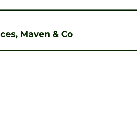
ices, Maven & Co