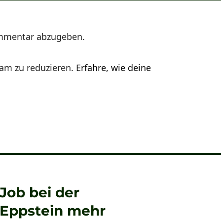
mmentar abzugeben.
am zu reduzieren.
Erfahre, wie deine
Job bei der
 Eppstein mehr