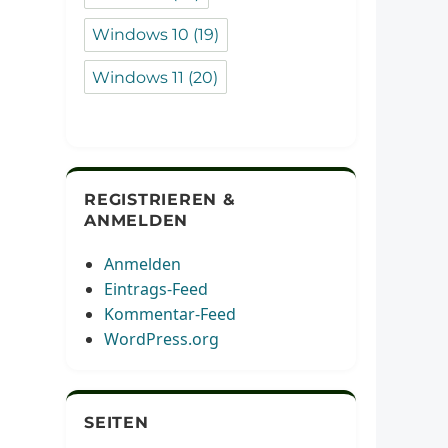
Windows 10
(19)
Windows 11
(20)
REGISTRIEREN &
ANMELDEN
Anmelden
Eintrags-Feed
Kommentar-Feed
WordPress.org
SEITEN