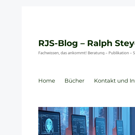
RJS-Blog – Ralph St
Fachwissen, das ankommt! Beratung – Publikation – 
Home
Bücher
Kontakt und In