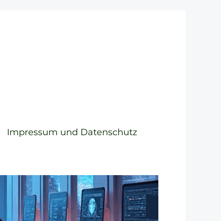
Impressum und Datenschutz