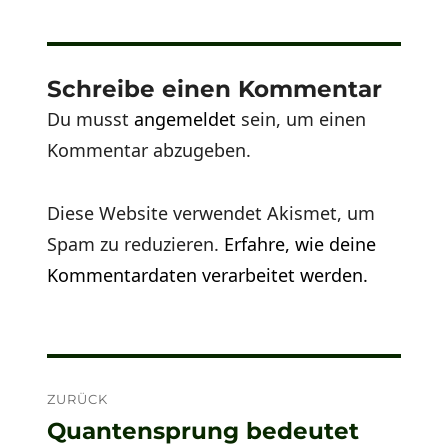
Schreibe einen Kommentar
Du musst
angemeldet
sein, um einen
Kommentar abzugeben.
Diese Website verwendet Akismet, um
Spam zu reduzieren.
Erfahre, wie deine
Kommentardaten verarbeitet werden.
Beitragsnavigation
ZURÜCK
Quantensprung bedeutet
Vorheriger