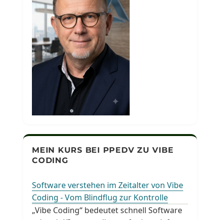
MEIN KURS BEI PPEDV ZU VIBE
CODING
Software verstehen im Zeitalter von Vibe
Coding - Vom Blindflug zur Kontrolle
„Vibe Coding“ bedeutet schnell Software