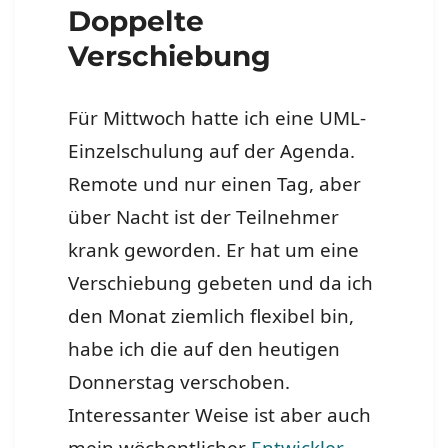
Doppelte
Verschiebung
Für Mittwoch hatte ich eine UML-
Einzelschulung auf der Agenda.
Remote und nur einen Tag, aber
über Nacht ist der Teilnehmer
krank geworden. Er hat um eine
Verschiebung gebeten und da ich
den Monat ziemlich flexibel bin,
habe ich die auf den heutigen
Donnerstag verschoben.
Interessanter Weise ist aber auch