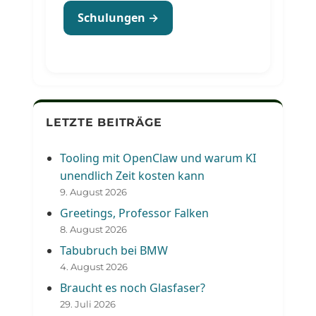
Schulungen →
LETZTE BEITRÄGE
Tooling mit OpenClaw und warum KI
unendlich Zeit kosten kann
9. August 2026
Greetings, Professor Falken
8. August 2026
Tabubruch bei BMW
4. August 2026
Braucht es noch Glasfaser?
29. Juli 2026