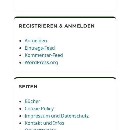
REGISTRIEREN & ANMELDEN
Anmelden
Eintrags-Feed
Kommentar-Feed
WordPress.org
SEITEN
Bücher
Cookie Policy
Impressum und Datenschutz
Kontakt und Infos