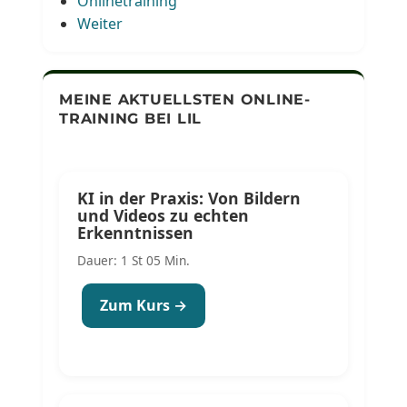
Onlinetraining
Weiter
MEINE AKTUELLSTEN ONLINE-
TRAINING BEI LIL
KI in der Praxis: Von Bildern
und Videos zu echten
Erkenntnissen
Dauer: 1 St 05 Min.
Zum Kurs →