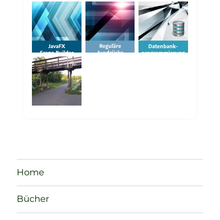
Home
Bücher