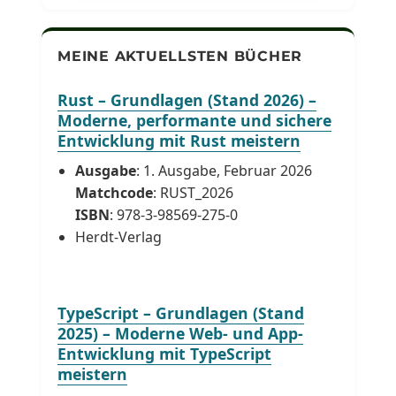
MEINE AKTUELLSTEN BÜCHER
Rust – Grundlagen (Stand 2026) –
Moderne, performante und sichere
Entwicklung mit Rust meistern
Ausgabe
: 1. Ausgabe, Februar 2026
Matchcode
: RUST_2026
ISBN
: 978-3-98569-275-0
Herdt-Verlag
TypeScript – Grundlagen (Stand
2025) – Moderne Web- und App-
Entwicklung mit TypeScript
meistern