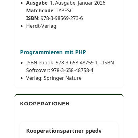
Ausgabe
: 1. Ausgabe, Januar 2026
Matchcode
: TYPESC
ISBN
: 978-3-98569-273-6
Herdt-Verlag
Programmieren mit PHP
ISBN ebook: 978-3-658-48759-1 – ISBN
Softcover: 978-3-658-48758-4
Verlag: Springer Nature
KOOPERATIONEN
Kooperationspartner ppedv