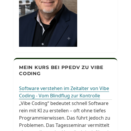
MEIN KURS BEI PPEDV ZU VIBE
CODING
Software verstehen im Zeitalter von Vibe
Coding - Vom Blindflug zur Kontrolle
„Vibe Coding“ bedeutet schnell Software
rein mit KI zu erstellen – oft ohne tiefes
Programmierwissen. Das führt jedoch zu
Problemen. Das Tagesseminar vermittelt