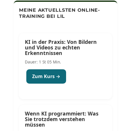
MEINE AKTUELLSTEN ONLINE-
TRAINING BEI LIL
KI in der Praxis: Von Bildern
und Videos zu echten
Erkenntnissen
Dauer: 1 St 05 Min.
Zum Kurs →
Wenn KI programmiert: Was
Sie trotzdem verstehen
müssen