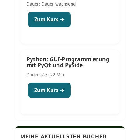
Dauer: Dauer wachsend
Zum Kurs →
Python: GUI-Programmierung
mit PyQt und PySide
Dauer: 2 St 22 Min
Zum Kurs →
MEINE AKTUELLSTEN BÜCHER