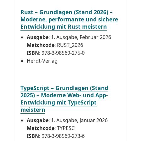
Rust – Grundlagen (Stand 2026) –
Moderne, performante und sichere
Entwicklung mit Rust meistern
Ausgabe
: 1. Ausgabe, Februar 2026
Matchcode
: RUST_2026
ISBN
: 978-3-98569-275-0
Herdt-Verlag
TypeScript – Grundlagen (Stand
2025) – Moderne Web- und App-
Entwicklung mit TypeScript
meistern
Ausgabe
: 1. Ausgabe, Januar 2026
Matchcode
: TYPESC
ISBN
: 978-3-98569-273-6