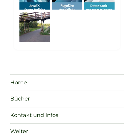
Home
Bücher
Kontakt und Infos
Weiter