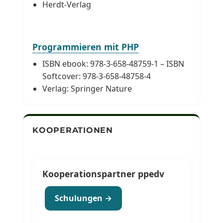
Herdt-Verlag
Programmieren mit PHP
ISBN ebook: 978-3-658-48759-1 – ISBN
Softcover: 978-3-658-48758-4
Verlag: Springer Nature
KOOPERATIONEN
Kooperationspartner ppedv
Schulungen →