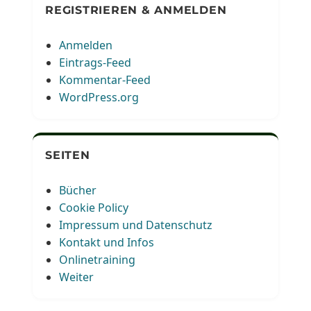
REGISTRIEREN & ANMELDEN
Anmelden
Eintrags-Feed
Kommentar-Feed
WordPress.org
SEITEN
Bücher
Cookie Policy
Impressum und Datenschutz
Kontakt und Infos
Onlinetraining
Weiter