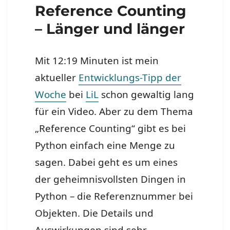
Reference Counting
– Länger und länger
Mit 12:19 Minuten ist mein
aktueller
Entwicklungs-Tipp der
Woche
bei
LiL
schon gewaltig lang
für ein Video. Aber zu dem Thema
„Reference Counting“ gibt es bei
Python einfach eine Menge zu
sagen. Dabei geht es um eines
der geheimnisvollsten Dingen in
Python – die Referenznummer bei
Objekten. Die Details und