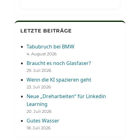
LETZTE BEITRÄGE
Tabubruch bei BMW
4. August 2026
Braucht es noch Glasfaser?
29. Juli 2026
Wenn die KI spazieren geht
23. Juli 2026
Neue „Dreharbeiten“ für Linkedin
Learning
20. Juli 2026
Gutes Wasser
18. Juli 2026