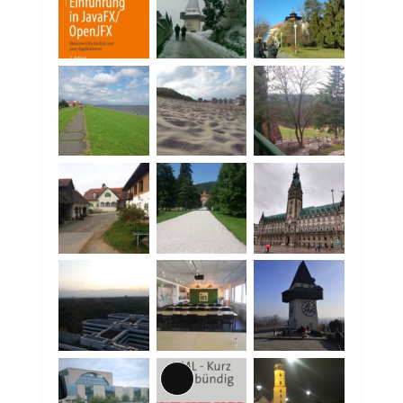
Lange