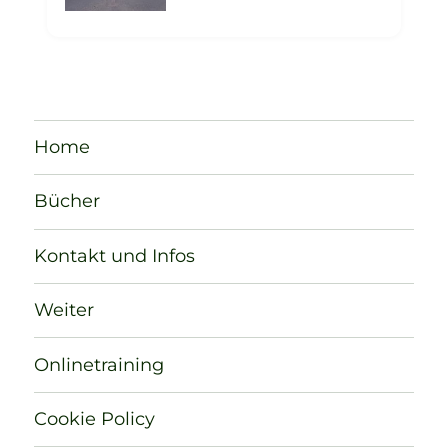
Home
Bücher
Kontakt und Infos
Weiter
Onlinetraining
Cookie Policy