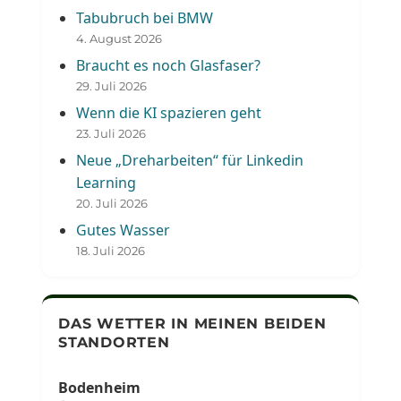
Tabubruch bei BMW
4. August 2026
Braucht es noch Glasfaser?
29. Juli 2026
Wenn die KI spazieren geht
23. Juli 2026
Neue „Dreharbeiten“ für Linkedin
Learning
20. Juli 2026
Gutes Wasser
18. Juli 2026
DAS WETTER IN MEINEN BEIDEN
STANDORTEN
Bodenheim