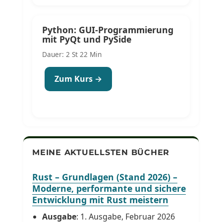
Python: GUI-Programmierung
mit PyQt und PySide
Dauer: 2 St 22 Min
Zum Kurs →
MEINE AKTUELLSTEN BÜCHER
Rust – Grundlagen (Stand 2026) –
Moderne, performante und sichere
Entwicklung mit Rust meistern
Ausgabe
: 1. Ausgabe, Februar 2026