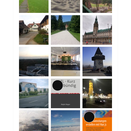
Lange
Beschreibung
Lange
Beschreibung