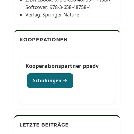
Softcover: 978-3-658-48758-4
Verlag: Springer Nature
KOOPERATIONEN
Kooperationspartner ppedv
Schulungen →
LETZTE BEITRÄGE