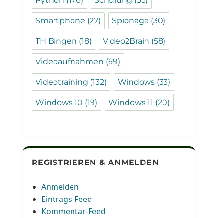
Python
(176)
Schulung
(35)
Smartphone
(27)
Spionage
(30)
TH Bingen
(18)
Video2Brain
(58)
Videoaufnahmen
(69)
Videotraining
(132)
Windows
(33)
Windows 10
(19)
Windows 11
(20)
REGISTRIEREN & ANMELDEN
Anmelden
Eintrags-Feed
Kommentar-Feed