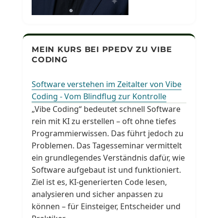
MEIN KURS BEI PPEDV ZU VIBE
CODING
Software verstehen im Zeitalter von Vibe
Coding - Vom Blindflug zur Kontrolle
„Vibe Coding“ bedeutet schnell Software
rein mit KI zu erstellen – oft ohne tiefes
Programmierwissen. Das führt jedoch zu
Problemen. Das Tagesseminar vermittelt
ein grundlegendes Verständnis dafür, wie
Software aufgebaut ist und funktioniert.
Ziel ist es, KI-generierten Code lesen,
analysieren und sicher anpassen zu
können – für Einsteiger, Entscheider und