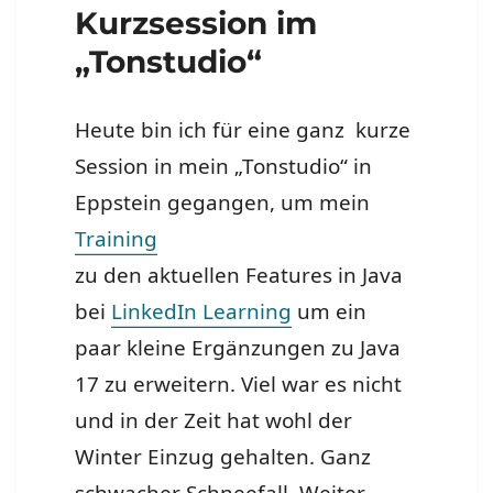
Kurzsession im
„Tonstudio“
Heute bin ich für eine ganz kurze
Session in mein „Tonstudio“ in
Eppstein gegangen, um mein
Training
zu den aktuellen Features in Java
bei
LinkedIn Learning
um ein
paar kleine Ergänzungen zu Java
17 zu erweitern. Viel war es nicht
und in der Zeit hat wohl der
Winter Einzug gehalten. Ganz