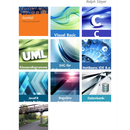
Ralph Steyer