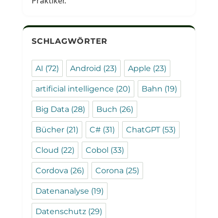
Praktiker.
SCHLAGWÖRTER
AI
(72)
Android
(23)
Apple
(23)
artificial intelligence
(20)
Bahn
(19)
Big Data
(28)
Buch
(26)
Bücher
(21)
C#
(31)
ChatGPT
(53)
Cloud
(22)
Cobol
(33)
Cordova
(26)
Corona
(25)
Datenanalyse
(19)
Datenschutz
(29)