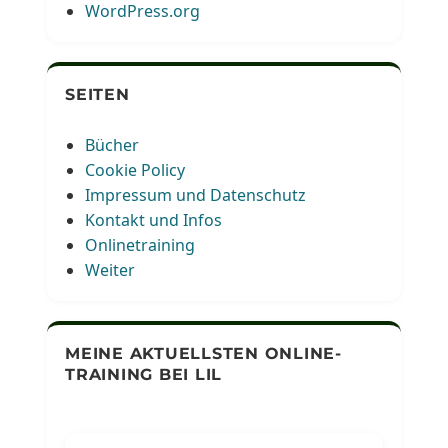
WordPress.org
SEITEN
Bücher
Cookie Policy
Impressum und Datenschutz
Kontakt und Infos
Onlinetraining
Weiter
MEINE AKTUELLSTEN ONLINE-
TRAINING BEI LIL