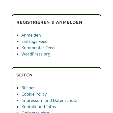
REGISTRIEREN & ANMELDEN
Anmelden
Eintrags-Feed
Kommentar-Feed
WordPress.org
SEITEN
Bücher
Cookie Policy
Impressum und Datenschutz
Kontakt und Infos
Onlinetraining