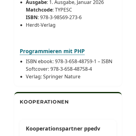
Ausgabe
: 1. Ausgabe, Januar 2026
Matchcode
: TYPESC
ISBN
: 978-3-98569-273-6
Herdt-Verlag
Programmieren mit PHP
ISBN ebook: 978-3-658-48759-1 – ISBN
Softcover: 978-3-658-48758-4
Verlag: Springer Nature
KOOPERATIONEN
Kooperationspartner ppedv