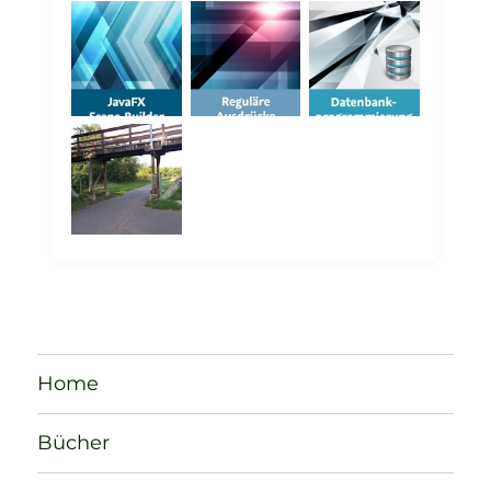
Home
Bücher