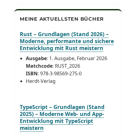
MEINE AKTUELLSTEN BÜCHER
Rust – Grundlagen (Stand 2026) –
Moderne, performante und sichere
Entwicklung mit Rust meistern
Ausgabe
: 1. Ausgabe, Februar 2026
Matchcode
: RUST_2026
ISBN
: 978-3-98569-275-0
Herdt-Verlag
TypeScript – Grundlagen (Stand
2025) – Moderne Web- und App-
Entwicklung mit TypeScript
meistern