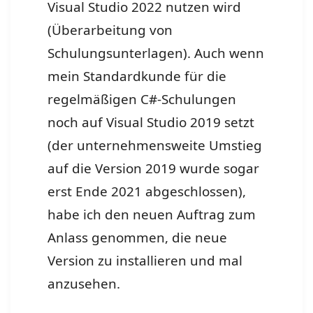
Visual Studio 2022 nutzen wird
(Überarbeitung von
Schulungsunterlagen). Auch wenn
mein Standardkunde für die
regelmäßigen C#-Schulungen
noch auf Visual Studio 2019 setzt
(der unternehmensweite Umstieg
auf die Version 2019 wurde sogar
erst Ende 2021 abgeschlossen),
habe ich den neuen Auftrag zum
Anlass genommen, die neue
Version zu installieren und mal
anzusehen.