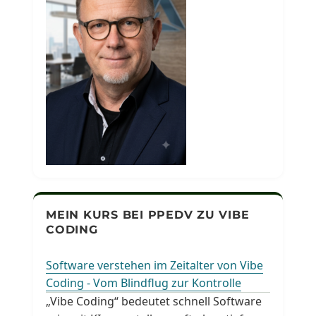
MEIN KURS BEI PPEDV ZU VIBE
CODING
Software verstehen im Zeitalter von Vibe
Coding - Vom Blindflug zur Kontrolle
„Vibe Coding“ bedeutet schnell Software