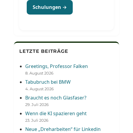
Schulungen →
LETZTE BEITRÄGE
Greetings, Professor Falken
8. August 2026
Tabubruch bei BMW
4. August 2026
Braucht es noch Glasfaser?
29. Juli 2026
Wenn die KI spazieren geht
23. Juli 2026
Neue „Dreharbeiten“ für Linkedin