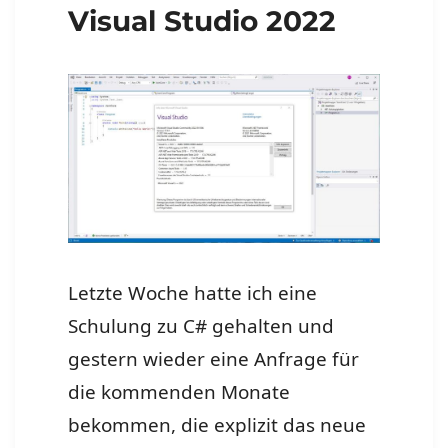
Visual Studio 2022
Letzte Woche hatte ich eine
Schulung zu C# gehalten und
gestern wieder eine Anfrage für
die kommenden Monate
bekommen, die explizit das neue