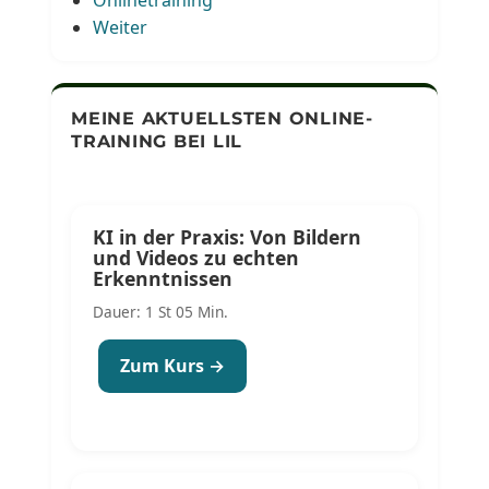
Weiter
MEINE AKTUELLSTEN ONLINE-
TRAINING BEI LIL
KI in der Praxis: Von Bildern
und Videos zu echten
Erkenntnissen
Dauer: 1 St 05 Min.
Zum Kurs →