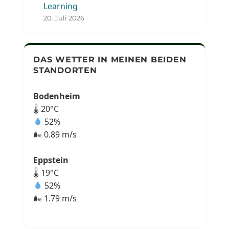
Learning
20. Juli 2026
DAS WETTER IN MEINEN BEIDEN
STANDORTEN
Bodenheim
🌡 20°C
52%
🌬 0.89 m/s
Eppstein
🌡 19°C
52%
🌬 1.79 m/s