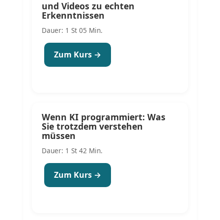
und Videos zu echten
Erkenntnissen
Dauer: 1 St 05 Min.
Zum Kurs →
Wenn KI programmiert: Was
Sie trotzdem verstehen
müssen
Dauer: 1 St 42 Min.
Zum Kurs →