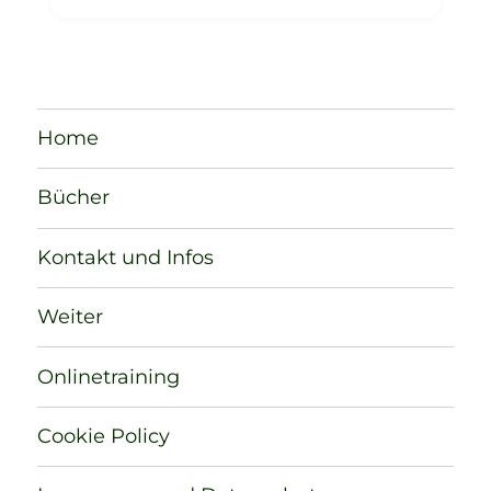
Home
Bücher
Kontakt und Infos
Weiter
Onlinetraining
Cookie Policy