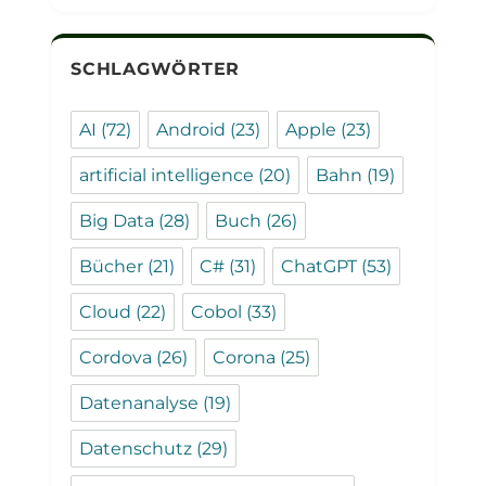
SCHLAGWÖRTER
AI
(72)
Android
(23)
Apple
(23)
artificial intelligence
(20)
Bahn
(19)
Big Data
(28)
Buch
(26)
Bücher
(21)
C#
(31)
ChatGPT
(53)
Cloud
(22)
Cobol
(33)
Cordova
(26)
Corona
(25)
Datenanalyse
(19)
Datenschutz
(29)