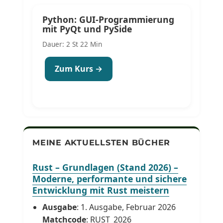
Python: GUI-Programmierung
mit PyQt und PySide
Dauer: 2 St 22 Min
Zum Kurs →
MEINE AKTUELLSTEN BÜCHER
Rust – Grundlagen (Stand 2026) –
Moderne, performante und sichere
Entwicklung mit Rust meistern
Ausgabe
: 1. Ausgabe, Februar 2026
Matchcode
: RUST_2026