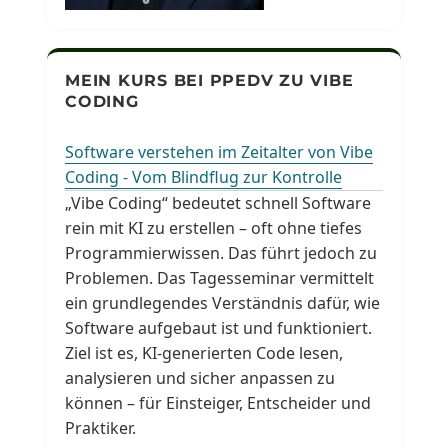
MEIN KURS BEI PPEDV ZU VIBE
CODING
Software verstehen im Zeitalter von Vibe
Coding - Vom Blindflug zur Kontrolle
„Vibe Coding“ bedeutet schnell Software
rein mit KI zu erstellen – oft ohne tiefes
Programmierwissen. Das führt jedoch zu
Problemen. Das Tagesseminar vermittelt
ein grundlegendes Verständnis dafür, wie
Software aufgebaut ist und funktioniert.
Ziel ist es, KI-generierten Code lesen,
analysieren und sicher anpassen zu
können – für Einsteiger, Entscheider und
Praktiker.