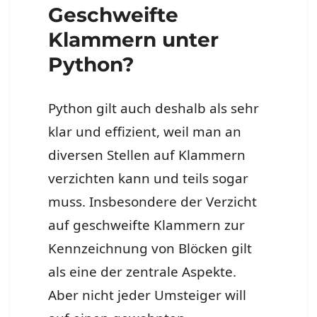
Geschweifte
Klammern unter
Python?
Python gilt auch deshalb als sehr
klar und effizient, weil man an
diversen Stellen auf Klammern
verzichten kann und teils sogar
muss. Insbesondere der Verzicht
auf geschweifte Klammern zur
Kennzeichnung von Blöcken gilt
als eine der zentrale Aspekte.
Aber nicht jeder Umsteiger will