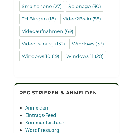
Smartphone
(27)
Spionage
(30)
TH Bingen
(18)
Video2Brain
(58)
Videoaufnahmen
(69)
Videotraining
(132)
Windows
(33)
Windows 10
(19)
Windows 11
(20)
REGISTRIEREN & ANMELDEN
Anmelden
Eintrags-Feed
Kommentar-Feed
WordPress.org