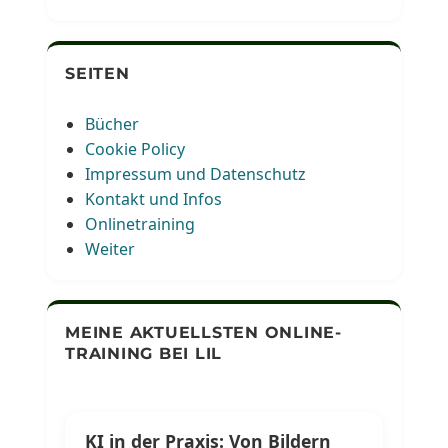
SEITEN
Bücher
Cookie Policy
Impressum und Datenschutz
Kontakt und Infos
Onlinetraining
Weiter
MEINE AKTUELLSTEN ONLINE-
TRAINING BEI LIL
KI in der Praxis: Von Bildern