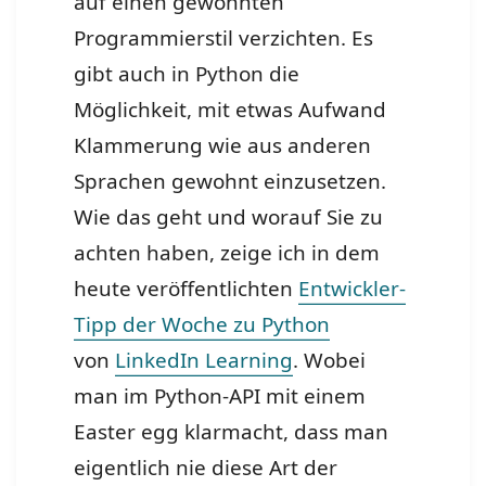
auf einen gewohnten
Programmierstil verzichten. Es
gibt auch in Python die
Möglichkeit, mit etwas Aufwand
Klammerung wie aus anderen
Sprachen gewohnt einzusetzen.
Wie das geht und worauf Sie zu
achten haben, zeige ich in dem
heute veröffentlichten
Entwickler-
Tipp der Woche zu Python
von
LinkedIn Learning
. Wobei
man im Python-API mit einem
Easter egg klarmacht, dass man
eigentlich nie diese Art der