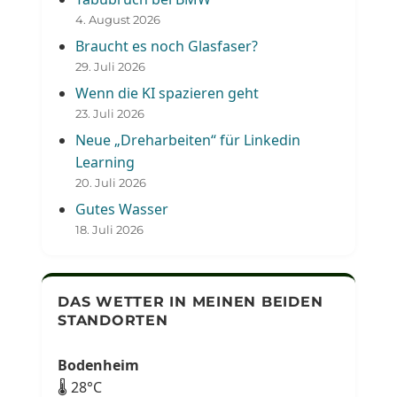
4. August 2026
Braucht es noch Glasfaser?
29. Juli 2026
Wenn die KI spazieren geht
23. Juli 2026
Neue „Dreharbeiten“ für Linkedin
Learning
20. Juli 2026
Gutes Wasser
18. Juli 2026
DAS WETTER IN MEINEN BEIDEN
STANDORTEN
Bodenheim
🌡 28°C