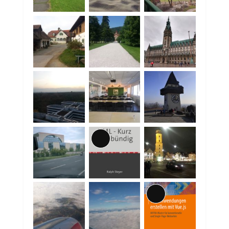
Lange
Beschreibung
Lange
Beschreibung