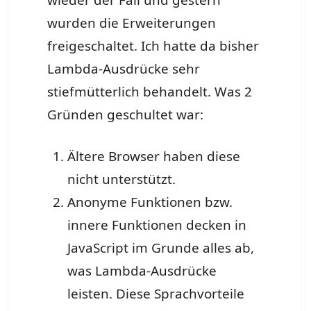
wieder der Fall und gestern
wurden die Erweiterungen
freigeschaltet. Ich hatte da bisher
Lambda-Ausdrücke sehr
stiefmütterlich behandelt. Was 2
Gründen geschultet war:
Ältere Browser haben diese
nicht unterstützt.
Anonyme Funktionen bzw.
innere Funktionen decken in
JavaScript im Grunde alles ab,
was Lambda-Ausdrücke
leisten. Diese Sprachvorteile