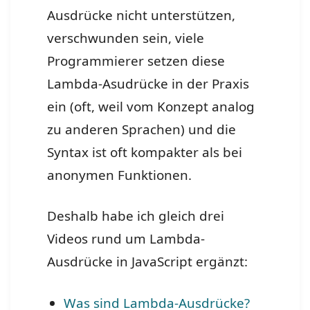
Ausdrücke nicht unterstützen,
verschwunden sein, viele
Programmierer setzen diese
Lambda-Asudrücke in der Praxis
ein (oft, weil vom Konzept analog
zu anderen Sprachen) und die
Syntax ist oft kompakter als bei
anonymen Funktionen.
Deshalb habe ich gleich drei
Videos rund um Lambda-
Ausdrücke in JavaScript ergänzt:
Was sind Lambda-Ausdrücke?