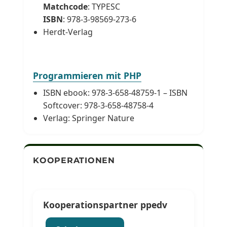
Matchcode
: TYPESC
ISBN
: 978-3-98569-273-6
Herdt-Verlag
Programmieren mit PHP
ISBN ebook: 978-3-658-48759-1 – ISBN
Softcover: 978-3-658-48758-4
Verlag: Springer Nature
KOOPERATIONEN
Kooperationspartner ppedv