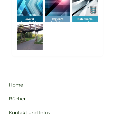
Home
Bücher
Kontakt und Infos