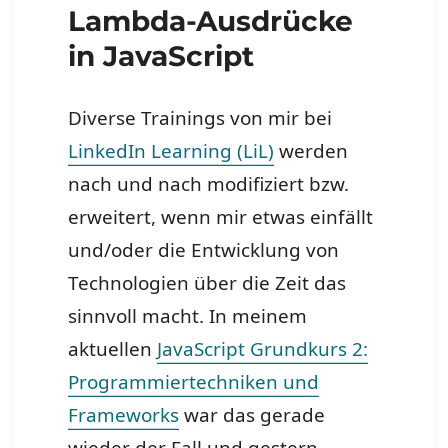
Lambda-Ausdrücke
in JavaScript
Diverse Trainings von mir bei
LinkedIn Learning (LiL)
werden
nach und nach modifiziert bzw.
erweitert, wenn mir etwas einfällt
und/oder die Entwicklung von
Technologien über die Zeit das
sinnvoll macht. In meinem
aktuellen
JavaScript Grundkurs 2:
Programmiertechniken und
Frameworks
war das gerade