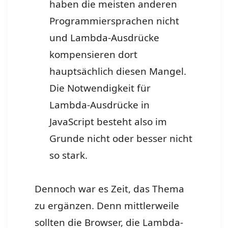
haben die meisten anderen
Programmiersprachen nicht
und Lambda-Ausdrücke
kompensieren dort
hauptsächlich diesen Mangel.
Die Notwendigkeit für
Lambda-Ausdrücke in
JavaScript besteht also im
Grunde nicht oder besser nicht
so stark.
Dennoch war es Zeit, das Thema
zu ergänzen. Denn mittlerweile
sollten die Browser, die Lambda-