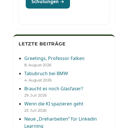
Schulungen →
LETZTE BEITRÄGE
Greetings, Professor Falken
8. August 2026
Tabubruch bei BMW
4. August 2026
Braucht es noch Glasfaser?
29. Juli 2026
Wenn die KI spazieren geht
23. Juli 2026
Neue „Dreharbeiten“ für Linkedin
Learning