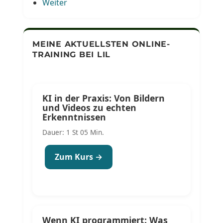
Weiter
MEINE AKTUELLSTEN ONLINE-
TRAINING BEI LIL
KI in der Praxis: Von Bildern
und Videos zu echten
Erkenntnissen
Dauer: 1 St 05 Min.
Zum Kurs →
Wenn KI programmiert: Was