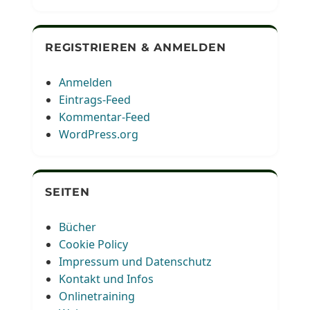
REGISTRIEREN & ANMELDEN
Anmelden
Eintrags-Feed
Kommentar-Feed
WordPress.org
SEITEN
Bücher
Cookie Policy
Impressum und Datenschutz
Kontakt und Infos
Onlinetraining