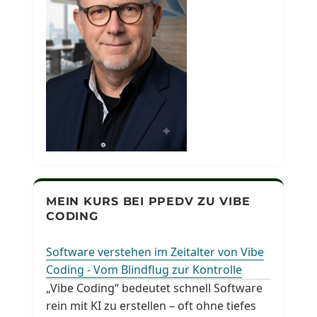
MEIN KURS BEI PPEDV ZU VIBE
CODING
Software verstehen im Zeitalter von Vibe
Coding - Vom Blindflug zur Kontrolle
„Vibe Coding“ bedeutet schnell Software
rein mit KI zu erstellen – oft ohne tiefes