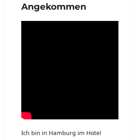
Angekommen
Ich bin in Hamburg im Hotel