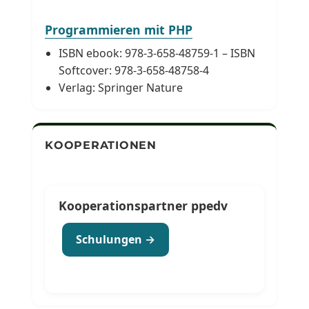
Programmieren mit PHP
ISBN ebook: 978-3-658-48759-1 – ISBN
Softcover: 978-3-658-48758-4
Verlag: Springer Nature
KOOPERATIONEN
Kooperationspartner ppedv
Schulungen →