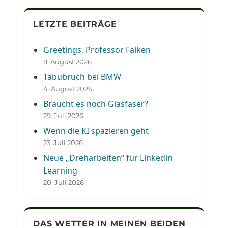
LETZTE BEITRÄGE
Greetings, Professor Falken
8. August 2026
Tabubruch bei BMW
4. August 2026
Braucht es noch Glasfaser?
29. Juli 2026
Wenn die KI spazieren geht
23. Juli 2026
Neue „Dreharbeiten“ für Linkedin
Learning
20. Juli 2026
DAS WETTER IN MEINEN BEIDEN