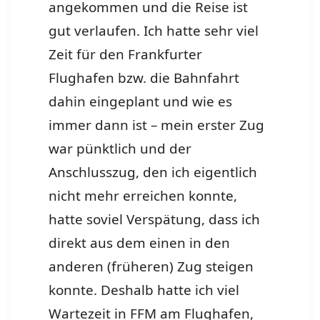
angekommen und die Reise ist
gut verlaufen. Ich hatte sehr viel
Zeit für den Frankfurter
Flughafen bzw. die Bahnfahrt
dahin eingeplant und wie es
immer dann ist – mein erster Zug
war pünktlich und der
Anschlusszug, den ich eigentlich
nicht mehr erreichen konnte,
hatte soviel Verspätung, dass ich
direkt aus dem einen in den
anderen (früheren) Zug steigen
konnte. Deshalb hatte ich viel
Wartezeit in FFM am Flughafen,