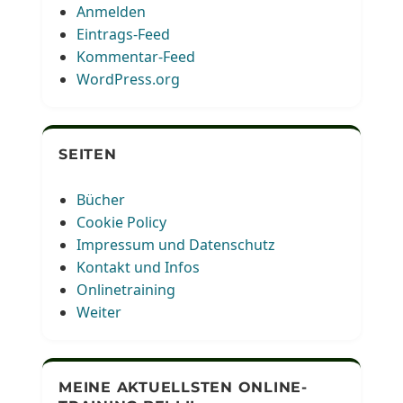
Anmelden
Eintrags-Feed
Kommentar-Feed
WordPress.org
SEITEN
Bücher
Cookie Policy
Impressum und Datenschutz
Kontakt und Infos
Onlinetraining
Weiter
MEINE AKTUELLSTEN ONLINE-