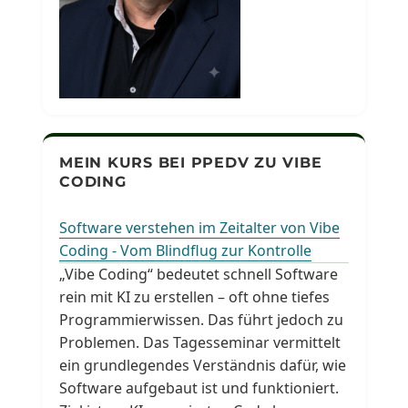
MEIN KURS BEI PPEDV ZU VIBE
CODING
Software verstehen im Zeitalter von Vibe
Coding - Vom Blindflug zur Kontrolle
„Vibe Coding“ bedeutet schnell Software
rein mit KI zu erstellen – oft ohne tiefes
Programmierwissen. Das führt jedoch zu
Problemen. Das Tagesseminar vermittelt
ein grundlegendes Verständnis dafür, wie
Software aufgebaut ist und funktioniert.