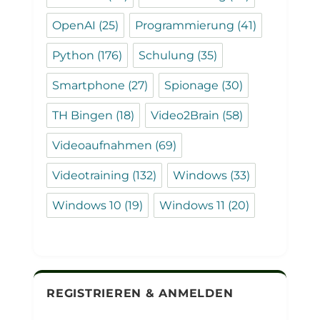
OpenAI
(25)
Programmierung
(41)
Python
(176)
Schulung
(35)
Smartphone
(27)
Spionage
(30)
TH Bingen
(18)
Video2Brain
(58)
Videoaufnahmen
(69)
Videotraining
(132)
Windows
(33)
Windows 10
(19)
Windows 11
(20)
REGISTRIEREN & ANMELDEN