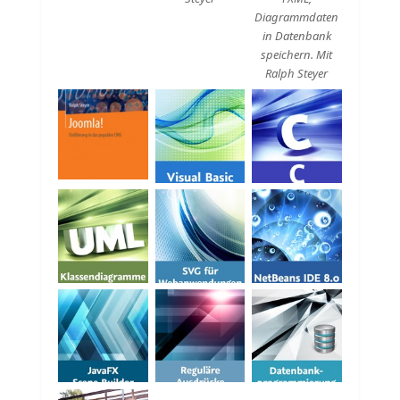
Diagrammdaten
in Datenbank
speichern. Mit
Ralph Steyer