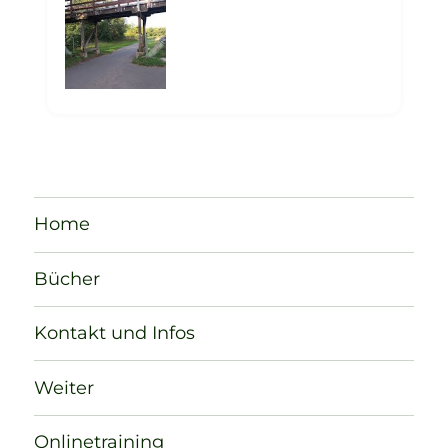
Home
Bücher
Kontakt und Infos
Weiter
Onlinetraining