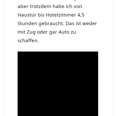
aber trotzdem habe ich von
Haustür bis Hotelzimmer 4,5
Stunden gebraucht. Das ist weder
mit Zug oder gar Auto zu
schaffen.