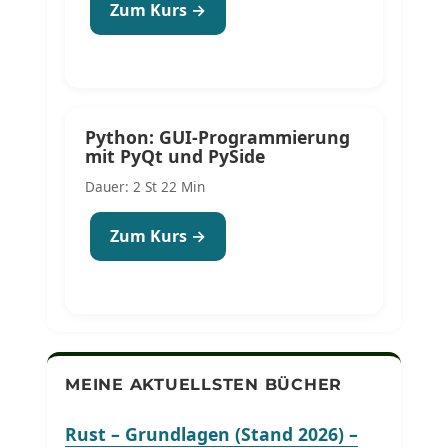
Zum Kurs →
Python: GUI-Programmierung
mit PyQt und PySide
Dauer: 2 St 22 Min
Zum Kurs →
MEINE AKTUELLSTEN BÜCHER
Rust – Grundlagen (Stand 2026) –