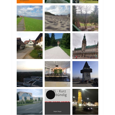
Lange
Beschreibung