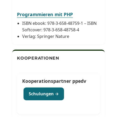
Programmieren mit PHP
ISBN ebook: 978-3-658-48759-1 – ISBN
Softcover: 978-3-658-48758-4
Verlag: Springer Nature
KOOPERATIONEN
Kooperationspartner ppedv
Schulungen →