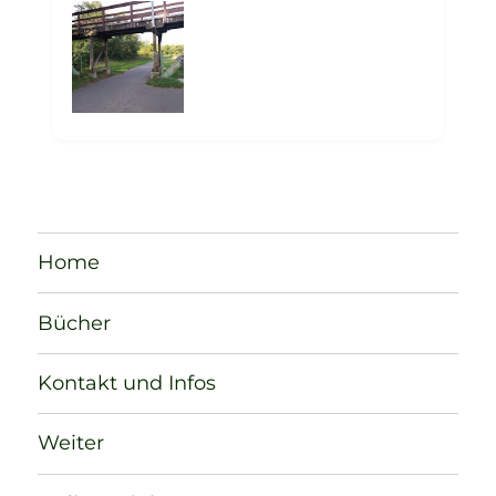
Home
Bücher
Kontakt und Infos
Weiter