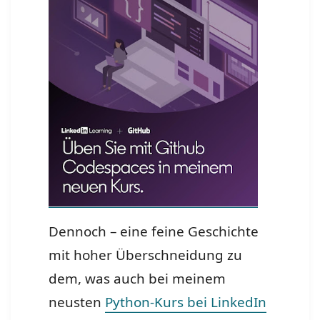
Dennoch – eine feine Geschichte
mit hoher Überschneidung zu
dem, was auch bei meinem
neusten
Python-Kurs bei LinkedIn