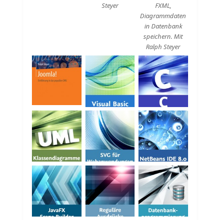
Steyer
FXML,
Diagrammdaten
in Datenbank
speichern. Mit
Ralph Steyer