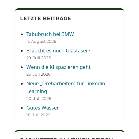
LETZTE BEITRÄGE
Tabubruch bei BMW
4. August 2026
Braucht es noch Glasfaser?
29. Juli 2026
Wenn die KI spazieren geht
23. Juli 2026
Neue „Dreharbeiten“ für Linkedin
Learning
20. Juli 2026
Gutes Wasser
18. Juli 2026