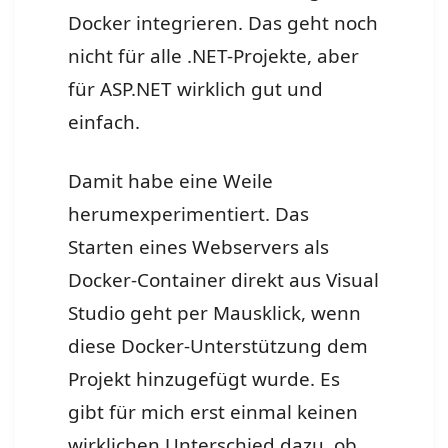
Docker integrieren. Das geht noch
nicht für alle .NET-Projekte, aber
für ASP.NET wirklich gut und
einfach.
Damit habe eine Weile
herumexperimentiert. Das
Starten eines Webservers als
Docker-Container direkt aus Visual
Studio geht per Mausklick, wenn
diese Docker-Unterstützung dem
Projekt hinzugefügt wurde. Es
gibt für mich erst einmal keinen
wirklichen Unterschied dazu, ob