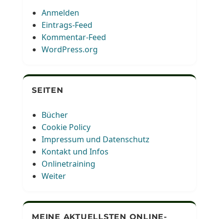
Anmelden
Eintrags-Feed
Kommentar-Feed
WordPress.org
SEITEN
Bücher
Cookie Policy
Impressum und Datenschutz
Kontakt und Infos
Onlinetraining
Weiter
MEINE AKTUELLSTEN ONLINE-