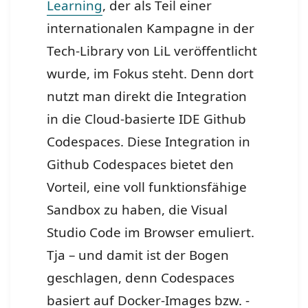
Learning
, der als Teil einer
internationalen Kampagne in der
Tech-Library von LiL veröffentlicht
wurde, im Fokus steht. Denn dort
nutzt man direkt die Integration
in die Cloud-basierte IDE Github
Codespaces. Diese Integration in
Github Codespaces bietet den
Vorteil, eine voll funktionsfähige
Sandbox zu haben, die Visual
Studio Code im Browser emuliert.
Tja – und damit ist der Bogen
geschlagen, denn Codespaces
basiert auf Docker-Images bzw. -