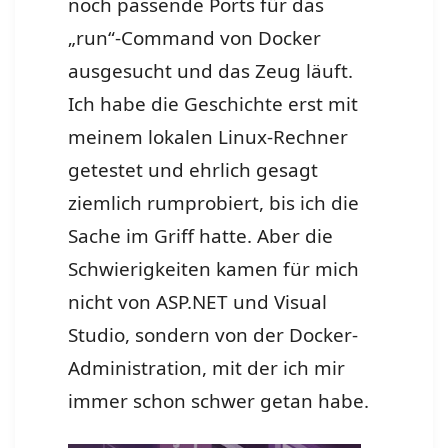
noch passende Ports für das
„run“-Command von Docker
ausgesucht und das Zeug läuft.
Ich habe die Geschichte erst mit
meinem lokalen Linux-Rechner
getestet und ehrlich gesagt
ziemlich rumprobiert, bis ich die
Sache im Griff hatte. Aber die
Schwierigkeiten kamen für mich
nicht von ASP.NET und Visual
Studio, sondern von der Docker-
Administration, mit der ich mir
immer schon schwer getan habe.