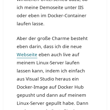
ich meine Demoseite unter IIS
oder eben im Docker-Container
laufen lasse.
Aber der große Charme besteht
eben darin, dass ich die neue
Webseite
eben auch live auf
meinem Linux-Server laufen
lassen kann, indem ich einfach
aus Visual Studio heraus ein
Docker-Image auf Docker Hub
gepusht und dann auf meinem
Linux-Server gepullt habe. Dann