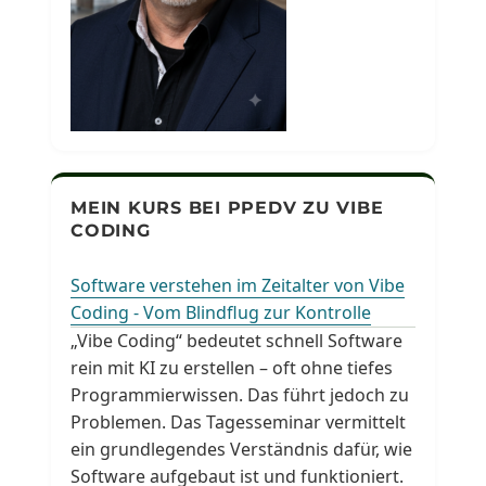
MEIN KURS BEI PPEDV ZU VIBE
CODING
Software verstehen im Zeitalter von Vibe
Coding - Vom Blindflug zur Kontrolle
„Vibe Coding“ bedeutet schnell Software
rein mit KI zu erstellen – oft ohne tiefes
Programmierwissen. Das führt jedoch zu
Problemen. Das Tagesseminar vermittelt
ein grundlegendes Verständnis dafür, wie
Software aufgebaut ist und funktioniert.