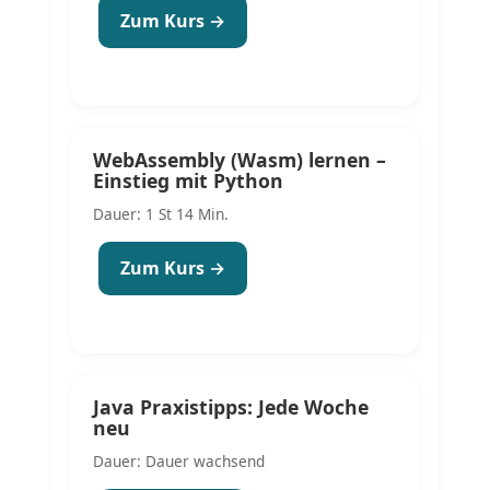
Zum Kurs →
WebAssembly (Wasm) lernen –
Einstieg mit Python
Dauer: 1 St 14 Min.
Zum Kurs →
Java Praxistipps: Jede Woche
neu
Dauer: Dauer wachsend