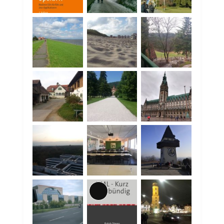
Lange
Beschreibung