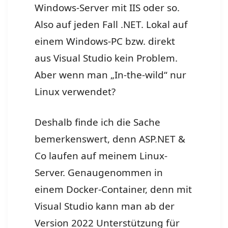
Windows-Server mit IIS oder so.
Also auf jeden Fall .NET. Lokal auf
einem Windows-PC bzw. direkt
aus Visual Studio kein Problem.
Aber wenn man „In-the-wild“ nur
Linux verwendet?
Deshalb finde ich die Sache
bemerkenswert, denn ASP.NET &
Co laufen auf meinem Linux-
Server. Genaugenommen in
einem Docker-Container, denn mit
Visual Studio kann man ab der
Version 2022 Unterstützung für