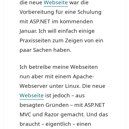
die neue
Webseite
war die
Vorbereitung für eine Schulung
mit ASP.NET im kommenden
Januar. Ich will einfach einige
Praxisseiten zum Zeigen von ein
paar Sachen haben.
Ich betreibe meine Webseiten
nun aber mit einem Apache-
Webserver unter Linux. Die neue
Webseite
ist jedoch – aus
besagten Gründen – mit ASP.NET
MVC und Razor gemacht. Und das
braucht – eigentlich – einen