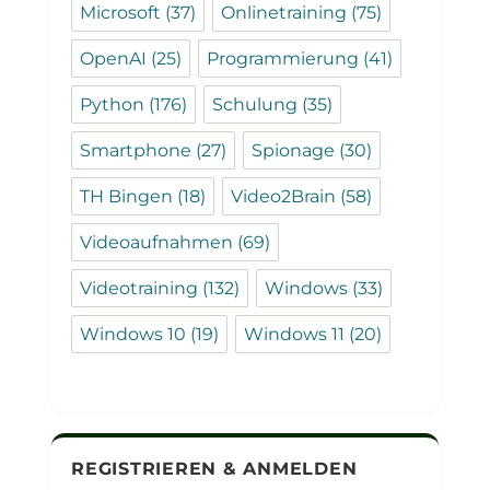
Microsoft
(37)
Onlinetraining
(75)
OpenAI
(25)
Programmierung
(41)
Python
(176)
Schulung
(35)
Smartphone
(27)
Spionage
(30)
TH Bingen
(18)
Video2Brain
(58)
Videoaufnahmen
(69)
Videotraining
(132)
Windows
(33)
Windows 10
(19)
Windows 11
(20)
REGISTRIEREN & ANMELDEN