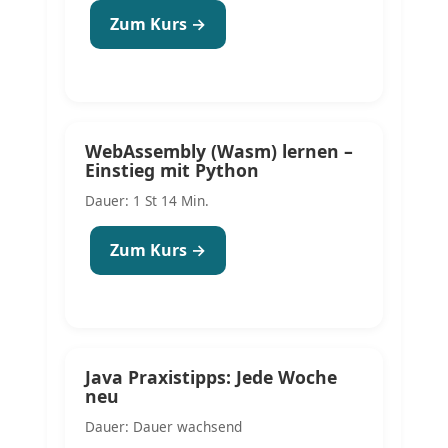
Zum Kurs →
WebAssembly (Wasm) lernen –
Einstieg mit Python
Dauer: 1 St 14 Min.
Zum Kurs →
Java Praxistipps: Jede Woche
neu
Dauer: Dauer wachsend