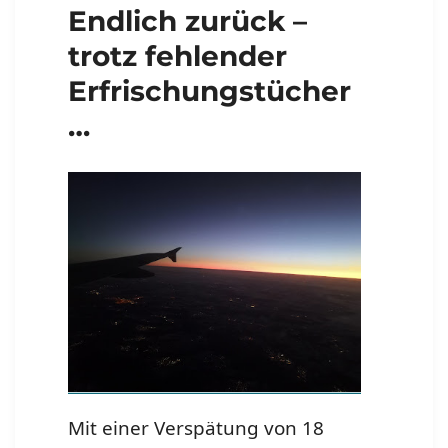
Endlich zurück –
trotz fehlender
Erfrischungstücher
…
Mit einer Verspätung von 18