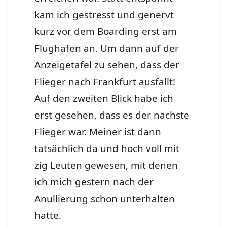
kam ich gestresst und genervt
kurz vor dem Boarding erst am
Flughafen an. Um dann auf der
Anzeigetafel zu sehen, dass der
Flieger nach Frankfurt ausfällt!
Auf den zweiten Blick habe ich
erst gesehen, dass es der nächste
Flieger war. Meiner ist dann
tatsächlich da und hoch voll mit
zig Leuten gewesen, mit denen
ich mich gestern nach der
Anullierung schon unterhalten
hatte.