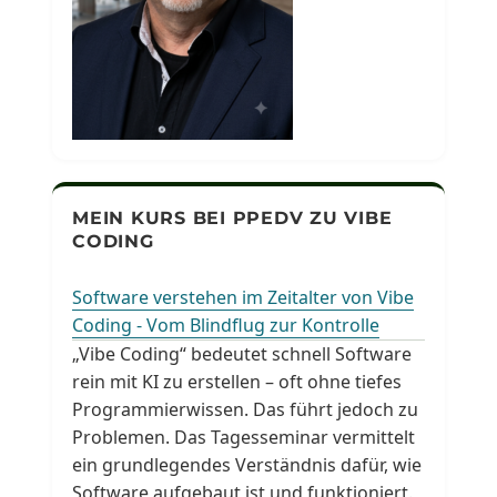
MEIN KURS BEI PPEDV ZU VIBE
CODING
Software verstehen im Zeitalter von Vibe
Coding - Vom Blindflug zur Kontrolle
„Vibe Coding“ bedeutet schnell Software
rein mit KI zu erstellen – oft ohne tiefes
Programmierwissen. Das führt jedoch zu
Problemen. Das Tagesseminar vermittelt
ein grundlegendes Verständnis dafür, wie
Software aufgebaut ist und funktioniert.