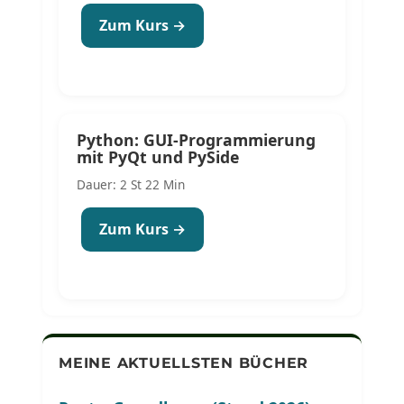
Zum Kurs →
Python: GUI-Programmierung
mit PyQt und PySide
Dauer: 2 St 22 Min
Zum Kurs →
MEINE AKTUELLSTEN BÜCHER