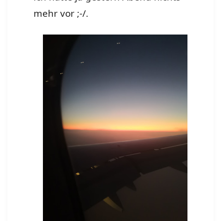
mehr vor ;-/.