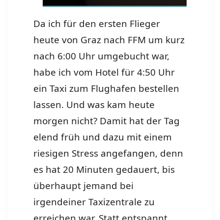
Da ich für den ersten Flieger
heute von Graz nach FFM um kurz
nach 6:00 Uhr umgebucht war,
habe ich vom Hotel für 4:50 Uhr
ein Taxi zum Flughafen bestellen
lassen. Und was kam heute
morgen nicht? Damit hat der Tag
elend früh und dazu mit einem
riesigen Stress angefangen, denn
es hat 20 Minuten gedauert, bis
überhaupt jemand bei
irgendeiner Taxizentrale zu
erreichen war.
Statt entspannt