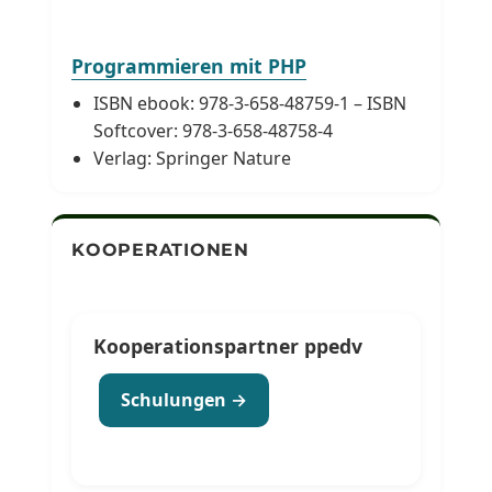
Programmieren mit PHP
ISBN ebook: 978-3-658-48759-1 – ISBN
Softcover: 978-3-658-48758-4
Verlag: Springer Nature
KOOPERATIONEN
Kooperationspartner ppedv
Schulungen →