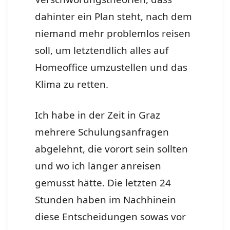
dahinter ein Plan steht, nach dem
niemand mehr problemlos reisen
soll, um letztendlich alles auf
Homeoffice umzustellen und das
Klima zu retten.
Ich habe in der Zeit in Graz
mehrere Schulungsanfragen
abgelehnt, die vorort sein sollten
und wo ich länger anreisen
gemusst hätte. Die letzten 24
Stunden haben im Nachhinein
diese Entscheidungen sowas vor