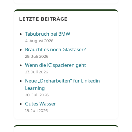
LETZTE BEITRÄGE
Tabubruch bei BMW
4. August 2026
Braucht es noch Glasfaser?
29. Juli 2026
Wenn die KI spazieren geht
23. Juli 2026
Neue „Dreharbeiten“ für Linkedin
Learning
20. Juli 2026
Gutes Wasser
18. Juli 2026