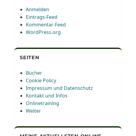
Anmelden
Eintrags-Feed
Kommentar-Feed
WordPress.org
SEITEN
Bücher
Cookie Policy
Impressum und Datenschutz
Kontakt und Infos
Onlinetraining
Weiter