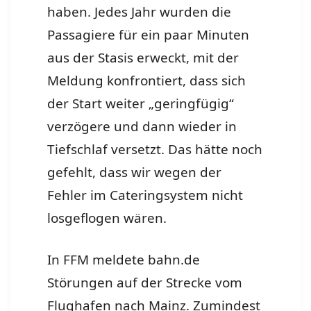
haben. Jedes Jahr wurden die
Passagiere für ein paar Minuten
aus der Stasis erweckt, mit der
Meldung konfrontiert, dass sich
der Start weiter „geringfügig“
verzögere und dann wieder in
Tiefschlaf versetzt. Das hätte noch
gefehlt, dass wir wegen der
Fehler im Cateringsystem nicht
losgeflogen wären.
In FFM meldete bahn.de
Störungen auf der Strecke vom
Flughafen nach Mainz. Zumindest