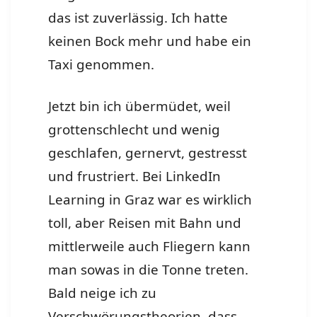
das ist zuverlässig. Ich hatte
keinen Bock mehr und habe ein
Taxi genommen.
Jetzt bin ich übermüdet, weil
grottenschlecht und wenig
geschlafen, gernervt, gestresst
und frustriert. Bei LinkedIn
Learning in Graz war es wirklich
toll, aber Reisen mit Bahn und
mittlerweile auch Fliegern kann
man sowas in die Tonne treten.
Bald neige ich zu
Verschwörungstheorien, dass