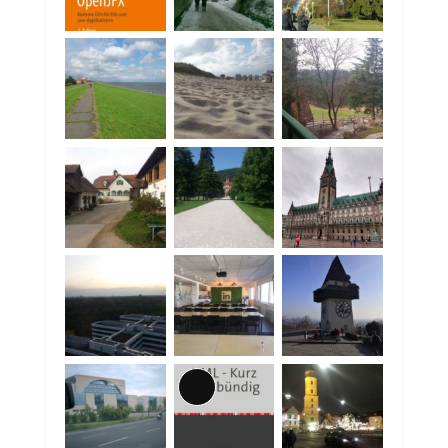
Lange
Beschreibung