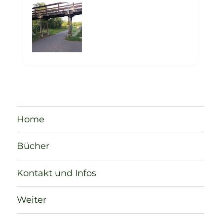
Home
Bücher
Kontakt und Infos
Weiter