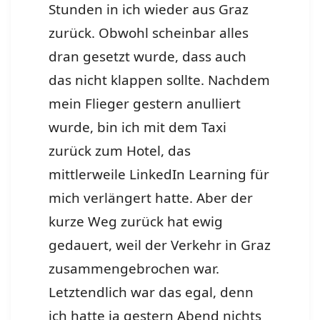
Stunden in ich wieder aus Graz
zurück. Obwohl scheinbar alles
dran gesetzt wurde, dass auch
das nicht klappen sollte. Nachdem
mein Flieger gestern anulliert
wurde, bin ich mit dem Taxi
zurück zum Hotel, das
mittlerweile LinkedIn Learning für
mich verlängert hatte. Aber der
kurze Weg zurück hat ewig
gedauert, weil der Verkehr in Graz
zusammengebrochen war.
Letztendlich war das egal, denn
ich hatte ja gestern Abend nichts