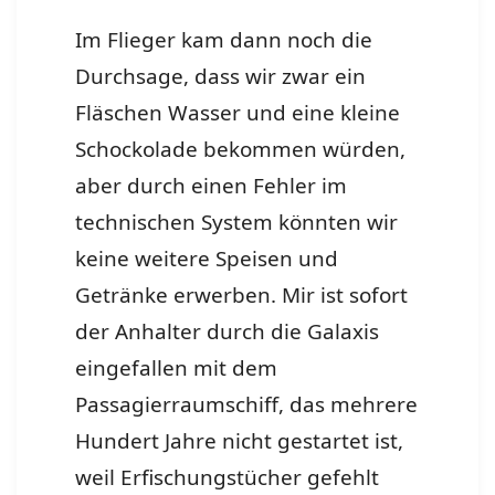
Im Flieger kam dann noch die
Durchsage, dass wir zwar ein
Fläschen Wasser und eine kleine
Schockolade bekommen würden,
aber durch einen Fehler im
technischen System könnten wir
keine weitere Speisen und
Getränke erwerben. Mir ist sofort
der Anhalter durch die Galaxis
eingefallen mit dem
Passagierraumschiff, das mehrere
Hundert Jahre nicht gestartet ist,
weil Erfischungstücher gefehlt