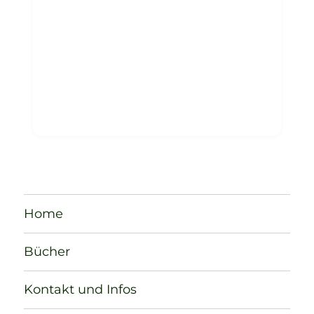
Home
Bücher
Kontakt und Infos