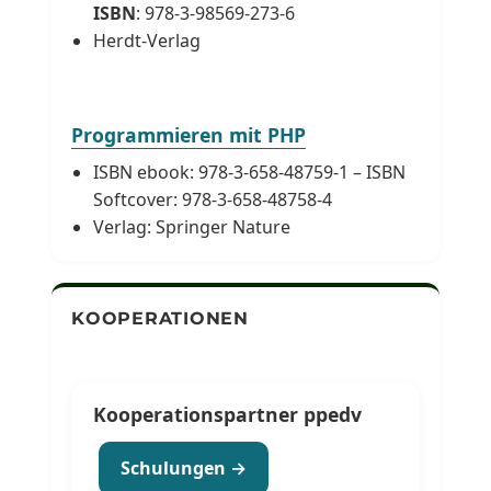
ISBN
: 978-3-98569-273-6
Herdt-Verlag
Programmieren mit PHP
ISBN ebook: 978-3-658-48759-1 – ISBN
Softcover: 978-3-658-48758-4
Verlag: Springer Nature
KOOPERATIONEN
Kooperationspartner ppedv
Schulungen →