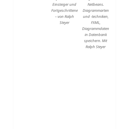
Einsteiger und
Netbeans.
Fortgeschrittene
Diagrammarten
– von Ralph
und -techniken,
Steyer
FXML,
Diagrammdaten
in Datenbank
speichern. Mit
Ralph Steyer