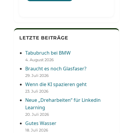
LETZTE BEITRÄGE
Tabubruch bei BMW
4. August 2026
Braucht es noch Glasfaser?
29. Juli 2026
Wenn die KI spazieren geht
23. Juli 2026
Neue „Dreharbeiten“ für Linkedin
Learning
20. Juli 2026
Gutes Wasser
18. Juli 2026