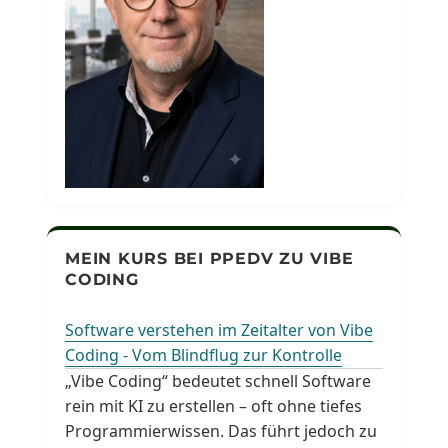
MEIN KURS BEI PPEDV ZU VIBE
CODING
Software verstehen im Zeitalter von Vibe
Coding - Vom Blindflug zur Kontrolle
„Vibe Coding“ bedeutet schnell Software
rein mit KI zu erstellen – oft ohne tiefes
Programmierwissen. Das führt jedoch zu