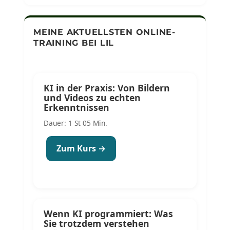
MEINE AKTUELLSTEN ONLINE-
TRAINING BEI LIL
KI in der Praxis: Von Bildern
und Videos zu echten
Erkenntnissen
Dauer: 1 St 05 Min.
Zum Kurs →
Wenn KI programmiert: Was
Sie trotzdem verstehen