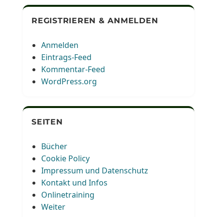
REGISTRIEREN & ANMELDEN
Anmelden
Eintrags-Feed
Kommentar-Feed
WordPress.org
SEITEN
Bücher
Cookie Policy
Impressum und Datenschutz
Kontakt und Infos
Onlinetraining
Weiter