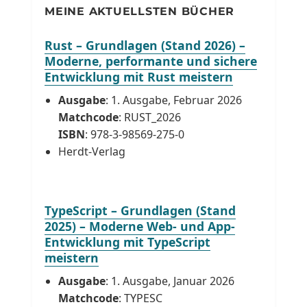
MEINE AKTUELLSTEN BÜCHER
Rust – Grundlagen (Stand 2026) –
Moderne, performante und sichere
Entwicklung mit Rust meistern
Ausgabe
: 1. Ausgabe, Februar 2026
Matchcode
: RUST_2026
ISBN
: 978-3-98569-275-0
Herdt-Verlag
TypeScript – Grundlagen (Stand
2025) – Moderne Web- und App-
Entwicklung mit TypeScript
meistern
Ausgabe
: 1. Ausgabe, Januar 2026
Matchcode
: TYPESC