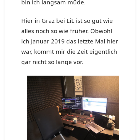
bin ich langsam müde.
Hier in Graz bei LiL ist so gut wie
alles noch so wie früher. Obwohl
ich Januar 2019 das letzte Mal hier
war, kommt mir die Zeit eigentlich
gar nicht so lange vor.