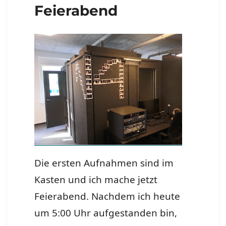
Feierabend
Die ersten Aufnahmen sind im
Kasten und ich mache jetzt
Feierabend. Nachdem ich heute
um 5:00 Uhr aufgestanden bin,