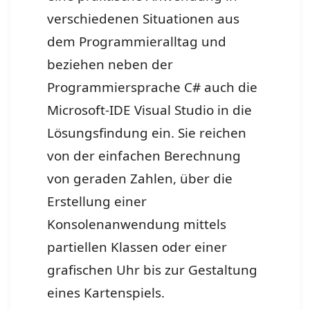
verschiedenen Situationen aus
dem Programmieralltag und
beziehen neben der
Programmiersprache C# auch die
Microsoft-IDE Visual Studio in die
Lösungsfindung ein. Sie reichen
von der einfachen Berechnung
von geraden Zahlen, über die
Erstellung einer
Konsolenanwendung mittels
partiellen Klassen oder einer
grafischen Uhr bis zur Gestaltung
eines Kartenspiels.