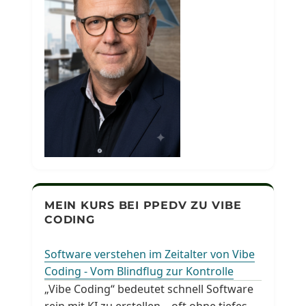
MEIN KURS BEI PPEDV ZU VIBE
CODING
Software verstehen im Zeitalter von Vibe
Coding - Vom Blindflug zur Kontrolle
„Vibe Coding“ bedeutet schnell Software