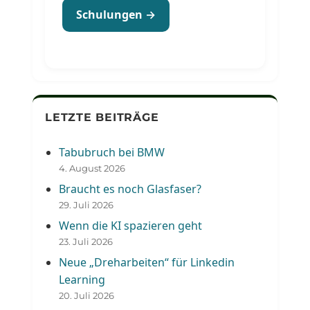
Schulungen →
LETZTE BEITRÄGE
Tabubruch bei BMW
4. August 2026
Braucht es noch Glasfaser?
29. Juli 2026
Wenn die KI spazieren geht
23. Juli 2026
Neue „Dreharbeiten“ für Linkedin
Learning
20. Juli 2026