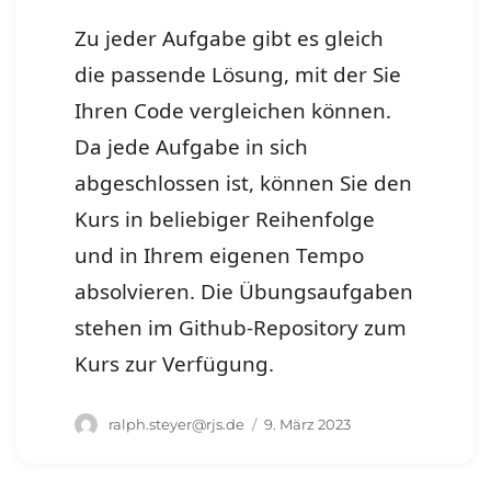
Zu jeder Aufgabe gibt es gleich
die passende Lösung, mit der Sie
Ihren Code vergleichen können.
Da jede Aufgabe in sich
abgeschlossen ist, können Sie den
Kurs in beliebiger Reihenfolge
und in Ihrem eigenen Tempo
absolvieren. Die Übungsaufgaben
stehen im Github-Repository zum
Kurs zur Verfügung.
Autor
Veröffentlicht
ralph.steyer@rjs.de
9. März 2023
am