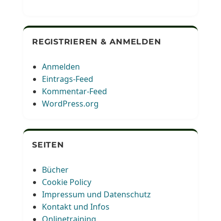
REGISTRIEREN & ANMELDEN
Anmelden
Eintrags-Feed
Kommentar-Feed
WordPress.org
SEITEN
Bücher
Cookie Policy
Impressum und Datenschutz
Kontakt und Infos
Onlinetraining