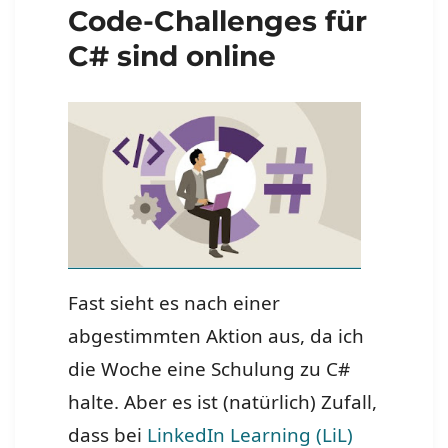
Code-Challenges für
C# sind online
Fast sieht es nach einer
abgestimmten Aktion aus, da ich
die Woche eine Schulung zu C#
halte. Aber es ist (natürlich) Zufall,
dass bei
LinkedIn Learning (LiL)