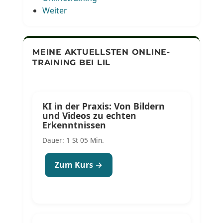
Weiter
MEINE AKTUELLSTEN ONLINE-
TRAINING BEI LIL
KI in der Praxis: Von Bildern
und Videos zu echten
Erkenntnissen
Dauer: 1 St 05 Min.
Zum Kurs →