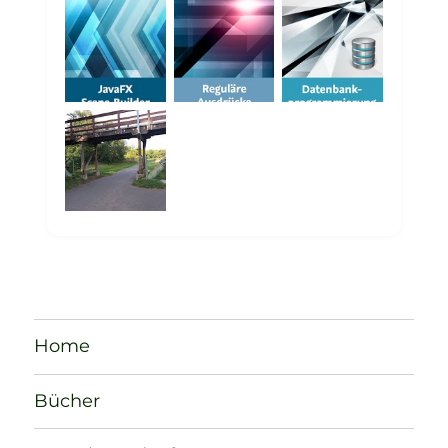
Home
Bücher