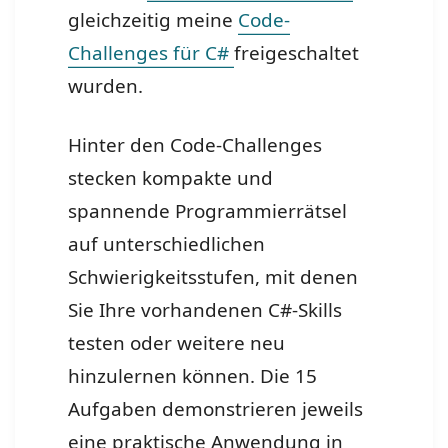
gleichzeitig meine
Code-
Challenges für C#
freigeschaltet
wurden.
Hinter den Code-Challenges
stecken kompakte und
spannende Programmierrätsel
auf unterschiedlichen
Schwierigkeitsstufen, mit denen
Sie Ihre vorhandenen C#-Skills
testen oder weitere neu
hinzulernen können.
Die 15
Aufgaben demonstrieren jeweils
eine praktische Anwendung in