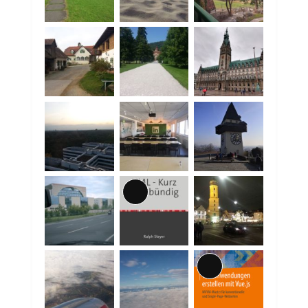
Lange
Beschreibung
Lange
Beschreibung