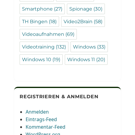
Smartphone
(27)
Spionage
(30)
TH Bingen
(18)
Video2Brain
(58)
Videoaufnahmen
(69)
Videotraining
(132)
Windows
(33)
Windows 10
(19)
Windows 11
(20)
REGISTRIEREN & ANMELDEN
Anmelden
Eintrags-Feed
Kommentar-Feed
WordPress.org