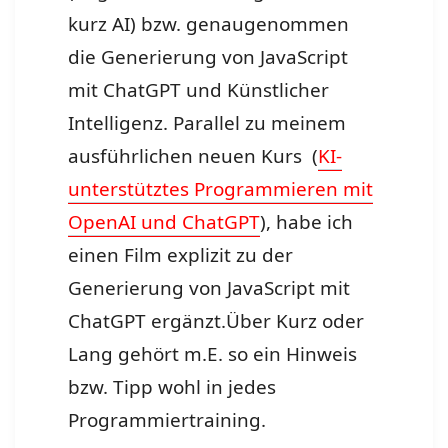
kurz AI) bzw. genaugenommen
die Generierung von JavaScript
mit ChatGPT und Künstlicher
Intelligenz. Parallel zu meinem
ausführlichen neuen Kurs (
KI-
unterstütztes Programmieren mit
OpenAI und ChatGPT
), habe ich
einen Film explizit zu der
Generierung von JavaScript mit
ChatGPT ergänzt.Über Kurz oder
Lang gehört m.E. so ein Hinweis
bzw. Tipp wohl in jedes
Programmiertraining.