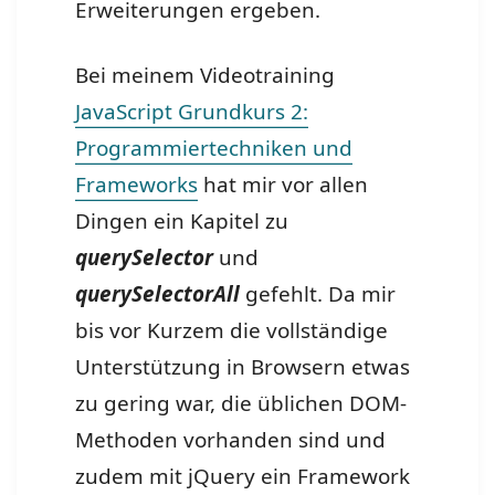
Erweiterungen ergeben.
Bei meinem Videotraining
JavaScript Grundkurs 2:
Programmiertechniken und
Frameworks
hat mir vor allen
Dingen ein Kapitel zu
querySelector
und
querySelectorAll
gefehlt. Da mir
bis vor Kurzem die vollständige
Unterstützung in Browsern etwas
zu gering war, die üblichen DOM-
Methoden vorhanden sind und
zudem mit jQuery ein Framework