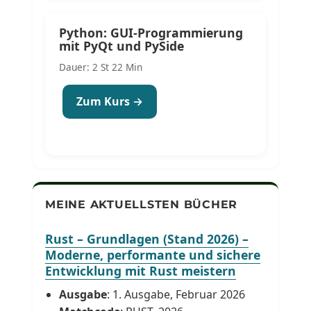
Python: GUI-Programmierung
mit PyQt und PySide
Dauer: 2 St 22 Min
Zum Kurs →
MEINE AKTUELLSTEN BÜCHER
Rust – Grundlagen (Stand 2026) –
Moderne, performante und sichere
Entwicklung mit Rust meistern
Ausgabe
: 1. Ausgabe, Februar 2026