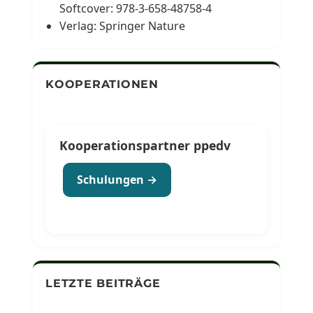
Softcover: 978-3-658-48758-4
Verlag: Springer Nature
KOOPERATIONEN
Kooperationspartner ppedv
Schulungen →
LETZTE BEITRÄGE