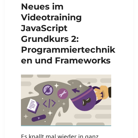
Neues im
Videotraining
JavaScript
Grundkurs 2:
Programmiertechnik
en und Frameworks
Es knallt mal wieder in ganz