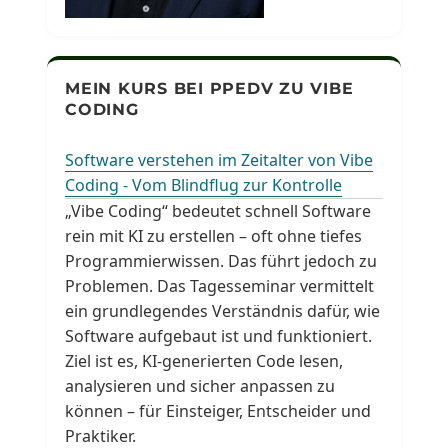
MEIN KURS BEI PPEDV ZU VIBE
CODING
Software verstehen im Zeitalter von Vibe
Coding - Vom Blindflug zur Kontrolle
„Vibe Coding“ bedeutet schnell Software
rein mit KI zu erstellen – oft ohne tiefes
Programmierwissen. Das führt jedoch zu
Problemen. Das Tagesseminar vermittelt
ein grundlegendes Verständnis dafür, wie
Software aufgebaut ist und funktioniert.
Ziel ist es, KI-generierten Code lesen,
analysieren und sicher anpassen zu
können – für Einsteiger, Entscheider und
Praktiker.