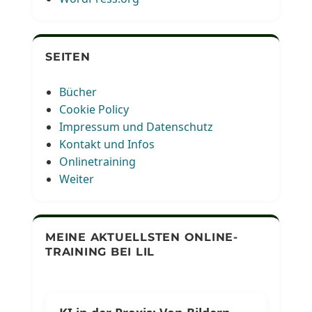
SEITEN
Bücher
Cookie Policy
Impressum und Datenschutz
Kontakt und Infos
Onlinetraining
Weiter
MEINE AKTUELLSTEN ONLINE-
TRAINING BEI LIL