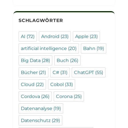
SCHLAGWÖRTER
AI
(72)
Android
(23)
Apple
(23)
artificial intelligence
(20)
Bahn
(19)
Big Data
(28)
Buch
(26)
Bücher
(21)
C#
(31)
ChatGPT
(55)
Cloud
(22)
Cobol
(33)
Cordova
(26)
Corona
(25)
Datenanalyse
(19)
Datenschutz
(29)