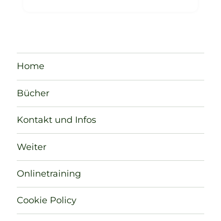
Home
Bücher
Kontakt und Infos
Weiter
Onlinetraining
Cookie Policy