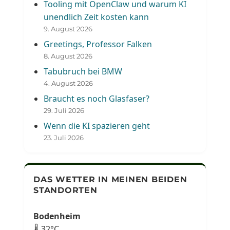
Tooling mit OpenClaw und warum KI
unendlich Zeit kosten kann
9. August 2026
Greetings, Professor Falken
8. August 2026
Tabubruch bei BMW
4. August 2026
Braucht es noch Glasfaser?
29. Juli 2026
Wenn die KI spazieren geht
23. Juli 2026
DAS WETTER IN MEINEN BEIDEN
STANDORTEN
Bodenheim
🌡 32°C