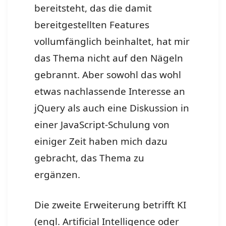
bereitsteht, das die damit
bereitgestellten Features
vollumfänglich beinhaltet, hat mir
das Thema nicht auf den Nägeln
gebrannt. Aber sowohl das wohl
etwas nachlassende Interesse an
jQuery als auch eine Diskussion in
einer JavaScript-Schulung von
einiger Zeit haben mich dazu
gebracht, das Thema zu
ergänzen.
Die zweite Erweiterung betrifft KI
(engl. Artificial Intelligence oder