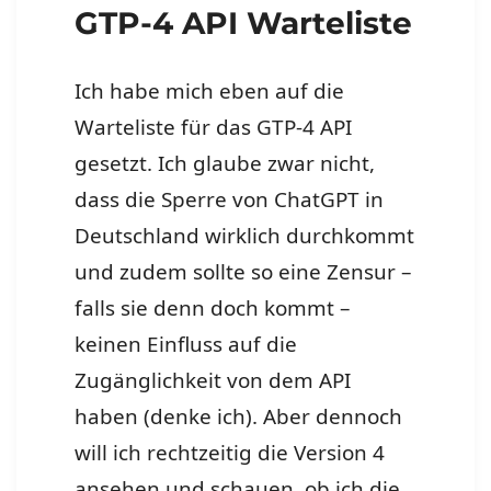
GTP-4 API Warteliste
Ich habe mich eben auf die
Warteliste für das GTP-4 API
gesetzt. Ich glaube zwar nicht,
dass die Sperre von ChatGPT in
Deutschland wirklich durchkommt
und zudem sollte so eine Zensur –
falls sie denn doch kommt –
keinen Einfluss auf die
Zugänglichkeit von dem API
haben (denke ich). Aber dennoch
will ich rechtzeitig die Version 4
ansehen und schauen, ob ich die