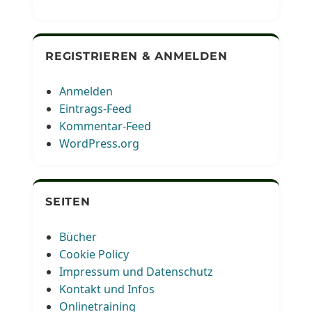
REGISTRIEREN & ANMELDEN
Anmelden
Eintrags-Feed
Kommentar-Feed
WordPress.org
SEITEN
Bücher
Cookie Policy
Impressum und Datenschutz
Kontakt und Infos
Onlinetraining