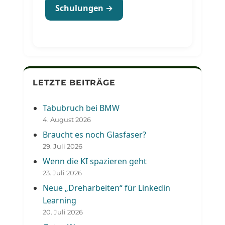
Schulungen →
LETZTE BEITRÄGE
Tabubruch bei BMW
4. August 2026
Braucht es noch Glasfaser?
29. Juli 2026
Wenn die KI spazieren geht
23. Juli 2026
Neue „Dreharbeiten“ für Linkedin
Learning
20. Juli 2026