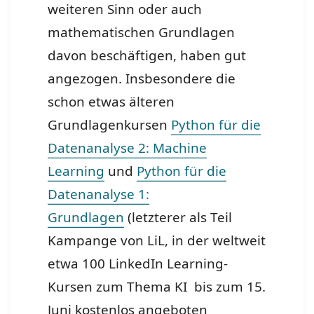
weiteren Sinn oder auch
mathematischen Grundlagen
davon beschäftigen, haben gut
angezogen.
Insbesondere die
schon etwas älteren
Grundlagenkursen
Python für die
Datenanalyse 2: Machine
Learning
und
Python für die
Datenanalyse 1:
Grundlagen
(letzterer als Teil
Kampange von LiL, in der weltweit
etwa 100 LinkedIn Learning-
Kursen zum Thema KI bis zum 15.
Juni kostenlos angeboten