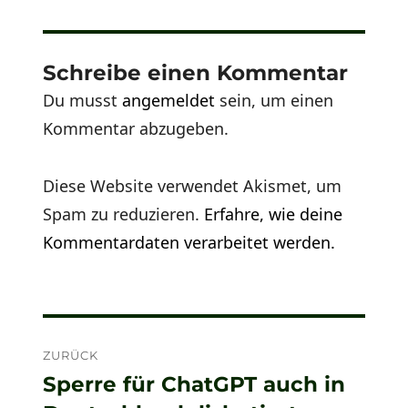
Schreibe einen Kommentar
Du musst
angemeldet
sein, um einen
Kommentar abzugeben.
Diese Website verwendet Akismet, um
Spam zu reduzieren.
Erfahre, wie deine
Kommentardaten verarbeitet werden.
Beitragsnavigation
ZURÜCK
Sperre für ChatGPT auch in
Vorheriger