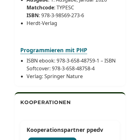
Matchcode
: TYPESC
ISBN
: 978-3-98569-273-6
Herdt-Verlag
Programmieren mit PHP
ISBN ebook: 978-3-658-48759-1 – ISBN
Softcover: 978-3-658-48758-4
Verlag: Springer Nature
KOOPERATIONEN
Kooperationspartner ppedv