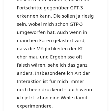
Fortschritte gegenüber GPT-3
erkennen kann. Die sollen ja riesig
sein, wobei mich schon GTP-3
umgeworfen hat. Auch wenn in
manchen Foren gelästert wird,
dass die Möglichkeiten der KI
eher mau und Ergebnisse oft
falsch wären, sehe ich das ganz
anders. Insbesondere ich Art der
Interaktion ist für mich immer
noch beeindruckend – auch wenn
ich jetzt schon eine Weile damit
experimentiere.