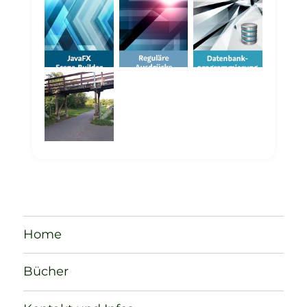
Home
Bücher