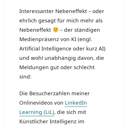
Interessanter Nebeneffekt – oder
ehrlich gesagt für mich mehr als
Nebeneffekt
– der ständigen
Medienpräsenz von KI (engl.
Artificial Intelligence oder kurz AI)
und wohl unabhängig davon, die
Meldungen gut oder schlecht
sind:
Die Besucherzahlen meiner
Onlinevideos von
LinkedIn
Learning (LiL)
, die sich mit
Künstlicher Intelligenz im