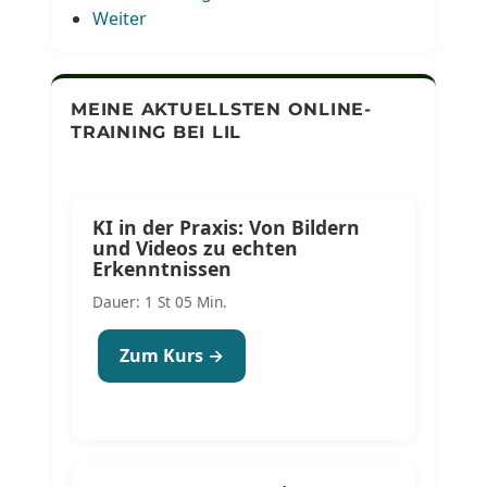
Weiter
MEINE AKTUELLSTEN ONLINE-
TRAINING BEI LIL
KI in der Praxis: Von Bildern
und Videos zu echten
Erkenntnissen
Dauer: 1 St 05 Min.
Zum Kurs →