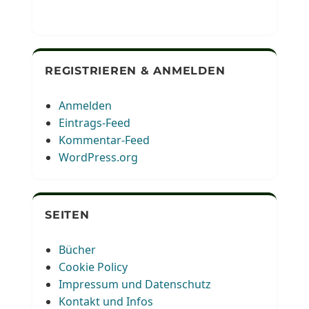
REGISTRIEREN & ANMELDEN
Anmelden
Eintrags-Feed
Kommentar-Feed
WordPress.org
SEITEN
Bücher
Cookie Policy
Impressum und Datenschutz
Kontakt und Infos