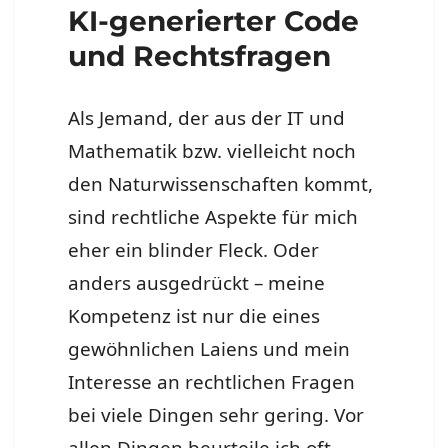
KI-generierter Code
und Rechtsfragen
Als Jemand, der aus der IT und
Mathematik bzw. vielleicht noch
den Naturwissenschaften kommt,
sind rechtliche Aspekte für mich
eher ein blinder Fleck. Oder
anders ausgedrückt – meine
Kompetenz ist nur die eines
gewöhnlichen Laiens und mein
Interesse an rechtlichen Fragen
bei viele Dingen sehr gering. Vor