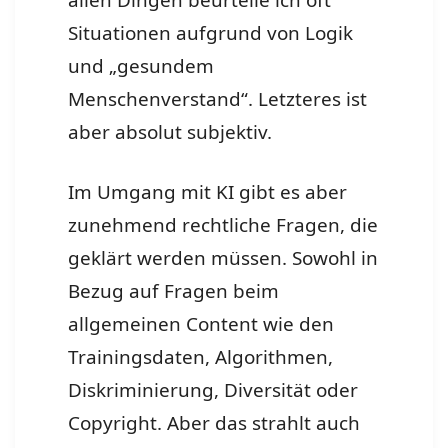
allen Dingen beurteile ich oft
Situationen aufgrund von Logik
und „gesundem
Menschenverstand“. Letzteres ist
aber absolut subjektiv.
Im Umgang mit KI gibt es aber
zunehmend rechtliche Fragen, die
geklärt werden müssen. Sowohl in
Bezug auf Fragen beim
allgemeinen Content wie den
Trainingsdaten, Algorithmen,
Diskriminierung, Diversität oder
Copyright. Aber das strahlt auch