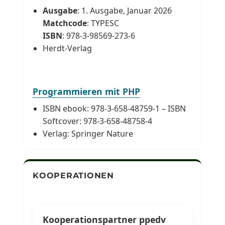
Ausgabe
: 1. Ausgabe, Januar 2026
Matchcode
: TYPESC
ISBN
: 978-3-98569-273-6
Herdt-Verlag
Programmieren mit PHP
ISBN ebook: 978-3-658-48759-1 – ISBN
Softcover: 978-3-658-48758-4
Verlag: Springer Nature
KOOPERATIONEN
Kooperationspartner ppedv