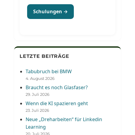
Schulungen →
LETZTE BEITRÄGE
Tabubruch bei BMW
4. August 2026
Braucht es noch Glasfaser?
29. Juli 2026
Wenn die KI spazieren geht
23. Juli 2026
Neue „Dreharbeiten“ für Linkedin
Learning
20. Juli 2026