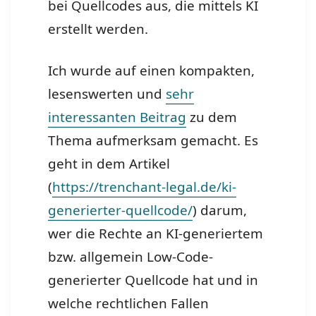
bei Quellcodes aus, die mittels KI
erstellt werden.
Ich wurde auf einen kompakten,
lesenswerten und
sehr
interessanten Beitrag
zu dem
Thema aufmerksam gemacht. Es
geht in dem Artikel
(
https://trenchant-legal.de/ki-
generierter-quellcode/
) darum,
wer die Rechte an KI-generiertem
bzw. allgemein Low-Code-
generierter Quellcode hat und in
welche rechtlichen Fallen