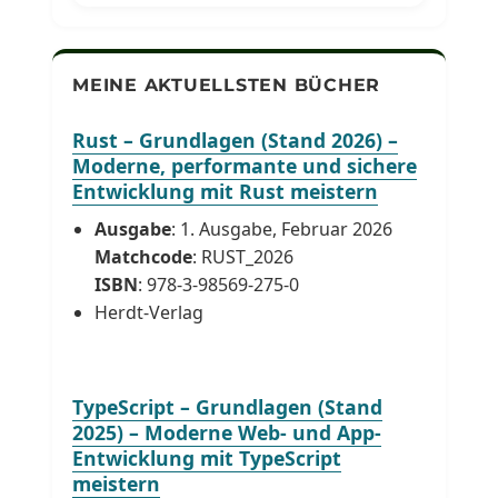
MEINE AKTUELLSTEN BÜCHER
Rust – Grundlagen (Stand 2026) –
Moderne, performante und sichere
Entwicklung mit Rust meistern
Ausgabe
: 1. Ausgabe, Februar 2026
Matchcode
: RUST_2026
ISBN
: 978-3-98569-275-0
Herdt-Verlag
TypeScript – Grundlagen (Stand
2025) – Moderne Web- und App-
Entwicklung mit TypeScript
meistern