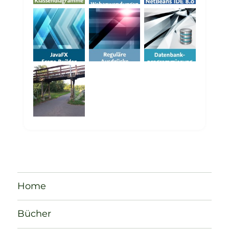
Home
Bücher