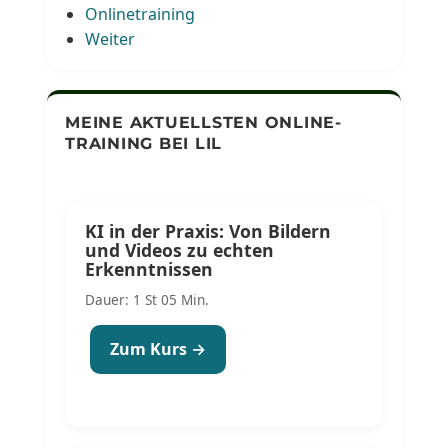
Onlinetraining
Weiter
MEINE AKTUELLSTEN ONLINE-
TRAINING BEI LIL
KI in der Praxis: Von Bildern
und Videos zu echten
Erkenntnissen
Dauer: 1 St 05 Min.
Zum Kurs →