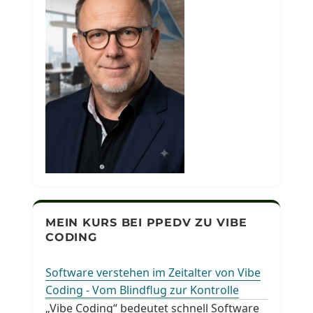
MEIN KURS BEI PPEDV ZU VIBE
CODING
Software verstehen im Zeitalter von Vibe
Coding - Vom Blindflug zur Kontrolle
„Vibe Coding“ bedeutet schnell Software