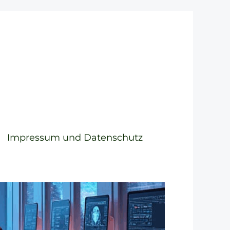
Impressum und Datenschutz