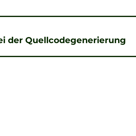
i der Quellcodegenerierung