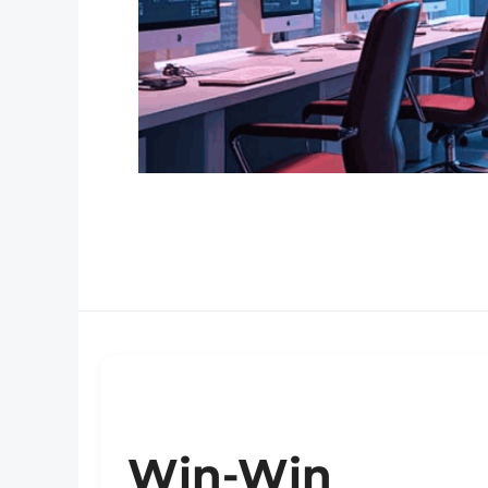
Win-Win