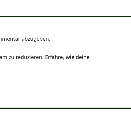
mmentar abzugeben.
am zu reduzieren.
Erfahre, wie deine