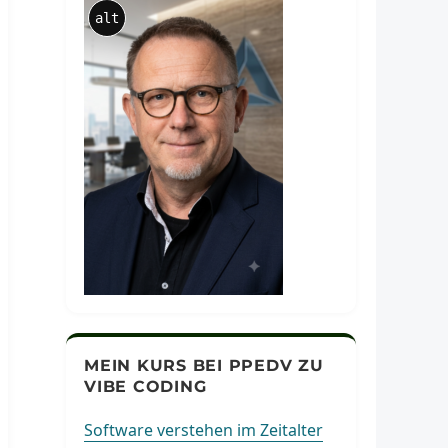
alt
MEIN KURS BEI PPEDV ZU
VIBE CODING
Software verstehen im Zeitalter