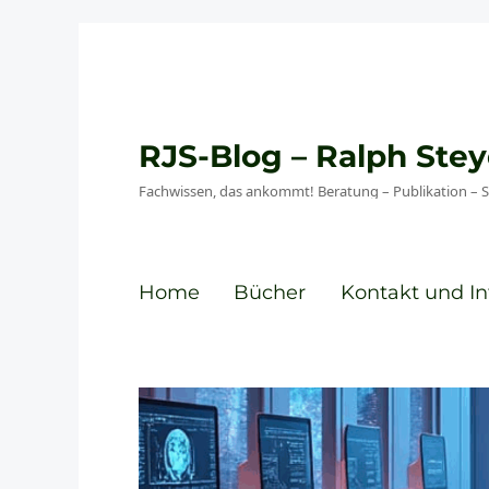
RJS-Blog – Ralph St
Fachwissen, das ankommt! Beratung – Publikation – 
Home
Bücher
Kontakt und In