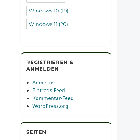
Windows 10
(19)
Windows 11
(20)
REGISTRIEREN &
ANMELDEN
Anmelden
Eintrags-Feed
Kommentar-Feed
WordPress.org
SEITEN