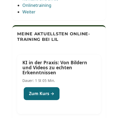
Onlinetraining
Weiter
MEINE AKTUELLSTEN ONLINE-
TRAINING BEI LIL
KI in der Praxis: Von Bildern
und Videos zu echten
Erkenntnissen
Dauer: 1 St 05 Min.
Zum Kurs →