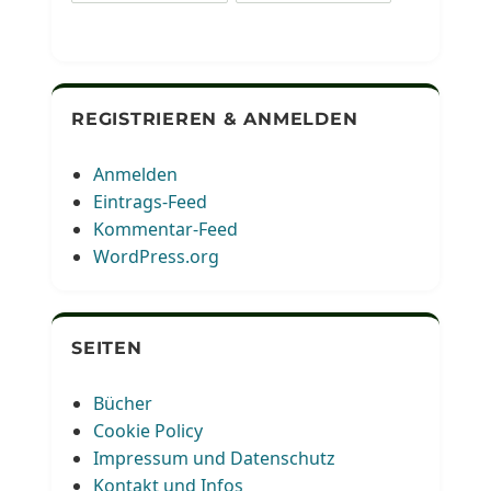
REGISTRIEREN & ANMELDEN
Anmelden
Eintrags-Feed
Kommentar-Feed
WordPress.org
SEITEN
Bücher
Cookie Policy
Impressum und Datenschutz
Kontakt und Infos