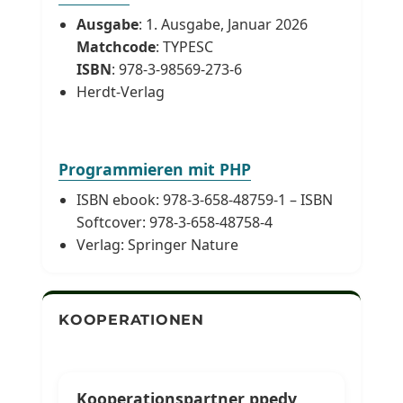
Ausgabe
: 1. Ausgabe, Januar 2026
Matchcode
: TYPESC
ISBN
: 978-3-98569-273-6
Herdt-Verlag
Programmieren mit PHP
ISBN ebook: 978-3-658-48759-1 – ISBN
Softcover: 978-3-658-48758-4
Verlag: Springer Nature
KOOPERATIONEN
Kooperationspartner ppedv