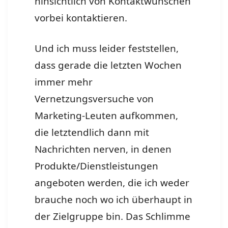
hinsichtlich von Kontaktwünschen
vorbei kontaktieren.
Und ich muss leider feststellen,
dass gerade die letzten Wochen
immer mehr
Vernetzungsversuche von
Marketing-Leuten aufkommen,
die letztendlich dann mit
Nachrichten nerven, in denen
Produkte/Dienstleistungen
angeboten werden, die ich weder
brauche noch wo ich überhaupt in
der Zielgruppe bin. Das Schlimme