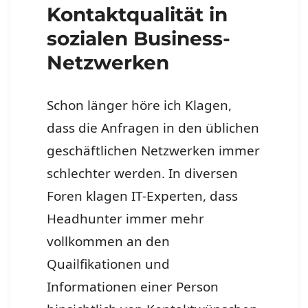
Kontaktqualität in
sozialen Business-
Netzwerken
Schon länger höre ich Klagen,
dass die Anfragen in den üblichen
geschäftlichen Netzwerken immer
schlechter werden. In diversen
Foren klagen IT-Experten, dass
Headhunter immer mehr
vollkommen an den
Quailfikationen und
Informationen einer Person