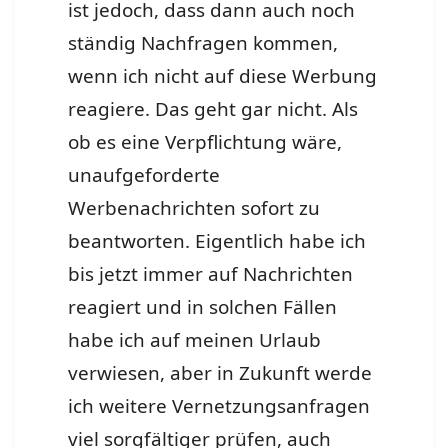
ist jedoch, dass dann auch noch
ständig Nachfragen kommen,
wenn ich nicht auf diese Werbung
reagiere.
Das geht gar nicht. Als
ob es eine Verpflichtung wäre,
unaufgeforderte
Werbenachrichten sofort zu
beantworten. Eigentlich habe ich
bis jetzt immer auf Nachrichten
reagiert und in solchen Fällen
habe ich auf meinen Urlaub
verwiesen, aber in Zukunft werde
ich weitere Vernetzungsanfragen
viel sorgfältiger prüfen, auch