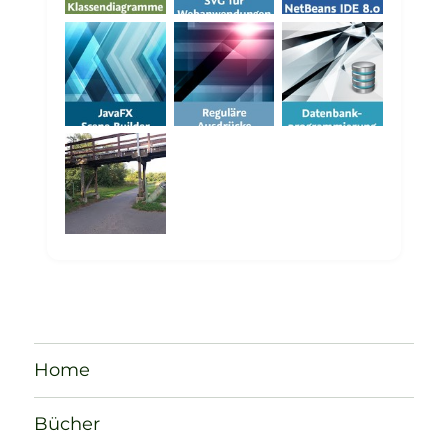
Home
Bücher