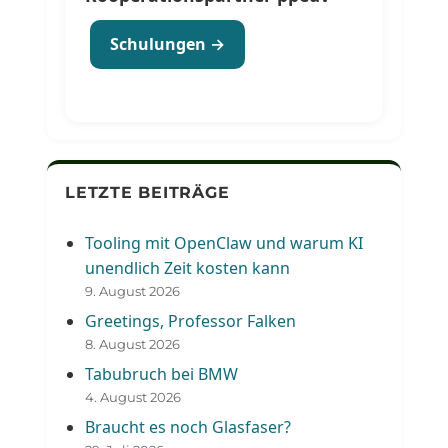
Schulungen →
LETZTE BEITRÄGE
Tooling mit OpenClaw und warum KI
unendlich Zeit kosten kann
9. August 2026
Greetings, Professor Falken
8. August 2026
Tabubruch bei BMW
4. August 2026
Braucht es noch Glasfaser?