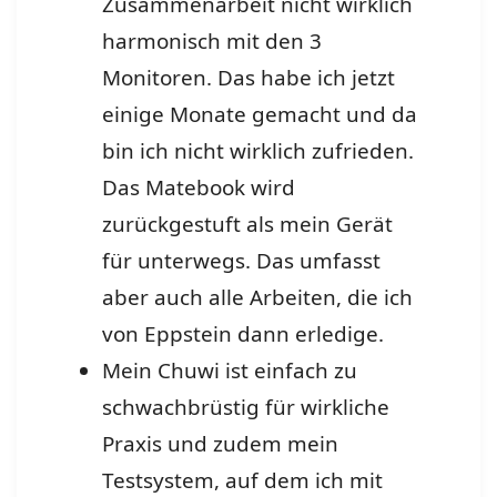
Zusammenarbeit nicht wirklich
harmonisch mit den 3
Monitoren. Das habe ich jetzt
einige Monate gemacht und da
bin ich nicht wirklich zufrieden.
Das Matebook wird
zurückgestuft als mein Gerät
für unterwegs. Das umfasst
aber auch alle Arbeiten, die ich
von Eppstein dann erledige.
Mein Chuwi ist einfach zu
schwachbrüstig für wirkliche
Praxis und zudem mein
Testsystem, auf dem ich mit