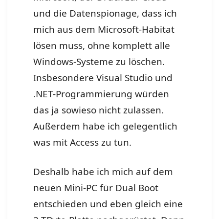
und die Datenspionage, dass ich
mich aus dem Microsoft-Habitat
lösen muss, ohne komplett alle
Windows-Systeme zu löschen.
Insbesondere Visual Studio und
.NET-Programmierung würden
das ja sowieso nicht zulassen.
Außerdem habe ich gelegentlich
was mit Access zu tun.
Deshalb habe ich mich auf dem
neuen Mini-PC für Dual Boot
entschieden und eben gleich eine