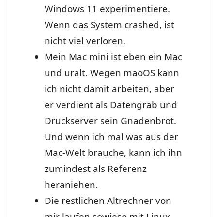
Windows 11 experimentiere.
Wenn das System crashed, ist
nicht viel verloren.
Mein Mac mini ist eben ein Mac
und uralt. Wegen maoOS kann
ich nicht damit arbeiten, aber
er verdient als Datengrab und
Druckserver sein Gnadenbrot.
Und wenn ich mal was aus der
Mac-Welt brauche, kann ich ihn
zumindest als Referenz
heraniehen.
Die restlichen Altrechner von
mir laufen sowieso mit Linux,