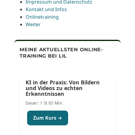
Impressum und Datenschutz
Kontakt und Infos
Onlinetraining
Weiter
MEINE AKTUELLSTEN ONLINE-
TRAINING BEI LIL
KI in der Praxis: Von Bildern
und Videos zu echten
Erkenntnissen
Dauer: 1 St 05 Min.
Zum Kurs →