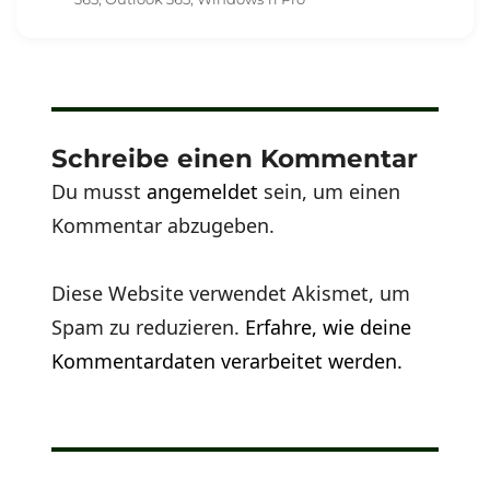
Schreibe einen Kommentar
Du musst
angemeldet
sein, um einen
Kommentar abzugeben.
Diese Website verwendet Akismet, um
Spam zu reduzieren.
Erfahre, wie deine
Kommentardaten verarbeitet werden.
Beitragsnavigation