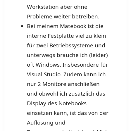
Workstation aber ohne
Probleme weiter betreiben.
Bei meinem Matebook ist die
interne Festplatte viel zu klein
für zwei Betriebssysteme und
unterwegs brauche ich (leider)
oft Windows. Insbesondere für
Visual Studio. Zudem kann ich
nur 2 Monitore anschließen
und obwohl ich zusätzlich das
Display des Notebooks
einsetzen kann, ist das von der
Auflösung und