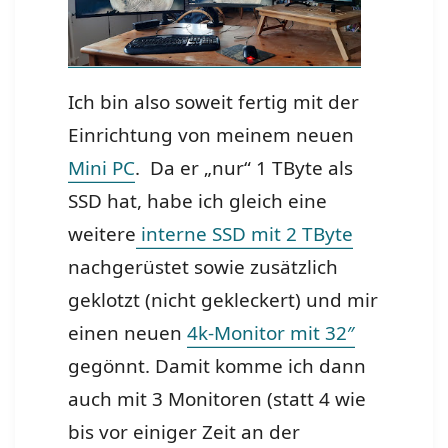
Ich bin also soweit fertig mit der
Einrichtung von meinem neuen
Mini PC
. Da er „nur“ 1 TByte als
SSD hat, habe ich gleich eine
weitere
interne SSD mit 2 TByte
nachgerüstet sowie zusätzlich
geklotzt (nicht gekleckert) und mir
einen neuen
4k-Monitor mit 32″
gegönnt. Damit komme ich dann
auch mit 3 Monitoren (statt 4 wie
bis vor einiger Zeit an der