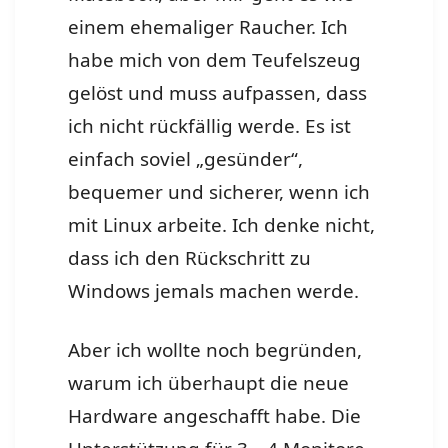
einem ehemaliger Raucher. Ich
habe mich von dem Teufelszeug
gelöst und muss aufpassen, dass
ich nicht rückfällig werde. Es ist
einfach soviel „gesünder“,
bequemer und sicherer, wenn ich
mit Linux arbeite. Ich denke nicht,
dass ich den Rückschritt zu
Windows jemals machen werde.
Aber ich wollte noch begründen,
warum ich überhaupt die neue
Hardware angeschafft habe. Die