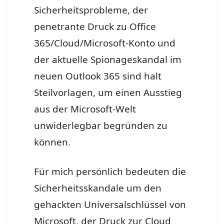
Sicherheitsprobleme, der
penetrante Druck zu Office
365/Cloud/Microsoft-Konto und
der aktuelle Spionageskandal im
neuen Outlook 365 sind halt
Steilvorlagen, um einen Ausstieg
aus der Microsoft-Welt
unwiderlegbar begründen zu
können.
Für mich persönlich bedeuten die
Sicherheitsskandale um den
gehackten Universalschlüssel von
Microsoft, der Druck zur Cloud