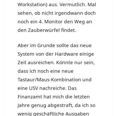
Workstation) aus. Vermutlich. Mal
sehen, ob nicht irgendwann doch
noch ein 4. Monitor den Weg an
den Zauberwürfel findet.
Aber im Grunde sollte das neue
System von der Hardware einige
Zeit ausreichen. Könnte nur sein,
dass ich noch eine neue
Tastaur/Maus-Kombination und
eine USV nachreiche. Das
Finanzamt hat mich die letzten
Jahre genug abgestraft, da ich so
wenig geschäftliche Ausgaben