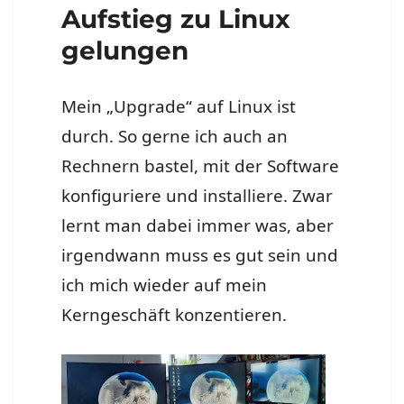
Aufstieg zu Linux
gelungen
Mein „Upgrade“ auf Linux ist
durch. So gerne ich auch an
Rechnern bastel, mit der Software
konfiguriere und installiere. Zwar
lernt man dabei immer was, aber
irgendwann muss es gut sein und
ich mich wieder auf mein
Kerngeschäft konzentieren.