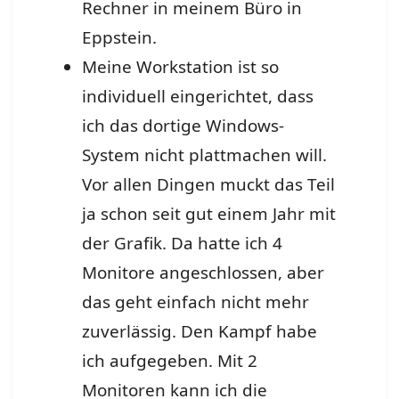
Rechner in meinem Büro in
Eppstein.
Meine Workstation ist so
individuell eingerichtet, dass
ich das dortige Windows-
System nicht plattmachen will.
Vor allen Dingen muckt das Teil
ja schon seit gut einem Jahr mit
der Grafik. Da hatte ich 4
Monitore angeschlossen, aber
das geht einfach nicht mehr
zuverlässig. Den Kampf habe
ich aufgegeben. Mit 2
Monitoren kann ich die