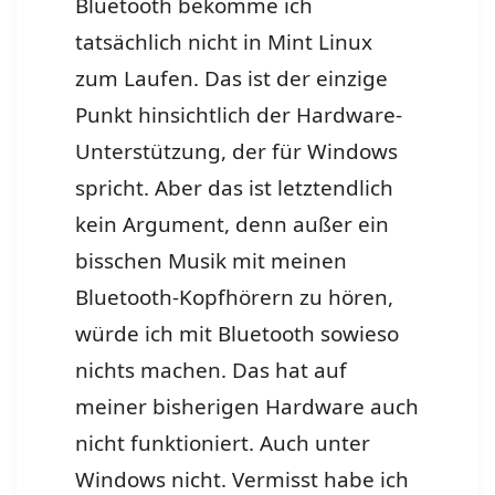
Bluetooth bekomme ich
tatsächlich nicht in Mint Linux
zum Laufen. Das ist der einzige
Punkt hinsichtlich der Hardware-
Unterstützung, der für Windows
spricht. Aber das ist letztendlich
kein Argument, denn außer ein
bisschen Musik mit meinen
Bluetooth-Kopfhörern zu hören,
würde ich mit Bluetooth sowieso
nichts machen. Das hat auf
meiner bisherigen Hardware auch
nicht funktioniert. Auch unter
Windows nicht. Vermisst habe ich