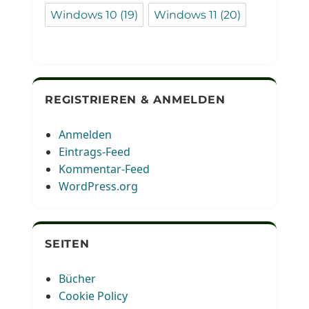
Windows 10
(19)
Windows 11
(20)
REGISTRIEREN & ANMELDEN
Anmelden
Eintrags-Feed
Kommentar-Feed
WordPress.org
SEITEN
Bücher
Cookie Policy