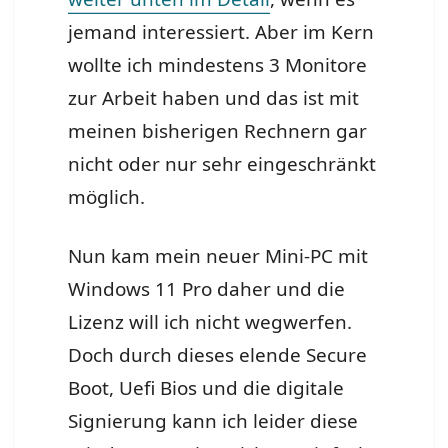
jemand interessiert. Aber im Kern
wollte ich mindestens 3 Monitore
zur Arbeit haben und das ist mit
meinen bisherigen Rechnern gar
nicht oder nur sehr eingeschränkt
möglich.
Nun kam mein neuer Mini-PC mit
Windows 11 Pro daher und die
Lizenz will ich nicht wegwerfen.
Doch durch dieses elende Secure
Boot, Uefi Bios und die digitale
Signierung kann ich leider diese