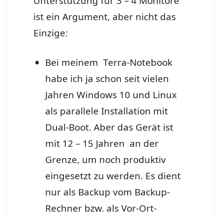
Unterstützung für 3 – 4 Monitore
ist ein Argument, aber nicht das
Einzige
:
Bei meinem Terra-Notebook
habe ich ja schon seit vielen
Jahren Windows 10 und Linux
als parallele Installation mit
Dual-Boot. Aber das Gerät ist
mit 12 – 15 Jahren an der
Grenze, um noch produktiv
eingesetzt zu werden. Es dient
nur als Backup vom Backup-
Rechner bzw. als Vor-Ort-