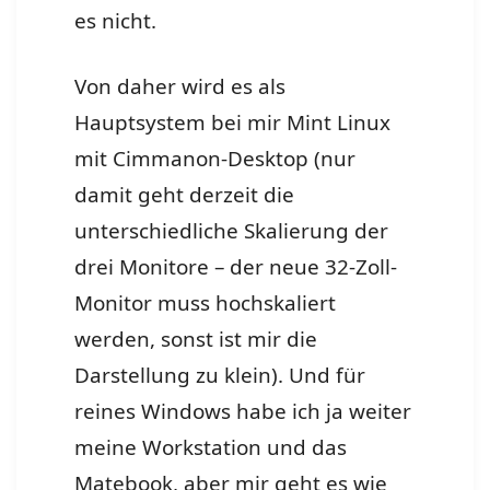
es nicht.
Von daher wird es als
Hauptsystem bei mir Mint Linux
mit Cimmanon-Desktop (nur
damit geht derzeit die
unterschiedliche Skalierung der
drei Monitore – der neue 32-Zoll-
Monitor muss hochskaliert
werden, sonst ist mir die
Darstellung zu klein). Und für
reines Windows habe ich ja weiter
meine Workstation und das
Matebook, aber mir geht es wie