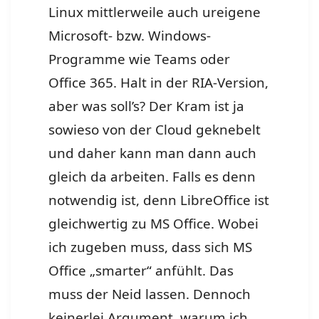
Linux mittlerweile auch ureigene
Microsoft- bzw. Windows-
Programme wie Teams oder
Office 365. Halt in der RIA-Version,
aber was soll’s? Der Kram ist ja
sowieso von der Cloud geknebelt
und daher kann man dann auch
gleich da arbeiten. Falls es denn
notwendig ist, denn LibreOffice ist
gleichwertig zu MS Office. Wobei
ich zugeben muss, dass sich MS
Office „smarter“ anfühlt. Das
muss der Neid lassen. Dennoch
keinerlei Argument, warum ich