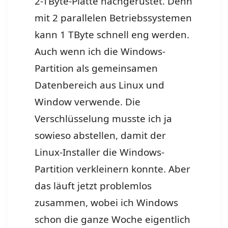
2-TByte-Platte nachgerüstet. Denn
mit 2 parallelen Betriebssystemen
kann 1 TByte schnell eng werden.
Auch wenn ich die Windows-
Partition als gemeinsamen
Datenbereich aus Linux und
Window verwende. Die
Verschlüsselung musste ich ja
sowieso abstellen, damit der
Linux-Installer die Windows-
Partition verkleinern konnte. Aber
das läuft jetzt problemlos
zusammen, wobei ich Windows
schon die ganze Woche eigentlich