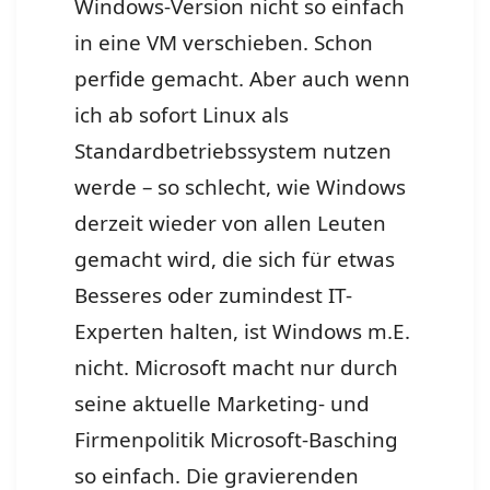
Windows-Version nicht so einfach
in eine VM verschieben. Schon
perfide gemacht. Aber auch wenn
ich ab sofort Linux als
Standardbetriebssystem nutzen
werde – so schlecht, wie Windows
derzeit wieder von allen Leuten
gemacht wird, die sich für etwas
Besseres oder zumindest IT-
Experten halten, ist Windows m.E.
nicht. Microsoft macht nur durch
seine aktuelle Marketing- und
Firmenpolitik Microsoft-Basching
so einfach. Die gravierenden