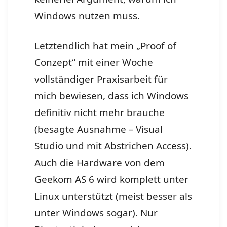
Windows nutzen muss.
Letztendlich hat mein „Proof of
Conzept“ mit einer Woche
vollständiger Praxisarbeit für
mich bewiesen, dass ich Windows
definitiv nicht mehr brauche
(besagte Ausnahme – Visual
Studio und mit Abstrichen Access).
Auch die Hardware von dem
Geekom AS 6 wird komplett unter
Linux unterstützt (meist besser als
unter Windows sogar). Nur