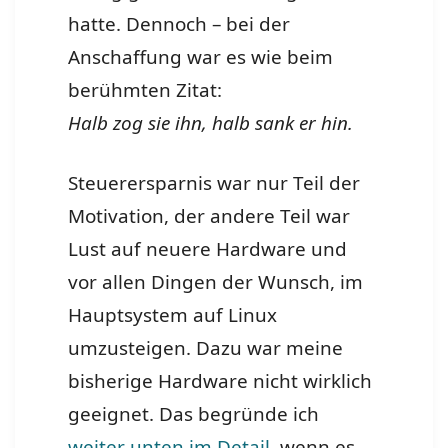
hatte. Dennoch – bei der
Anschaffung war es wie beim
berühmten Zitat:
Halb zog sie ihn, halb sank er hin.
Steuerersparnis war nur Teil der
Motivation, der andere Teil war
Lust auf neuere Hardware und
vor allen Dingen der Wunsch, im
Hauptsystem auf Linux
umzusteigen. Dazu war meine
bisherige Hardware nicht wirklich
geeignet. Das begründe ich
weiter unten im Detail
, wenn es