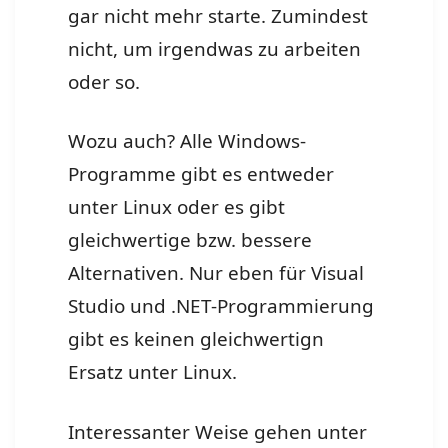
gar nicht mehr starte. Zumindest
nicht, um irgendwas zu arbeiten
oder so.
Wozu auch? Alle Windows-
Programme gibt es entweder
unter Linux oder es gibt
gleichwertige bzw. bessere
Alternativen. Nur eben für Visual
Studio und .NET-Programmierung
gibt es keinen gleichwertign
Ersatz unter Linux.
Interessanter Weise gehen unter