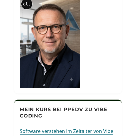
alt
MEIN KURS BEI PPEDV ZU VIBE
CODING
Software verstehen im Zeitalter von Vibe