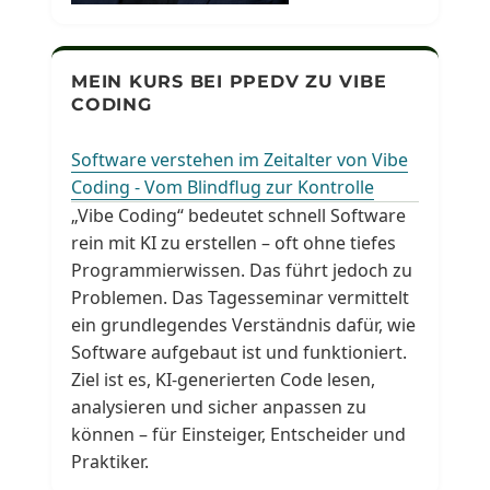
MEIN KURS BEI PPEDV ZU VIBE
CODING
Software verstehen im Zeitalter von Vibe
Coding - Vom Blindflug zur Kontrolle
„Vibe Coding“ bedeutet schnell Software
rein mit KI zu erstellen – oft ohne tiefes
Programmierwissen. Das führt jedoch zu
Problemen. Das Tagesseminar vermittelt
ein grundlegendes Verständnis dafür, wie
Software aufgebaut ist und funktioniert.
Ziel ist es, KI-generierten Code lesen,
analysieren und sicher anpassen zu
können – für Einsteiger, Entscheider und
Praktiker.