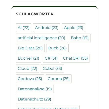
SCHLAGWÖRTER
AI
(72)
Android
(23)
Apple
(23)
artificial intelligence
(20)
Bahn
(19)
Big Data
(28)
Buch
(26)
Bücher
(21)
C#
(31)
ChatGPT
(55)
Cloud
(22)
Cobol
(33)
Cordova
(26)
Corona
(25)
Datenanalyse
(19)
Datenschutz
(29)