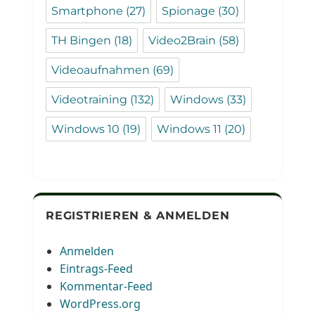
Smartphone
(27)
Spionage
(30)
TH Bingen
(18)
Video2Brain
(58)
Videoaufnahmen
(69)
Videotraining
(132)
Windows
(33)
Windows 10
(19)
Windows 11
(20)
REGISTRIEREN & ANMELDEN
Anmelden
Eintrags-Feed
Kommentar-Feed
WordPress.org