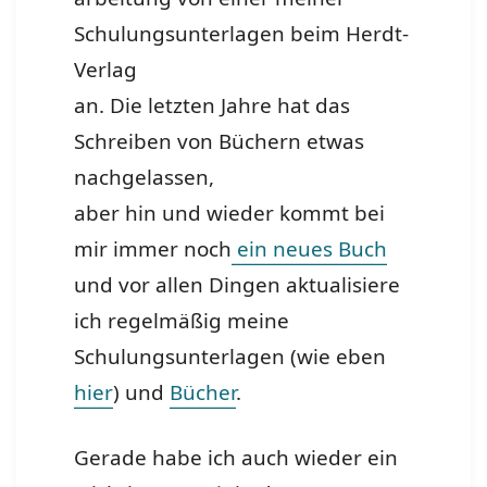
Schulungsunterlagen beim Herdt-
Verlag
an. Die letzten Jahre hat das
Schreiben von Büchern etwas
nachgelassen,
aber hin und wieder kommt bei
mir immer noch
ein neues Buch
und vor allen Dingen aktualisiere
ich regelmäßig meine
Schulungsunterlagen (wie eben
hier
) und
Bücher
.
Gerade habe ich auch wieder ein