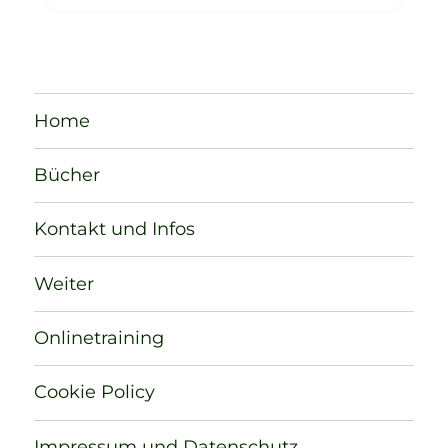
Home
Bücher
Kontakt und Infos
Weiter
Onlinetraining
Cookie Policy
Impressum und Datenschutz