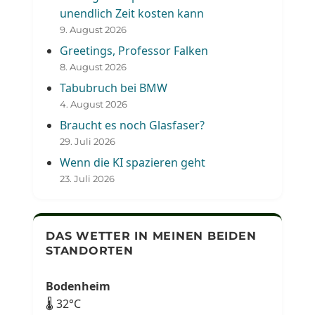
unendlich Zeit kosten kann
9. August 2026
Greetings, Professor Falken
8. August 2026
Tabubruch bei BMW
4. August 2026
Braucht es noch Glasfaser?
29. Juli 2026
Wenn die KI spazieren geht
23. Juli 2026
DAS WETTER IN MEINEN BEIDEN
STANDORTEN
Bodenheim
🌡 32°C