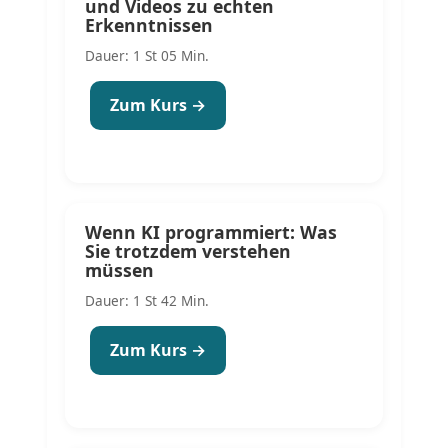
und Videos zu echten
Erkenntnissen
Dauer: 1 St 05 Min.
Zum Kurs →
Wenn KI programmiert: Was
Sie trotzdem verstehen
müssen
Dauer: 1 St 42 Min.
Zum Kurs →