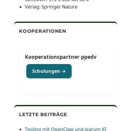
Verlag: Springer Nature
KOOPERATIONEN
Kooperationspartner ppedv
Schulungen →
LETZTE BEITRÄGE
Tooling mit OpenClaw und warum KI