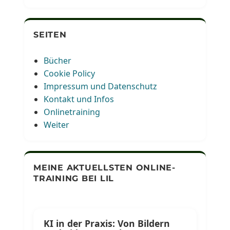
SEITEN
Bücher
Cookie Policy
Impressum und Datenschutz
Kontakt und Infos
Onlinetraining
Weiter
MEINE AKTUELLSTEN ONLINE-
TRAINING BEI LIL
KI in der Praxis: Von Bildern