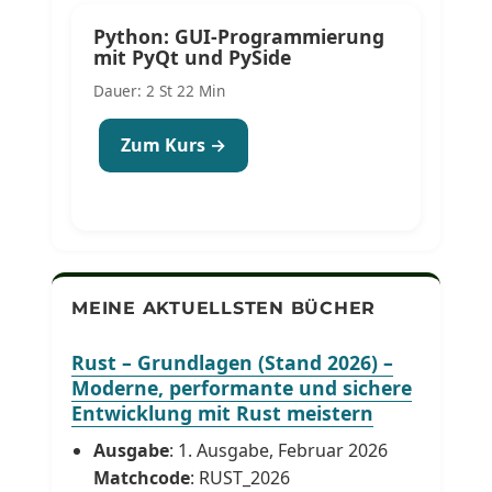
Python: GUI-Programmierung
mit PyQt und PySide
Dauer: 2 St 22 Min
Zum Kurs →
MEINE AKTUELLSTEN BÜCHER
Rust – Grundlagen (Stand 2026) –
Moderne, performante und sichere
Entwicklung mit Rust meistern
Ausgabe
: 1. Ausgabe, Februar 2026
Matchcode
: RUST_2026