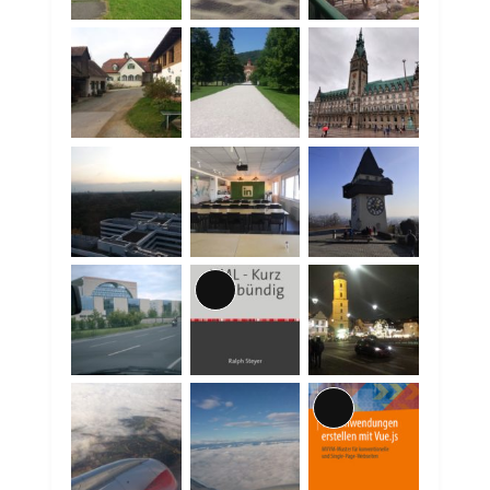
Lange
Beschreibung
Lange
Beschreibung