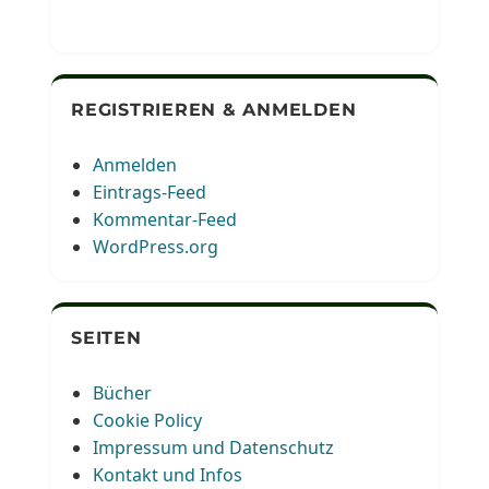
REGISTRIEREN & ANMELDEN
Anmelden
Eintrags-Feed
Kommentar-Feed
WordPress.org
SEITEN
Bücher
Cookie Policy
Impressum und Datenschutz
Kontakt und Infos