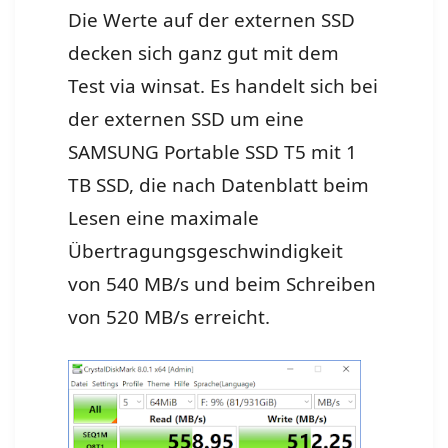
Die Werte auf der externen SSD
decken sich ganz gut mit dem
Test via winsat. Es handelt sich bei
der externen SSD um eine
SAMSUNG Portable SSD T5 mit 1
TB SSD, die nach Datenblatt beim
Lesen eine maximale
Übertragungsgeschwindigkeit
von 540 MB/s und beim Schreiben
von 520 MB/s erreicht.