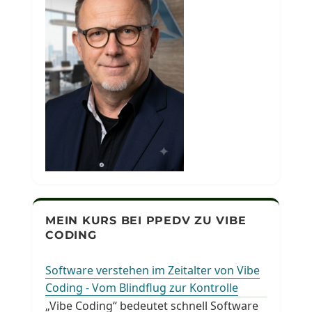
MEIN KURS BEI PPEDV ZU VIBE
CODING
Software verstehen im Zeitalter von Vibe
Coding - Vom Blindflug zur Kontrolle
„Vibe Coding“ bedeutet schnell Software