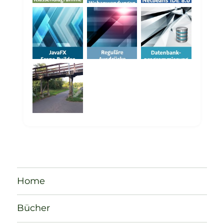
Home
Bücher