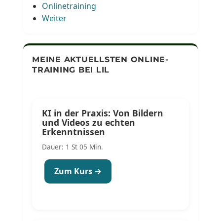
Onlinetraining
Weiter
MEINE AKTUELLSTEN ONLINE-
TRAINING BEI LIL
KI in der Praxis: Von Bildern
und Videos zu echten
Erkenntnissen
Dauer: 1 St 05 Min.
Zum Kurs →