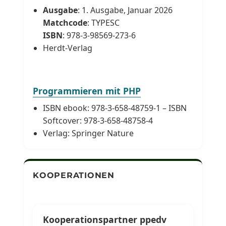
Ausgabe
: 1. Ausgabe, Januar 2026
Matchcode
: TYPESC
ISBN
: 978-3-98569-273-6
Herdt-Verlag
Programmieren mit PHP
ISBN ebook: 978-3-658-48759-1 – ISBN
Softcover: 978-3-658-48758-4
Verlag: Springer Nature
KOOPERATIONEN
Kooperationspartner ppedv