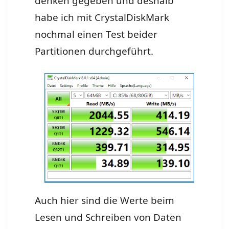
denken gegeben und deshalb
habe ich mit CrystalDiskMark
nochmal einen Test beider
Partitionen durchgeführt.
Auch hier sind die Werte beim
Lesen und Schreiben von Daten