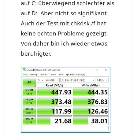
auf C: überwiegend schlechter als
auf D:. Aber nicht so signifikant.
Auch der Test mit chkdsk /f hat
keine echten Probleme gezeigt.
Von daher bin ich wieder etwas
beruhigter.