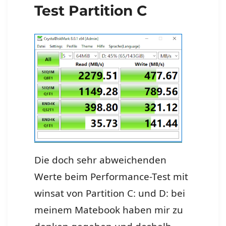
Test Partition C
Die doch sehr abweichenden
Werte beim Performance-Test mit
winsat von Partition C: und D: bei
meinem Matebook haben mir zu