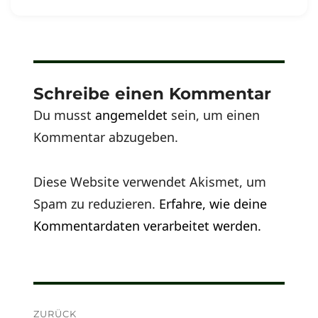
Schreibe einen Kommentar
Du musst
angemeldet
sein, um einen
Kommentar abzugeben.
Diese Website verwendet Akismet, um
Spam zu reduzieren.
Erfahre, wie deine
Kommentardaten verarbeitet werden.
Beitragsnavigation
ZURÜCK