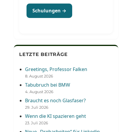
Schulungen →
LETZTE BEITRÄGE
Greetings, Professor Falken
8. August 2026
Tabubruch bei BMW
4. August 2026
Braucht es noch Glasfaser?
29. Juli 2026
Wenn die KI spazieren geht
23. Juli 2026
Neue „Dreharbeiten“ für Linkedin