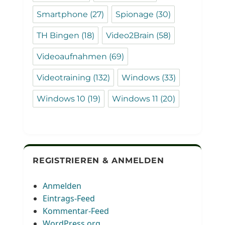
Smartphone
(27)
Spionage
(30)
TH Bingen
(18)
Video2Brain
(58)
Videoaufnahmen
(69)
Videotraining
(132)
Windows
(33)
Windows 10
(19)
Windows 11
(20)
REGISTRIEREN & ANMELDEN
Anmelden
Eintrags-Feed
Kommentar-Feed
WordPress.org