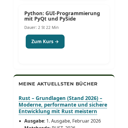
Python: GUI-Programmierung
mit PyQt und PySide
Dauer: 2 St 22 Min
Zum Kurs →
MEINE AKTUELLSTEN BÜCHER
Rust – Grundlagen (Stand 2026) –
Moderne, performante und sichere
Entwicklung mit Rust meistern
Ausgabe
: 1. Ausgabe, Februar 2026