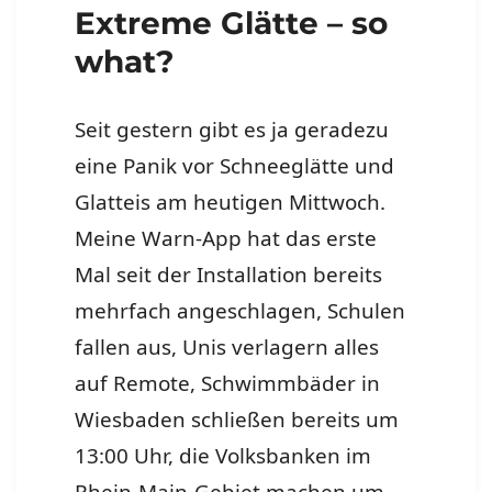
Extreme Glätte – so
what?
Seit gestern gibt es ja geradezu
eine Panik vor Schneeglätte und
Glatteis am heutigen Mittwoch.
Meine Warn-App hat das erste
Mal seit der Installation bereits
mehrfach angeschlagen, Schulen
fallen aus, Unis verlagern alles
auf Remote, Schwimmbäder in
Wiesbaden schließen bereits um
13:00 Uhr, die Volksbanken im