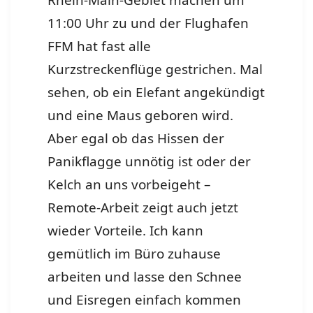
Rhein-Main-Gebiet machen um
11:00 Uhr zu und der Flughafen
FFM hat fast alle
Kurzstreckenflüge gestrichen. Mal
sehen, ob ein Elefant angekündigt
und eine Maus geboren wird.
Aber egal ob das Hissen der
Panikflagge unnötig ist oder der
Kelch an uns vorbeigeht –
Remote-Arbeit zeigt auch jetzt
wieder Vorteile. Ich kann
gemütlich im Büro zuhause
arbeiten und lasse den Schnee
und Eisregen einfach kommen