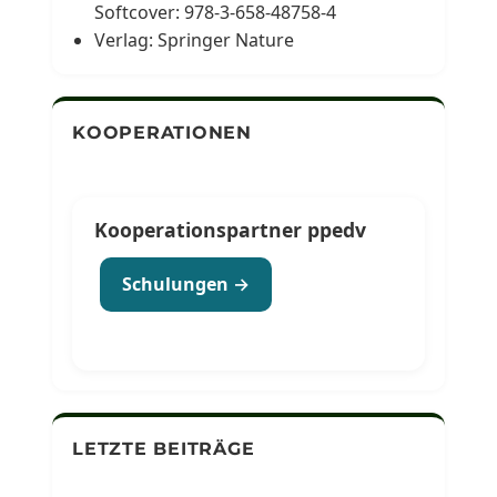
Softcover: 978-3-658-48758-4
Verlag: Springer Nature
KOOPERATIONEN
Kooperationspartner ppedv
Schulungen →
LETZTE BEITRÄGE