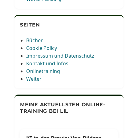
SEITEN
Bücher
Cookie Policy
Impressum und Datenschutz
Kontakt und Infos
Onlinetraining
Weiter
MEINE AKTUELLSTEN ONLINE-
TRAINING BEI LIL