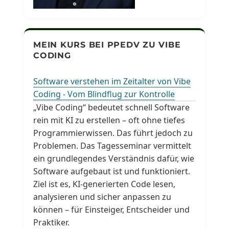
MEIN KURS BEI PPEDV ZU VIBE
CODING
Software verstehen im Zeitalter von Vibe
Coding - Vom Blindflug zur Kontrolle
„Vibe Coding“ bedeutet schnell Software
rein mit KI zu erstellen – oft ohne tiefes
Programmierwissen. Das führt jedoch zu
Problemen. Das Tagesseminar vermittelt
ein grundlegendes Verständnis dafür, wie
Software aufgebaut ist und funktioniert.
Ziel ist es, KI-generierten Code lesen,
analysieren und sicher anpassen zu
können – für Einsteiger, Entscheider und
Praktiker.