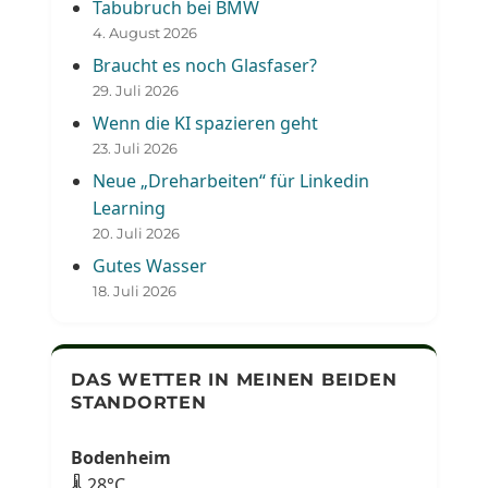
Tabubruch bei BMW
4. August 2026
Braucht es noch Glasfaser?
29. Juli 2026
Wenn die KI spazieren geht
23. Juli 2026
Neue „Dreharbeiten“ für Linkedin
Learning
20. Juli 2026
Gutes Wasser
18. Juli 2026
DAS WETTER IN MEINEN BEIDEN
STANDORTEN
Bodenheim
🌡 28°C