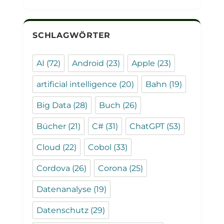
SCHLAGWÖRTER
AI
(72)
Android
(23)
Apple
(23)
artificial intelligence
(20)
Bahn
(19)
Big Data
(28)
Buch
(26)
Bücher
(21)
C#
(31)
ChatGPT
(53)
Cloud
(22)
Cobol
(33)
Cordova
(26)
Corona
(25)
Datenanalyse
(19)
Datenschutz
(29)