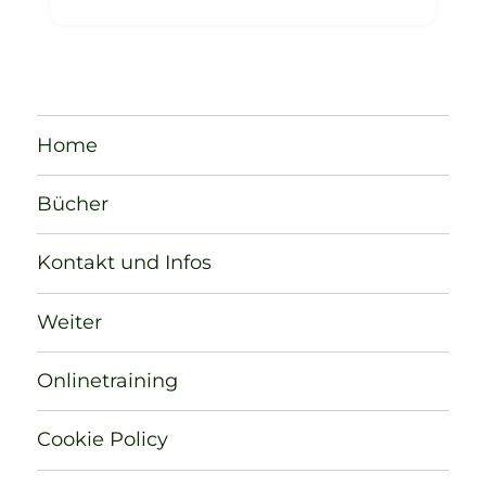
Home
Bücher
Kontakt und Infos
Weiter
Onlinetraining
Cookie Policy