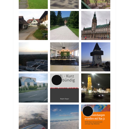
Lange
Beschreibung
Lange
Beschreibung