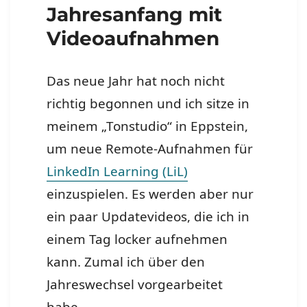
Jahresanfang mit
Videoaufnahmen
Das neue Jahr hat noch nicht
richtig begonnen und ich sitze in
meinem „Tonstudio“ in Eppstein,
um neue Remote-Aufnahmen für
LinkedIn Learning (LiL)
einzuspielen. Es werden aber nur
ein paar Updatevideos, die ich in
einem Tag locker aufnehmen
kann. Zumal ich über den
Jahreswechsel vorgearbeitet