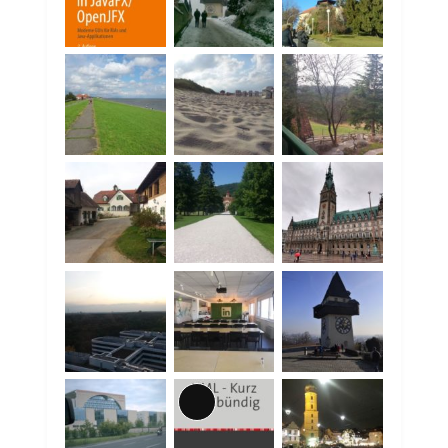
Lange
Beschreibung