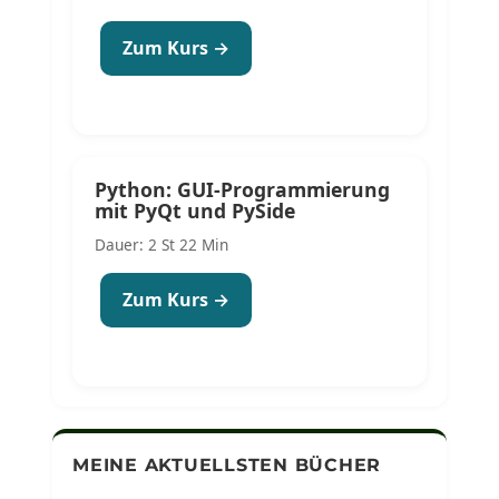
Zum Kurs →
Python: GUI-Programmierung
mit PyQt und PySide
Dauer: 2 St 22 Min
Zum Kurs →
MEINE AKTUELLSTEN BÜCHER