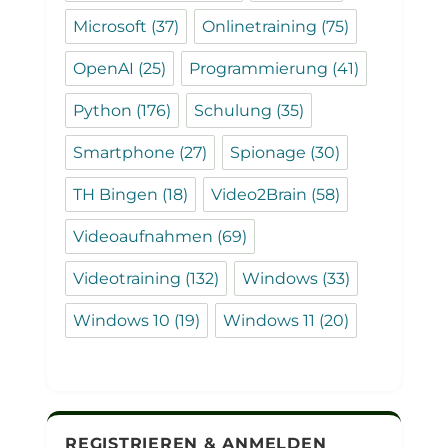
Microsoft
(37)
Onlinetraining
(75)
OpenAI
(25)
Programmierung
(41)
Python
(176)
Schulung
(35)
Smartphone
(27)
Spionage
(30)
TH Bingen
(18)
Video2Brain
(58)
Videoaufnahmen
(69)
Videotraining
(132)
Windows
(33)
Windows 10
(19)
Windows 11
(20)
REGISTRIEREN & ANMELDEN