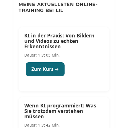
MEINE AKTUELLSTEN ONLINE-
TRAINING BEI LIL
KI in der Praxis: Von Bildern
und Videos zu echten
Erkenntnissen
Dauer: 1 St 05 Min.
Zum Kurs →
Wenn KI programmiert: Was
Sie trotzdem verstehen
müssen
Dauer: 1 St 42 Min.