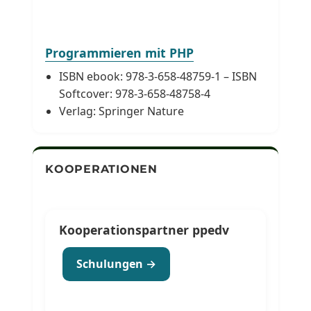
Programmieren mit PHP
ISBN ebook: 978-3-658-48759-1 – ISBN
Softcover: 978-3-658-48758-4
Verlag: Springer Nature
KOOPERATIONEN
Kooperationspartner ppedv
Schulungen →