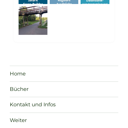
Home
Bücher
Kontakt und Infos
Weiter