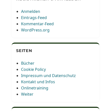
Anmelden
Eintrags-Feed
Kommentar-Feed
WordPress.org
SEITEN
Bücher
Cookie Policy
Impressum und Datenschutz
Kontakt und Infos
Onlinetraining
Weiter