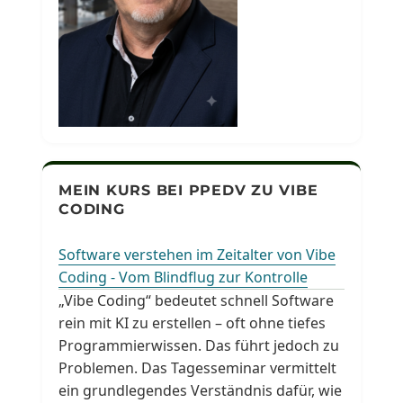
MEIN KURS BEI PPEDV ZU VIBE
CODING
Software verstehen im Zeitalter von Vibe
Coding - Vom Blindflug zur Kontrolle
„Vibe Coding“ bedeutet schnell Software
rein mit KI zu erstellen – oft ohne tiefes
Programmierwissen. Das führt jedoch zu
Problemen. Das Tagesseminar vermittelt
ein grundlegendes Verständnis dafür, wie