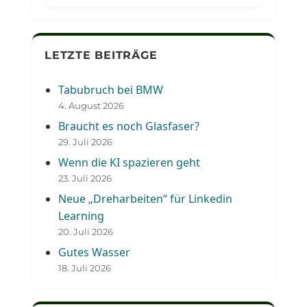
LETZTE BEITRÄGE
Tabubruch bei BMW
4. August 2026
Braucht es noch Glasfaser?
29. Juli 2026
Wenn die KI spazieren geht
23. Juli 2026
Neue „Dreharbeiten“ für Linkedin
Learning
20. Juli 2026
Gutes Wasser
18. Juli 2026