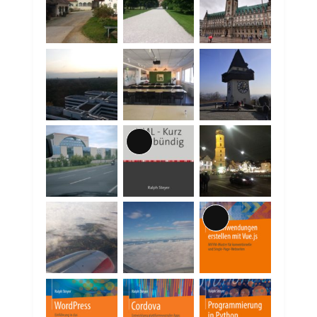
Lange
Beschreibung
Lange
Beschreibung