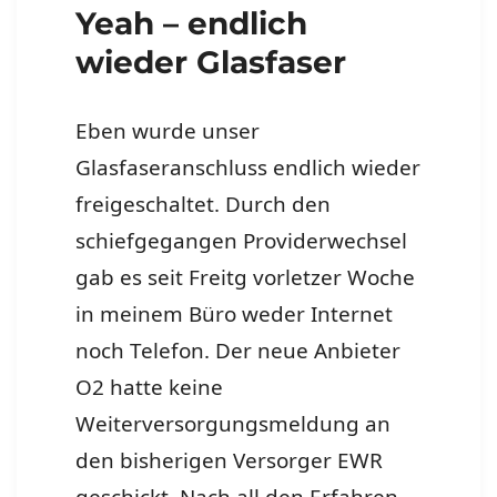
Yeah – endlich
wieder Glasfaser
Eben wurde unser
Glasfaseranschluss endlich wieder
freigeschaltet. Durch den
schiefgegangen Providerwechsel
gab es seit Freitg vorletzer Woche
in meinem Büro weder Internet
noch Telefon. Der neue Anbieter
O2 hatte keine
Weiterversorgungsmeldung an
den bisherigen Versorger EWR