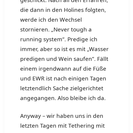
geschickt. Nach all den Erfahren,
die dann in den Holines folgten,
werde ich den Wechsel
stornieren. „Never tough a
running system“. Predige ich
immer, aber so ist es mit „Wasser
predigen und Wein saufen“. Fällt
einem irgendwann auf die Füße
und EWR ist nach einigen Tagen
letztendlich Sache zielgerichtet
angegangen. Also bleibe ich da.
Anyway – wir haben uns in den
letzten Tagen mit Tethering mit