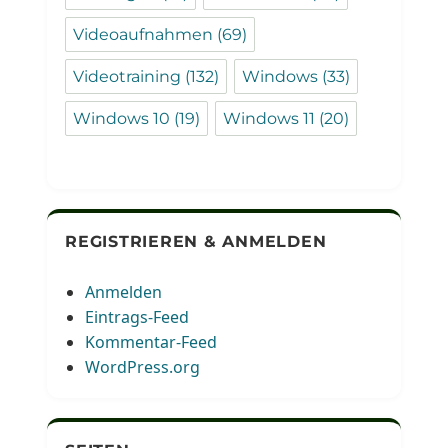
Videoaufnahmen
(69)
Videotraining
(132)
Windows
(33)
Windows 10
(19)
Windows 11
(20)
REGISTRIEREN & ANMELDEN
Anmelden
Eintrags-Feed
Kommentar-Feed
WordPress.org