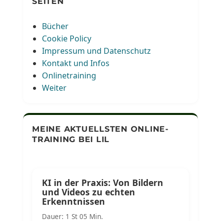
SEITEN
Bücher
Cookie Policy
Impressum und Datenschutz
Kontakt und Infos
Onlinetraining
Weiter
MEINE AKTUELLSTEN ONLINE-
TRAINING BEI LIL
KI in der Praxis: Von Bildern
und Videos zu echten
Erkenntnissen
Dauer: 1 St 05 Min.