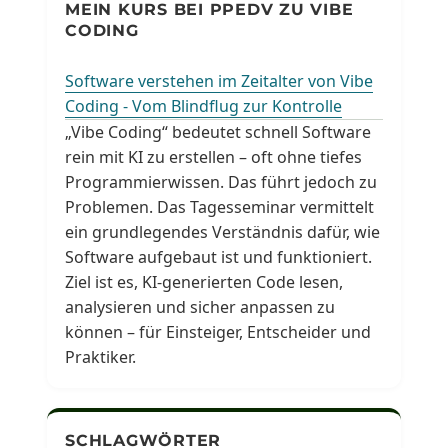
MEIN KURS BEI PPEDV ZU VIBE
CODING
Software verstehen im Zeitalter von Vibe
Coding - Vom Blindflug zur Kontrolle
„Vibe Coding“ bedeutet schnell Software
rein mit KI zu erstellen – oft ohne tiefes
Programmierwissen. Das führt jedoch zu
Problemen. Das Tagesseminar vermittelt
ein grundlegendes Verständnis dafür, wie
Software aufgebaut ist und funktioniert.
Ziel ist es, KI-generierten Code lesen,
analysieren und sicher anpassen zu
können – für Einsteiger, Entscheider und
Praktiker.
SCHLAGWÖRTER