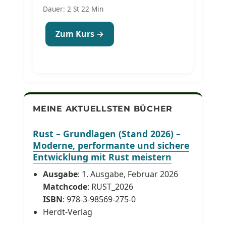
Dauer: 2 St 22 Min
Zum Kurs →
MEINE AKTUELLSTEN BÜCHER
Rust – Grundlagen (Stand 2026) –
Moderne, performante und sichere
Entwicklung mit Rust meistern
Ausgabe
: 1. Ausgabe, Februar 2026
Matchcode
: RUST_2026
ISBN
: 978-3-98569-275-0
Herdt-Verlag