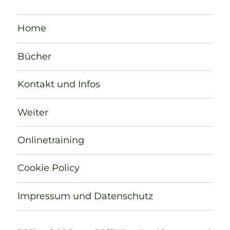
Home
Bücher
Kontakt und Infos
Weiter
Onlinetraining
Cookie Policy
Impressum und Datenschutz