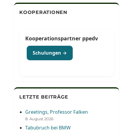
KOOPERATIONEN
Kooperationspartner ppedv
Schulungen →
LETZTE BEITRÄGE
Greetings, Professor Falken
8. August 2026
Tabubruch bei BMW