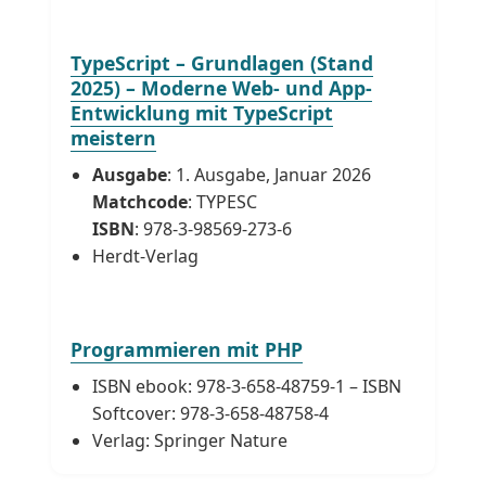
TypeScript – Grundlagen (Stand
2025) – Moderne Web- und App-
Entwicklung mit TypeScript
meistern
Ausgabe
: 1. Ausgabe, Januar 2026
Matchcode
: TYPESC
ISBN
: 978-3-98569-273-6
Herdt-Verlag
Programmieren mit PHP
ISBN ebook: 978-3-658-48759-1 – ISBN
Softcover: 978-3-658-48758-4
Verlag: Springer Nature