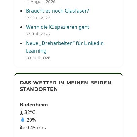
4. August 2026
Braucht es noch Glasfaser?
29. Juli 2026
Wenn die KI spazieren geht
23. Juli 2026
Neue „Dreharbeiten“ für Linkedin
Learning
20. Juli 2026
DAS WETTER IN MEINEN BEIDEN
STANDORTEN
Bodenheim
🌡 32°C
20%
🌬 0.45 m/s