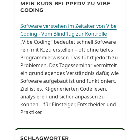
MEIN KURS BEI PPEDV ZU VIBE
CODING
Software verstehen im Zeitalter von Vibe
Coding - Vom Blindflug zur Kontrolle
„Vibe Coding“ bedeutet schnell Software
rein mit KI zu erstellen – oft ohne tiefes
Programmierwissen. Das führt jedoch zu
Problemen. Das Tagesseminar vermittelt
ein grundlegendes Verständnis dafür, wie
Software aufgebaut ist und funktioniert.
Ziel ist es, KI-generierten Code lesen,
analysieren und sicher anpassen zu
können – für Einsteiger, Entscheider und
Praktiker.
SCHLAGWÖRTER