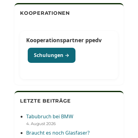
KOOPERATIONEN
Kooperationspartner ppedv
Schulungen →
LETZTE BEITRÄGE
Tabubruch bei BMW
4. August 2026
Braucht es noch Glasfaser?