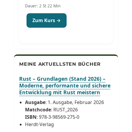
Dauer: 2 St 22 Min
Zum Kurs →
MEINE AKTUELLSTEN BÜCHER
Rust – Grundlagen (Stand 2026) –
Moderne, performante und sichere
Entwicklung mit Rust meistern
Ausgabe
: 1. Ausgabe, Februar 2026
Matchcode
: RUST_2026
ISBN
: 978-3-98569-275-0
Herdt-Verlag