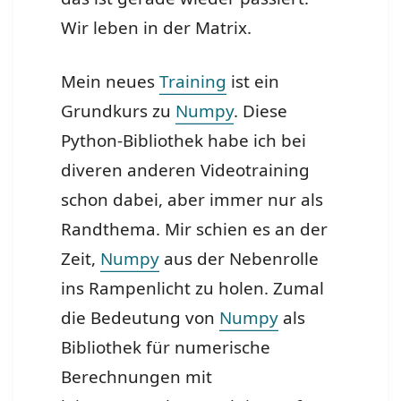
Wir leben in der Matrix.
Mein neues
Training
ist ein
Grundkurs zu
Numpy
. Diese
Python-Bibliothek habe ich bei
diveren anderen Videotraining
schon dabei, aber immer nur als
Randthema. Mir schien es an der
Zeit,
Numpy
aus der Nebenrolle
ins Rampenlicht zu holen.
Zumal
die Bedeutung von
Numpy
als
Bibliothek für numerische
Berechnungen mit