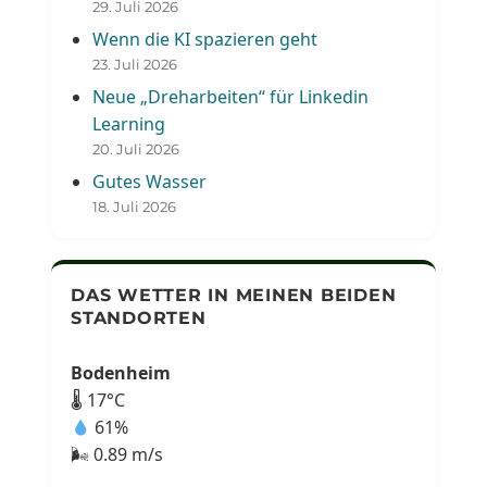
29. Juli 2026
Wenn die KI spazieren geht
23. Juli 2026
Neue „Dreharbeiten“ für Linkedin
Learning
20. Juli 2026
Gutes Wasser
18. Juli 2026
DAS WETTER IN MEINEN BEIDEN
STANDORTEN
Bodenheim
🌡 17°C
61%
🌬 0.89 m/s