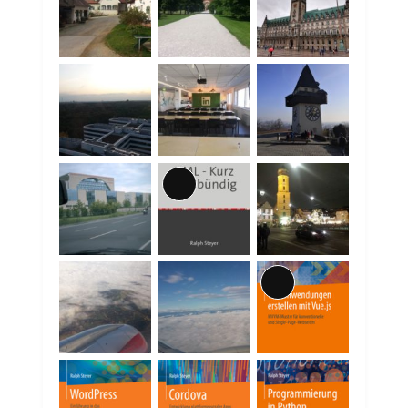
Lange
Beschreibung
Lange
Beschreibung