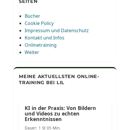
SEITEN
Bücher
Cookie Policy
Impressum und Datenschutz
Kontakt und Infos
Onlinetraining
Weiter
MEINE AKTUELLSTEN ONLINE-
TRAINING BEI LIL
KI in der Praxis: Von Bildern
und Videos zu echten
Erkenntnissen
Dauer: 1 St 05 Min.