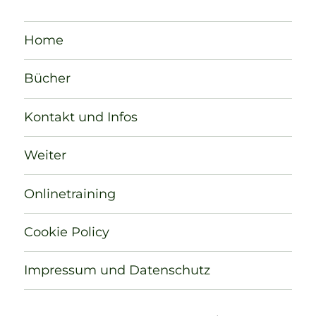
Home
Bücher
Kontakt und Infos
Weiter
Onlinetraining
Cookie Policy
Impressum und Datenschutz