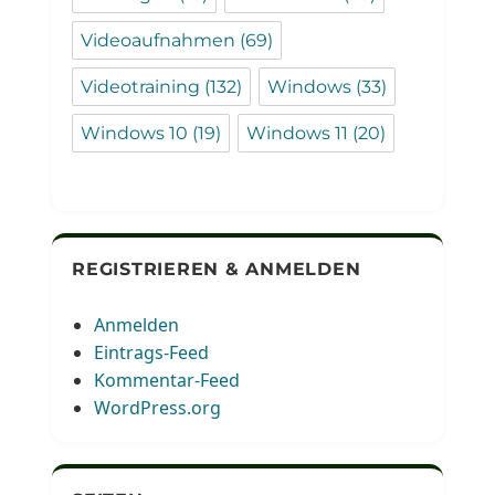
Videoaufnahmen
(69)
Videotraining
(132)
Windows
(33)
Windows 10
(19)
Windows 11
(20)
REGISTRIEREN & ANMELDEN
Anmelden
Eintrags-Feed
Kommentar-Feed
WordPress.org