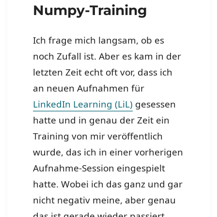
Numpy-Training
Ich frage mich langsam, ob es
noch Zufall ist. Aber es kam in der
letzten Zeit echt oft vor, dass ich
an neuen Aufnahmen für
LinkedIn Learning (LiL)
gesessen
hatte und in genau der Zeit ein
Training von mir veröffentlich
wurde, das ich in einer vorherigen
Aufnahme-Session eingespielt
hatte. Wobei ich das ganz und gar
nicht negativ meine, aber genau
das ist gerade wieder passiert.