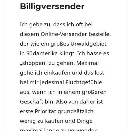
Billigversender
Ich gebe zu, dass ich oft bei
diesem Online-Versender bestelle,
der wie ein großes Urwaldgebiet
in Südamerika klingt. Ich hasse es
„shoppen“ zu gehen. Maximal
gehe ich einkaufen und das löst
bei mir jedesmal Fluchtgefühle
aus, wenn ich in einem größeren
Geschäft bin. Also von daher ist
erste Priorität grundsätzlich
wenig zu kaufen und Dinge
maximal lange zu verwenden.