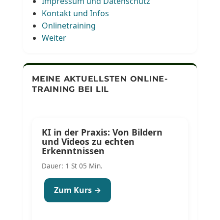
Impressum und Datenschutz
Kontakt und Infos
Onlinetraining
Weiter
MEINE AKTUELLSTEN ONLINE-
TRAINING BEI LIL
KI in der Praxis: Von Bildern
und Videos zu echten
Erkenntnissen
Dauer: 1 St 05 Min.
Zum Kurs →