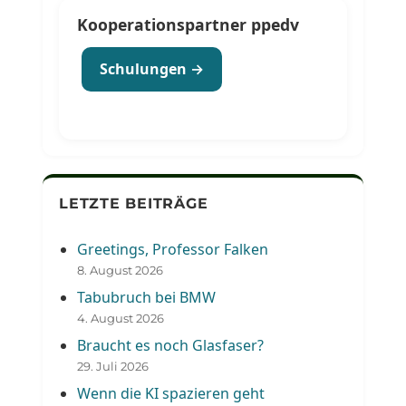
Kooperationspartner ppedv
Schulungen →
LETZTE BEITRÄGE
Greetings, Professor Falken
8. August 2026
Tabubruch bei BMW
4. August 2026
Braucht es noch Glasfaser?
29. Juli 2026
Wenn die KI spazieren geht