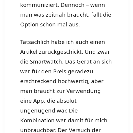
kommuniziert. Dennoch – wenn
man was zeitnah braucht, fällt die
Option schon mal aus.
Tatsächlich habe ich auch einen
Artikel zurückgeschickt. Und zwar
die Smartwatch. Das Gerät an sich
war für den Preis geradezu
erschreckend hochwertig, aber
man braucht zur Verwendung
eine App, die absolut
ungenügend war. Die
Kombination war damit für mich
unbrauchbar. Der Versuch der