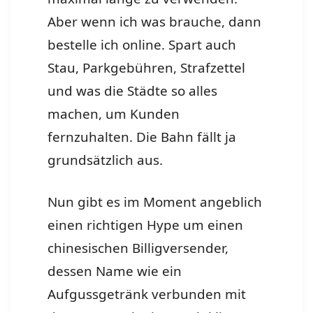
Aber wenn ich was brauche, dann
bestelle ich online.
Spart auch
Stau, Parkgebühren, Strafzettel
und was die Städte so alles
machen, um Kunden
fernzuhalten. Die Bahn fällt ja
grundsätzlich aus.
Nun gibt es im Moment angeblich
einen richtigen Hype um einen
chinesischen Billigversender,
dessen Name wie ein
Aufgussgetränk verbunden mit