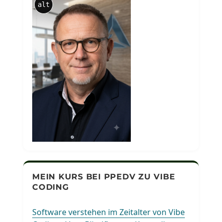
alt
MEIN KURS BEI PPEDV ZU VIBE
CODING
Software verstehen im Zeitalter von Vibe