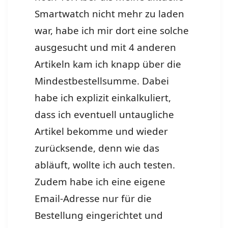
Smartwatch nicht mehr zu laden
war, habe ich mir dort eine solche
ausgesucht und mit 4 anderen
Artikeln kam ich knapp über die
Mindestbestellsumme. Dabei
habe ich explizit einkalkuliert,
dass ich eventuell untaugliche
Artikel bekomme und wieder
zurücksende, denn wie das
abläuft, wollte ich auch testen.
Zudem habe ich eine eigene
Email-Adresse nur für die
Bestellung eingerichtet und