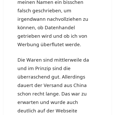
meinen Namen ein bisschen
falsch geschrieben, um
irgendwann nachvollziehen zu
können, ob Datenhandel
getrieben wird und ob ich von
Werbung überflutet werde.
Die Waren sind mittlerweile da
und im Prinzip sind die
überraschend gut. Allerdings
dauert der Versand aus China
schon recht lange. Das war zu
erwarten und wurde auch
deutlich auf der Webseite