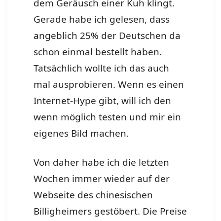
dem Geräusch einer Kuh klingt.
Gerade habe ich gelesen, dass
angeblich 25% der Deutschen da
schon einmal bestellt haben.
Tatsächlich wollte ich das auch
mal ausprobieren. Wenn es einen
Internet-Hype gibt, will ich den
wenn möglich testen und mir ein
eigenes Bild machen.
Von daher habe ich die letzten
Wochen immer wieder auf der
Webseite des chinesischen
Billigheimers gestöbert. Die Preise