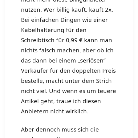
nutzen. Wer billig kauft, kauft 2x.
Bei einfachen Dingen wie einer
Kabelhalterung für den
Schreibtisch für 0,99 € kann man
nichts falsch machen, aber ob ich
das dann bei einem „seriösen“
Verkäufer für den doppelten Preis
bestelle, macht unter dem Strich
nicht viel. Und wenn es um teuere
Artikel geht, traue ich diesen
Anbietern nicht wirklich.
Aber dennoch muss sich die