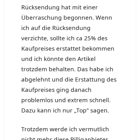
Rücksendung hat mit einer
Überraschung begonnen. Wenn
ich auf die Rücksendung
verzichte, sollte ich ca 25% des
Kaufpreises erstattet bekommen
und ich könnte den Artikel
trotzdem behalten. Das habe ich
abgelehnt und die Erstattung des
Kaufpreises ging danach
problemlos und extrem schnell.
Dazu kann ich nur „Top“ sagen.
Trotzdem werde ich vermutlich
nicht mehr diese Billiganbieter