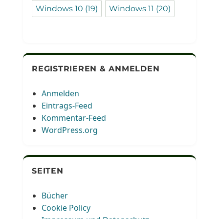
Windows 10
(19)
Windows 11
(20)
REGISTRIEREN & ANMELDEN
Anmelden
Eintrags-Feed
Kommentar-Feed
WordPress.org
SEITEN
Bücher
Cookie Policy