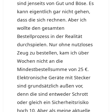
sind jenseits von Gut und Böse. Es
kann eigentlich gar nicht gehen,
dass die sich rechnen. Aber ich
wollte den gesamten
Bestellprozess in der Realität
durchspielen. Nur ohne nutzloses
Zeug zu bestellen, kam ich über
Wochen nicht an die
Mindestbestellsumme von 25 €.
Elektronische Geräte mit Stecker
sind grundsätzlich außen vor,
denn die sind entweder Schrott
oder gleich ein Sicherheitsrisiko
hoch 10. Aber als meine aktuelle