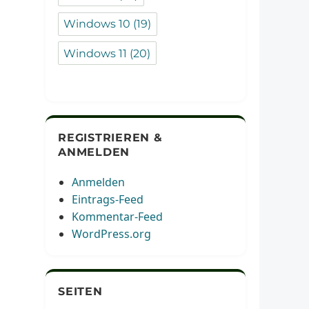
Windows 10
(19)
Windows 11
(20)
REGISTRIEREN &
ANMELDEN
Anmelden
Eintrags-Feed
Kommentar-Feed
WordPress.org
SEITEN