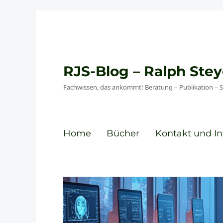
RJS-Blog – Ralph St
Fachwissen, das ankommt! Beratung – Publikation – 
Home
Bücher
Kontakt und In