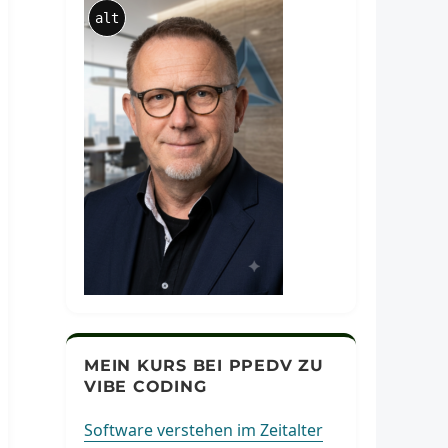
alt
MEIN KURS BEI PPEDV ZU
VIBE CODING
Software verstehen im Zeitalter