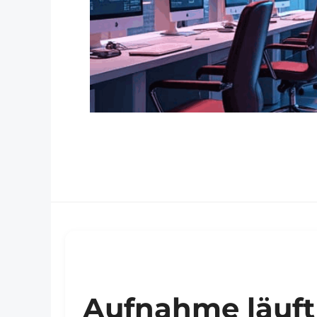
Aufnahme läuft