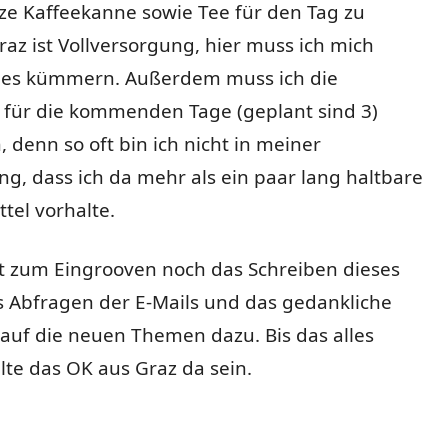
ze Kaffeekanne sowie Tee für den Tag zu
raz ist Vollversorgung, hier muss ich mich
lles kümmern. Außerdem muss ich die
 für die kommenden Tage (geplant sind 3)
, denn so oft bin ich nicht in meiner
, dass ich da mehr als ein paar lang haltbare
tel vorhalte.
zum Eingrooven noch das Schreiben dieses
s Abfragen der E-Mails und das gedankliche
auf die neuen Themen dazu. Bis das alles
llte das OK aus Graz da sein.