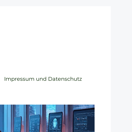
Impressum und Datenschutz