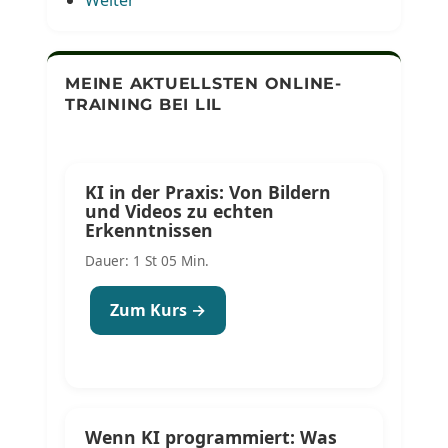
MEINE AKTUELLSTEN ONLINE-
TRAINING BEI LIL
KI in der Praxis: Von Bildern
und Videos zu echten
Erkenntnissen
Dauer: 1 St 05 Min.
Zum Kurs →
Wenn KI programmiert: Was