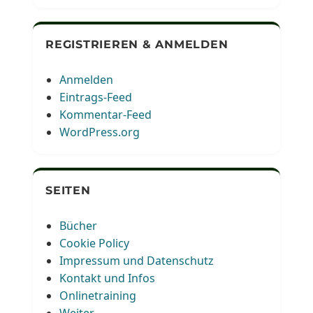
REGISTRIEREN & ANMELDEN
Anmelden
Eintrags-Feed
Kommentar-Feed
WordPress.org
SEITEN
Bücher
Cookie Policy
Impressum und Datenschutz
Kontakt und Infos
Onlinetraining
Weiter