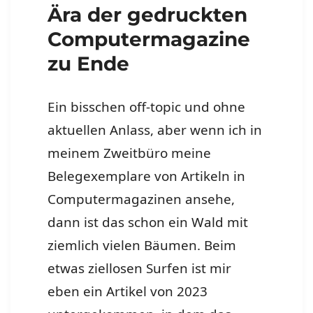
Ära der gedruckten
Computermagazine
zu Ende
Ein bisschen off-topic und ohne
aktuellen Anlass, aber wenn ich in
meinem Zweitbüro meine
Belegexemplare von Artikeln in
Computermagazinen ansehe,
dann ist das schon ein Wald mit
ziemlich vielen Bäumen. Beim
etwas ziellosen Surfen ist mir
eben ein Artikel von 2023