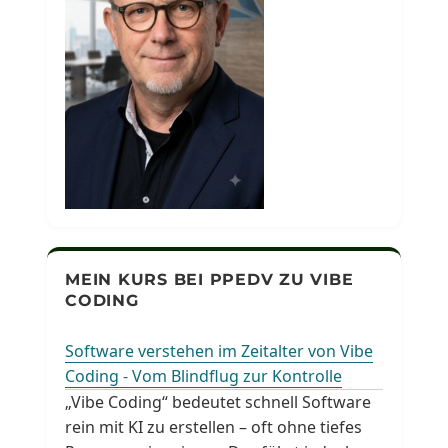
MEIN KURS BEI PPEDV ZU VIBE
CODING
Software verstehen im Zeitalter von Vibe
Coding - Vom Blindflug zur Kontrolle
„Vibe Coding“ bedeutet schnell Software
rein mit KI zu erstellen – oft ohne tiefes