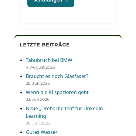
LETZTE BEITRÄGE
Tabubruch bei BMW
4. August 2026
Braucht es noch Glasfaser?
29. Juli 2026
Wenn die KI spazieren geht
23. Juli 2026
Neue „Dreharbeiten“ für Linkedin
Learning
20. Juli 2026
Gutes Wasser