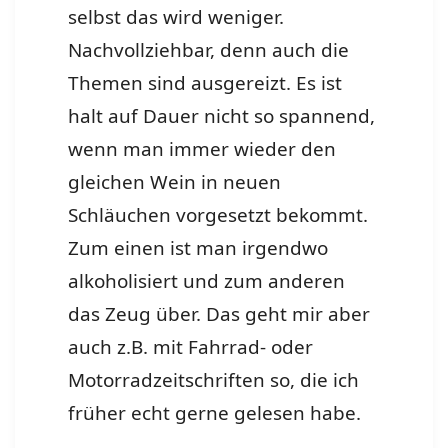
selbst das wird weniger.
Nachvollziehbar, denn auch die
Themen sind ausgereizt. Es ist
halt auf Dauer nicht so spannend,
wenn man immer wieder den
gleichen Wein in neuen
Schläuchen vorgesetzt bekommt.
Zum einen ist man irgendwo
alkoholisiert und zum anderen
das Zeug über. Das geht mir aber
auch z.B. mit Fahrrad- oder
Motorradzeitschriften so, die ich
früher echt gerne gelesen habe.