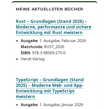
MEINE AKTUELLSTEN BÜCHER
Rust – Grundlagen (Stand 2026) –
Moderne, performante und sichere
Entwicklung mit Rust meistern
Ausgabe
: 1. Ausgabe, Februar 2026
Matchcode
: RUST_2026
ISBN
: 978-3-98569-275-0
Herdt-Verlag
TypeScript – Grundlagen (Stand
2025) – Moderne Web- und App-
Entwicklung mit TypeScript
meistern
Ausgabe
: 1. Ausgabe, Januar 2026