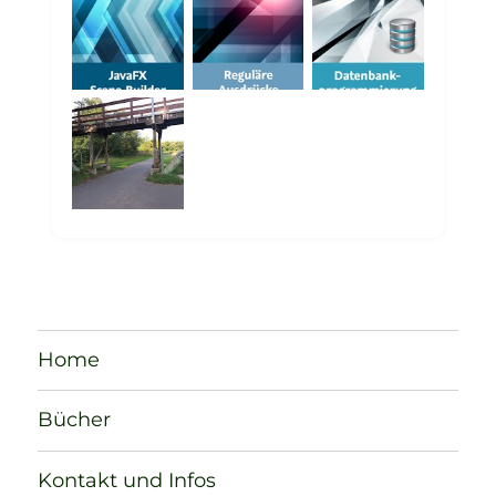
Home
Bücher
Kontakt und Infos