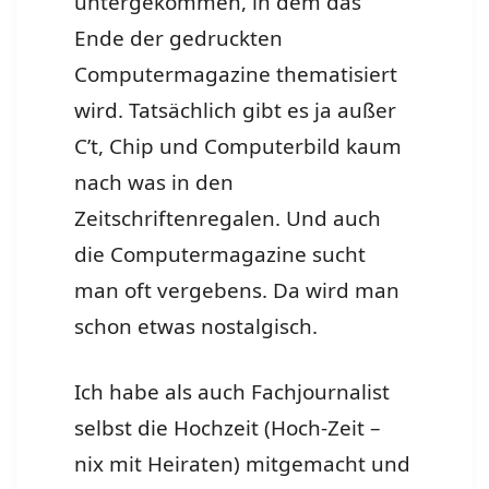
untergekommen, in dem das
Ende der gedruckten
Computermagazine thematisiert
wird.
Tatsächlich gibt es ja außer
C’t, Chip und Computerbild kaum
nach was in den
Zeitschriftenregalen. Und auch
die Computermagazine sucht
man oft vergebens. Da wird man
schon etwas nostalgisch.
Ich habe als auch Fachjournalist
selbst die Hochzeit (Hoch-Zeit –
nix mit Heiraten) mitgemacht und