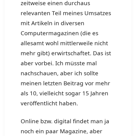
zeitweise einen durchaus
relevanten Teil meines Umsatzes
mit Artikeln in diversen
Computermagazinen (die es
allesamt wohl mittlerweile nicht
mehr gibt) erwirtschaftet. Das ist
aber vorbei. Ich müsste mal
nachschauen, aber ich sollte
meinen letzten Beitrag vor mehr
als 10, vielleicht sogar 15 Jahren
veröffentlicht haben.
Online bzw. digital findet man ja
noch ein paar Magazine, aber