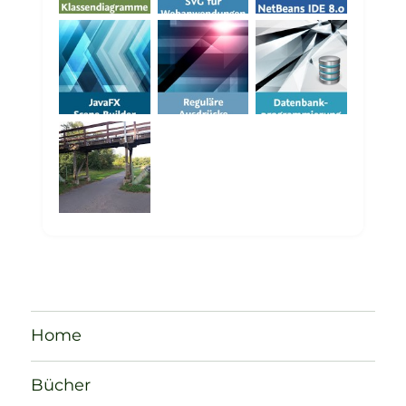
Home
Bücher