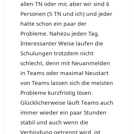
allen TN oder mir, aber wir sind 6
Personen (5 TN und ich) und jeder
hatte schon ein paar der
Probleme. Nahezu jeden Tag.
Interessanter Weise laufen die
Schulungen trotzdem nicht
schlecht, denn mit Neuanmelden
in Teams oder maximal Neustart
von Teams lassen sich die meisten
Probleme kurzfristig lösen.
Glücklicherweise läuft Teams auch
immer wieder ein paar Stunden
stabil und auch wenn die
Verbindung getrennt wird, ist