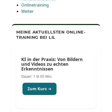
Onlinetraining
Weiter
MEINE AKTUELLSTEN ONLINE-
TRAINING BEI LIL
KI in der Praxis: Von Bildern
und Videos zu echten
Erkenntnissen
Dauer: 1 St 05 Min.
Zum Kurs →