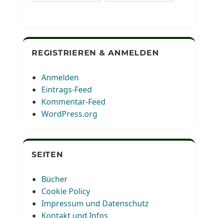
REGISTRIEREN & ANMELDEN
Anmelden
Eintrags-Feed
Kommentar-Feed
WordPress.org
SEITEN
Bücher
Cookie Policy
Impressum und Datenschutz
Kontakt und Infos