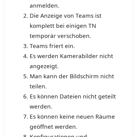
anmelden.
Die Anzeige von Teams ist
komplett bei einigen TN
temporär verschoben.
Teams friert ein.
Es werden Kamerabilder nicht
angezeigt.
Man kann der Bildschirm nicht
teilen.
Es können Dateien nicht geteilt
werden.
Es können keine neuen Räume
geöffnet werden.
Konfigurationen und