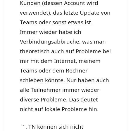
Kunden (dessen Account wird
verwendet), das letzte Update von
Teams oder sonst etwas ist.
Immer wieder habe ich
Verbindungsabbrüche, was man
theoretisch auch auf Probleme bei
mir mit dem Internet, meinem
Teams oder dem Rechner
schieben könnte. Nur haben auch
alle Teilnehmer immer wieder
diverse Probleme. Das deutet
nicht auf lokale Probleme hin.
TN können sich nicht