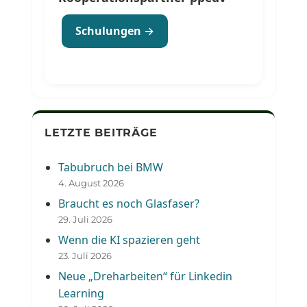
Schulungen →
LETZTE BEITRÄGE
Tabubruch bei BMW
4. August 2026
Braucht es noch Glasfaser?
29. Juli 2026
Wenn die KI spazieren geht
23. Juli 2026
Neue „Dreharbeiten“ für Linkedin
Learning