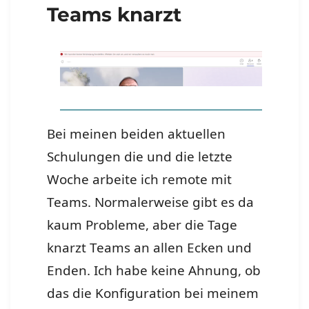
Teams knarzt
Bei meinen beiden aktuellen
Schulungen die und die letzte
Woche arbeite ich remote mit
Teams. Normalerweise gibt es da
kaum Probleme, aber die Tage
knarzt Teams an allen Ecken und
Enden. Ich habe keine Ahnung, ob
das die Konfiguration bei meinem