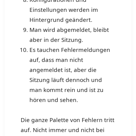
Einstellungen werden im
Hintergrund geändert.
Man wird abgemeldet, bleibt
aber in der Sitzung.
Es tauchen Fehlermeldungen
auf, dass man nicht
angemeldet ist, aber die
Sitzung läuft dennoch und
man kommt rein und ist zu
hören und sehen.
Die ganze Palette von Fehlern tritt
auf. Nicht immer und nicht bei