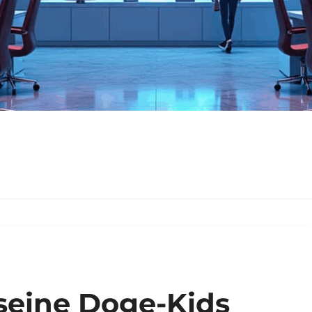
seine Doge-Kids