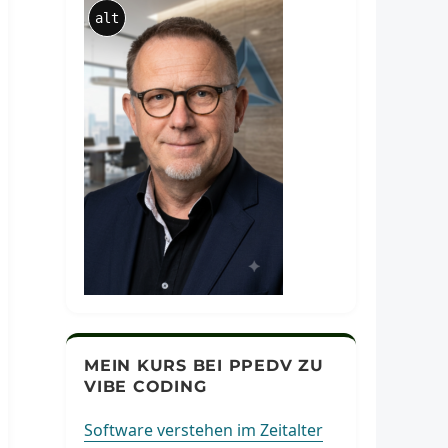
alt
MEIN KURS BEI PPEDV ZU
VIBE CODING
Software verstehen im Zeitalter