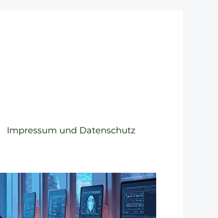
Impressum und Datenschutz