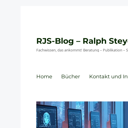
RJS-Blog – Ralph St
Fachwissen, das ankommt! Beratung – Publikation – 
Home
Bücher
Kontakt und In