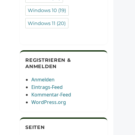
Windows 10
(19)
Windows 11
(20)
REGISTRIEREN &
ANMELDEN
Anmelden
Eintrags-Feed
Kommentar-Feed
WordPress.org
SEITEN