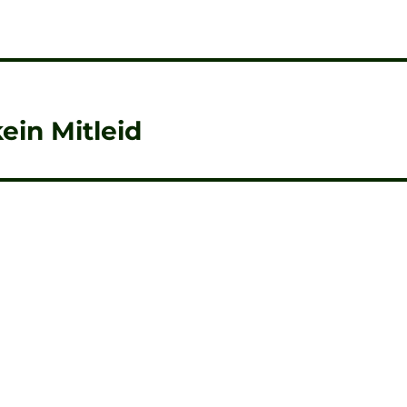
ein Mitleid