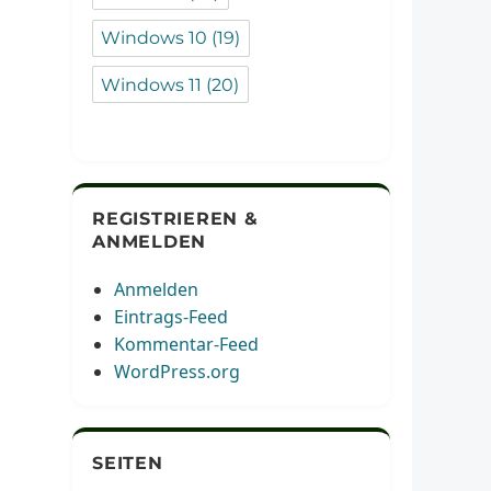
Windows 10
(19)
Windows 11
(20)
REGISTRIEREN &
ANMELDEN
Anmelden
Eintrags-Feed
Kommentar-Feed
WordPress.org
SEITEN