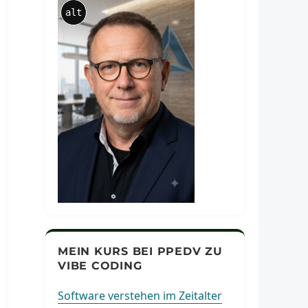
alt
MEIN KURS BEI PPEDV ZU
VIBE CODING
Software verstehen im Zeitalter