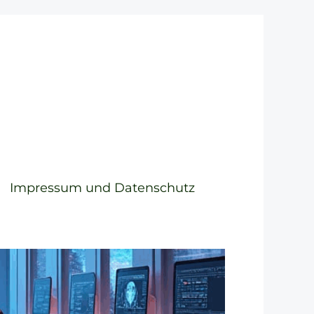
Impressum und Datenschutz