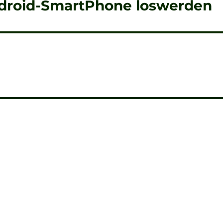
ndroid-SmartPhone loswerden