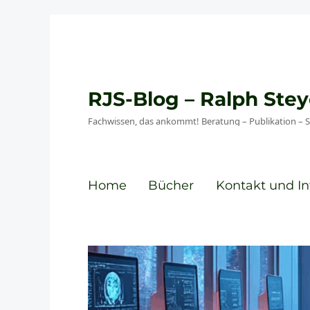
RJS-Blog – Ralph St
Fachwissen, das ankommt! Beratung – Publikation – 
Home
Bücher
Kontakt und In