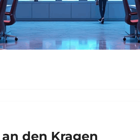
l an den Kragen