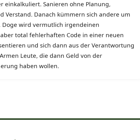
r einkalkuliert. Sanieren ohne Planung,
nd Verstand. Danach kümmern sich andere um
. Doge wird vermutlich irgendeinen
 aber total fehlerhaften Code in einer neuen
sentieren und sich dann aus der Verantwortung
 Armen Leute, die dann Geld von der
herung haben wollen.