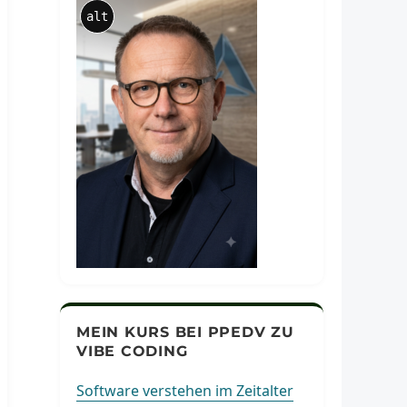
alt
MEIN KURS BEI PPEDV ZU
VIBE CODING
Software verstehen im Zeitalter