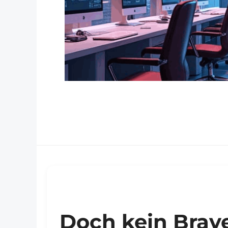
Doch kein Brav