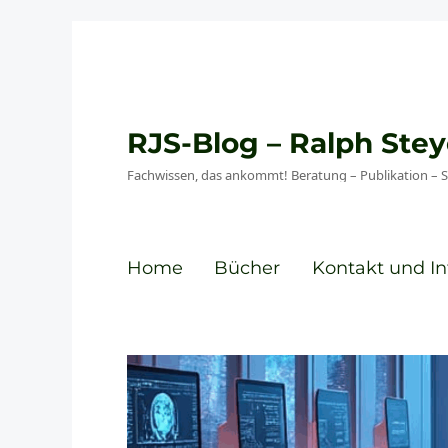
RJS-Blog – Ralph St
Fachwissen, das ankommt! Beratung – Publikation – 
Home
Bücher
Kontakt und In