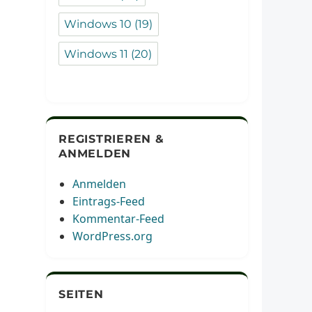
Windows 10
(19)
Windows 11
(20)
REGISTRIEREN &
ANMELDEN
Anmelden
Eintrags-Feed
Kommentar-Feed
WordPress.org
SEITEN