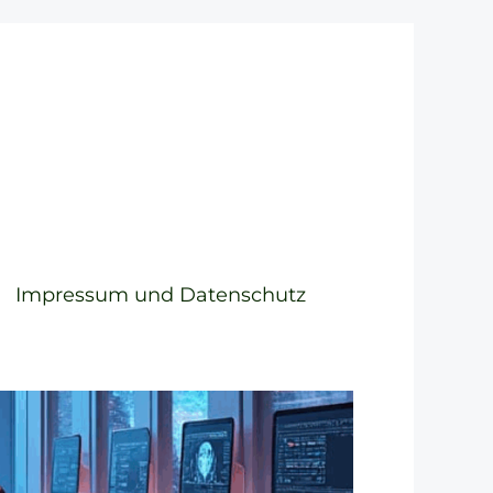
Impressum und Datenschutz