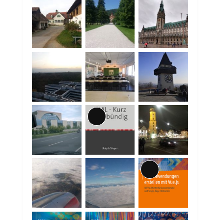
Lange
Beschreibung
Lange
Beschreibung