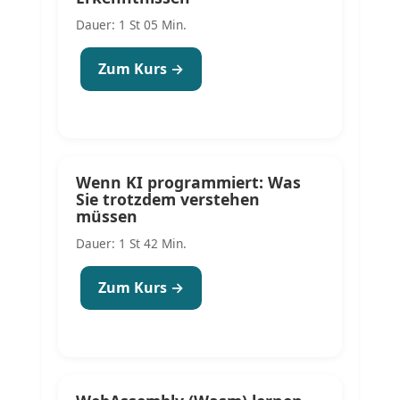
Dauer: 1 St 05 Min.
Zum Kurs →
Wenn KI programmiert: Was
Sie trotzdem verstehen
müssen
Dauer: 1 St 42 Min.
Zum Kurs →