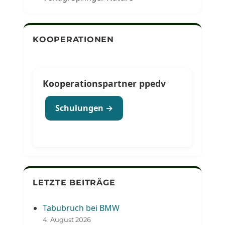
KOOPERATIONEN
Kooperationspartner ppedv
Schulungen →
LETZTE BEITRÄGE
Tabubruch bei BMW
4. August 2026