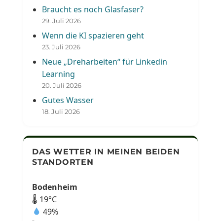
Braucht es noch Glasfaser?
29. Juli 2026
Wenn die KI spazieren geht
23. Juli 2026
Neue „Dreharbeiten“ für Linkedin
Learning
20. Juli 2026
Gutes Wasser
18. Juli 2026
DAS WETTER IN MEINEN BEIDEN
STANDORTEN
Bodenheim
🌡 19°C
49%