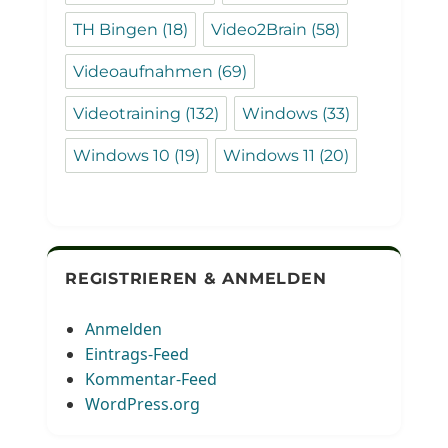
TH Bingen
(18)
Video2Brain
(58)
Videoaufnahmen
(69)
Videotraining
(132)
Windows
(33)
Windows 10
(19)
Windows 11
(20)
REGISTRIEREN & ANMELDEN
Anmelden
Eintrags-Feed
Kommentar-Feed
WordPress.org