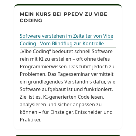
MEIN KURS BEI PPEDV ZU VIBE
CODING
Software verstehen im Zeitalter von Vibe
Coding - Vom Blindflug zur Kontrolle
„Vibe Coding“ bedeutet schnell Software
rein mit KI zu erstellen – oft ohne tiefes
Programmierwissen. Das führt jedoch zu
Problemen. Das Tagesseminar vermittelt
ein grundlegendes Verständnis dafür, wie
Software aufgebaut ist und funktioniert.
Ziel ist es, KI-generierten Code lesen,
analysieren und sicher anpassen zu
können – für Einsteiger, Entscheider und
Praktiker.