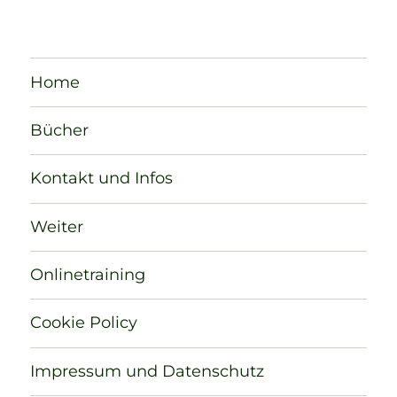
Home
Bücher
Kontakt und Infos
Weiter
Onlinetraining
Cookie Policy
Impressum und Datenschutz