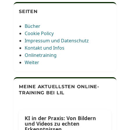
SEITEN
Bücher
Cookie Policy
Impressum und Datenschutz
Kontakt und Infos
Onlinetraining
Weiter
MEINE AKTUELLSTEN ONLINE-
TRAINING BEI LIL
KI in der Praxis: Von Bildern
und Videos zu echten
Erkenntnissen