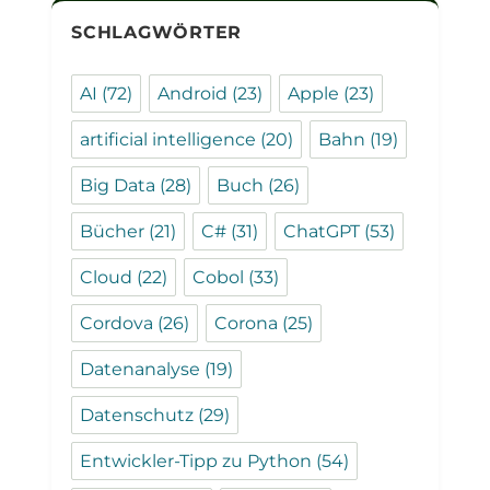
SCHLAGWÖRTER
AI
(72)
Android
(23)
Apple
(23)
artificial intelligence
(20)
Bahn
(19)
Big Data
(28)
Buch
(26)
Bücher
(21)
C#
(31)
ChatGPT
(53)
Cloud
(22)
Cobol
(33)
Cordova
(26)
Corona
(25)
Datenanalyse
(19)
Datenschutz
(29)
Entwickler-Tipp zu Python
(54)