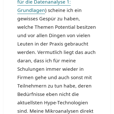
für die Datenanalyse 1:
Grundlagen
) scheine ich ein
gewisses Gespür zu haben,
welche Themen Potential besitzen
und vor allen Dingen von vielen
Leuten in der Praxis gebraucht
werden. Vermutlich liegt das auch
daran, dass ich für meine
Schulungen immer wieder in
Firmen gehe und auch sonst mit
Teilnehmern zu tun habe, deren
Bedürfnisse eben nicht die
aktuellsten Hype-Technologien
sind. Meine Mikroanalysen direkt