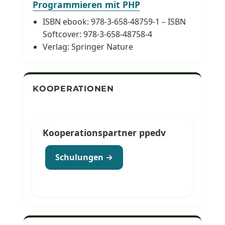
Programmieren mit PHP
ISBN ebook: 978-3-658-48759-1 – ISBN
Softcover: 978-3-658-48758-4
Verlag: Springer Nature
KOOPERATIONEN
Kooperationspartner ppedv
Schulungen →