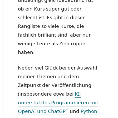
ob ein Kurs super gut oder
schlecht ist. Es gibt in dieser
Rangliste so viele Kurse, die
fachlich brilliant sind, aber nur
wenige Leute als Zielgruppe
haben.
Neben viel Glück bei der Auswahl
meiner Themen und dem
Zeitpunkt der Veröffentlichung
(insbesondere etwa bei
KI-
unterstütztes Programmieren mit
OpenAI und ChatGPT
und
Python