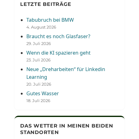
LETZTE BEITRÄGE
Tabubruch bei BMW
4. August 2026
Braucht es noch Glasfaser?
29. Juli 2026
Wenn die KI spazieren geht
23. Juli 2026
Neue „Dreharbeiten“ für Linkedin
Learning
20. Juli 2026
Gutes Wasser
18. Juli 2026
DAS WETTER IN MEINEN BEIDEN
STANDORTEN