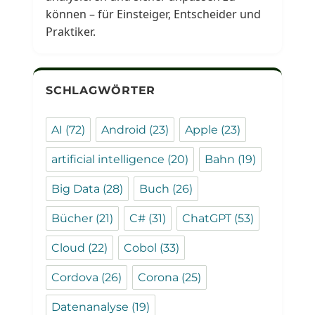
können – für Einsteiger, Entscheider und
Praktiker.
SCHLAGWÖRTER
AI
(72)
Android
(23)
Apple
(23)
artificial intelligence
(20)
Bahn
(19)
Big Data
(28)
Buch
(26)
Bücher
(21)
C#
(31)
ChatGPT
(53)
Cloud
(22)
Cobol
(33)
Cordova
(26)
Corona
(25)
Datenanalyse
(19)