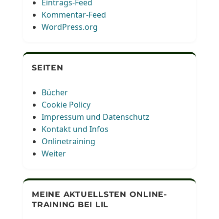
Eintrags-Feed
Kommentar-Feed
WordPress.org
SEITEN
Bücher
Cookie Policy
Impressum und Datenschutz
Kontakt und Infos
Onlinetraining
Weiter
MEINE AKTUELLSTEN ONLINE-
TRAINING BEI LIL