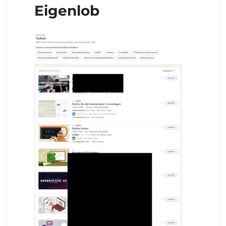
Eigenlob