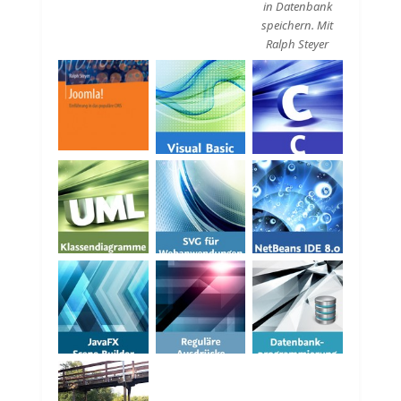
in Datenbank
speichern. Mit
Ralph Steyer