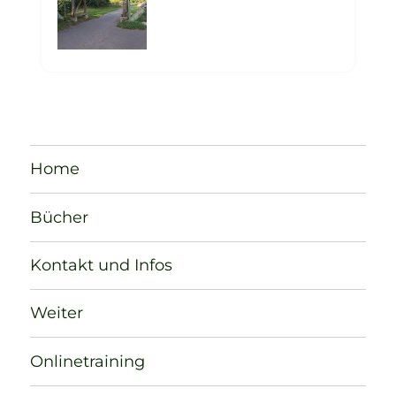
Home
Bücher
Kontakt und Infos
Weiter
Onlinetraining