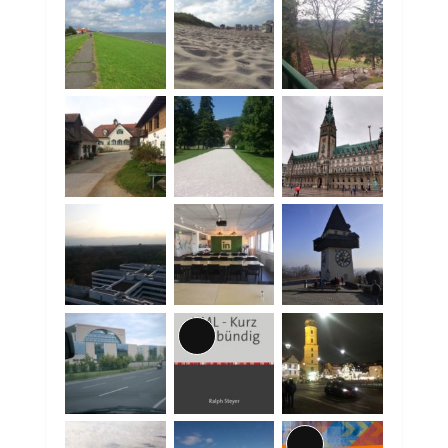
Lange
Beschreibung