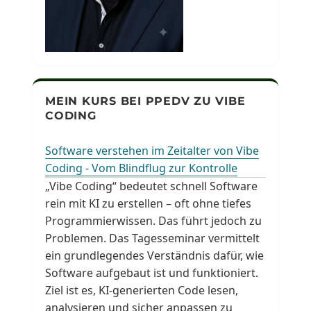
MEIN KURS BEI PPEDV ZU VIBE
CODING
Software verstehen im Zeitalter von Vibe
Coding - Vom Blindflug zur Kontrolle
„Vibe Coding“ bedeutet schnell Software
rein mit KI zu erstellen – oft ohne tiefes
Programmierwissen. Das führt jedoch zu
Problemen. Das Tagesseminar vermittelt
ein grundlegendes Verständnis dafür, wie
Software aufgebaut ist und funktioniert.
Ziel ist es, KI-generierten Code lesen,
analysieren und sicher anpassen zu