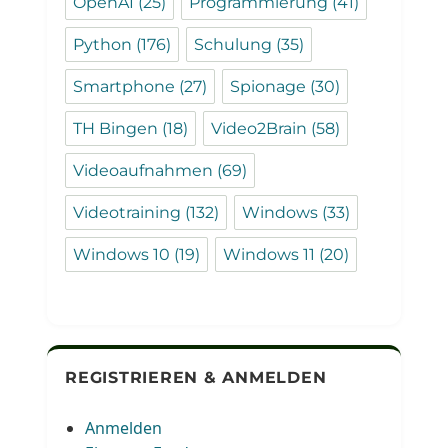
OpenAI
(25)
Programmierung
(41)
Python
(176)
Schulung
(35)
Smartphone
(27)
Spionage
(30)
TH Bingen
(18)
Video2Brain
(58)
Videoaufnahmen
(69)
Videotraining
(132)
Windows
(33)
Windows 10
(19)
Windows 11
(20)
REGISTRIEREN & ANMELDEN
Anmelden