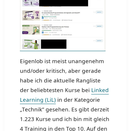
Eigenlob ist meist unangenehm
und/oder kritisch, aber gerade
habe ich die aktuelle Rangliste
der beliebtesten Kurse bei
Linked
Learning (LiL)
in der Kategorie
„Technik“ gesehen. Es gibt derzeit
1.223 Kurse und ich bin mit gleich
4 Training in den Top 10. Auf den