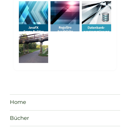
Home
Bücher