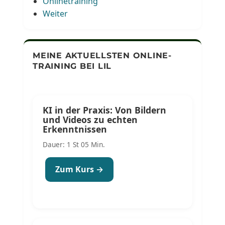
Onlinetraining
Weiter
MEINE AKTUELLSTEN ONLINE-
TRAINING BEI LIL
KI in der Praxis: Von Bildern
und Videos zu echten
Erkenntnissen
Dauer: 1 St 05 Min.
Zum Kurs →