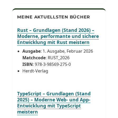
MEINE AKTUELLSTEN BÜCHER
Rust – Grundlagen (Stand 2026) –
Moderne, performante und sichere
Entwicklung mit Rust meistern
Ausgabe
: 1. Ausgabe, Februar 2026
Matchcode
: RUST_2026
ISBN
: 978-3-98569-275-0
Herdt-Verlag
TypeScript – Grundlagen (Stand
2025) – Moderne Web- und App-
Entwicklung mit TypeScript
meistern