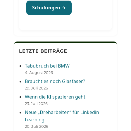
Schulungen →
LETZTE BEITRÄGE
Tabubruch bei BMW
4. August 2026
Braucht es noch Glasfaser?
29. Juli 2026
Wenn die KI spazieren geht
23. Juli 2026
Neue „Dreharbeiten“ für Linkedin
Learning
20. Juli 2026