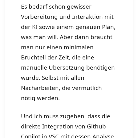
Es bedarf schon gewisser
Vorbereitung und Interaktion mit
der KI sowie einem genauen Plan,
was man will. Aber dann braucht
man nur einen minimalen
Bruchteil der Zeit, die eine
manuelle Übersetzung benötigen
würde. Selbst mit allen
Nacharbeiten, die vermutlich
nötig werden.
Und ich muss zugeben, dass die
direkte Integration von Github
Copilot in VSC mit dessen Analyse