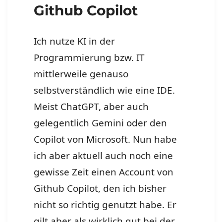
Github Copilot
Ich nutze KI in der
Programmierung bzw. IT
mittlerweile genauso
selbstverständlich wie eine IDE.
Meist ChatGPT, aber auch
gelegentlich Gemini oder den
Copilot von Microsoft. Nun habe
ich aber aktuell auch noch eine
gewisse Zeit einen Account von
Github Copilot, den ich bisher
nicht so richtig genutzt habe. Er
gilt aber als wirklich gut bei der