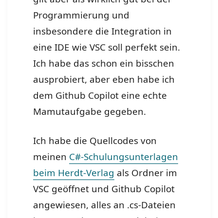
Programmierung und
insbesondere die Integration in
eine IDE wie VSC soll perfekt sein.
Ich habe das schon ein bisschen
ausprobiert, aber eben habe ich
dem Github Copilot eine echte
Mamutaufgabe gegeben.
Ich habe die Quellcodes von
meinen
C#-Schulungsunterlagen
beim Herdt-Verlag
als Ordner im
VSC geöffnet und Github Copilot
angewiesen, alles an .cs-Dateien