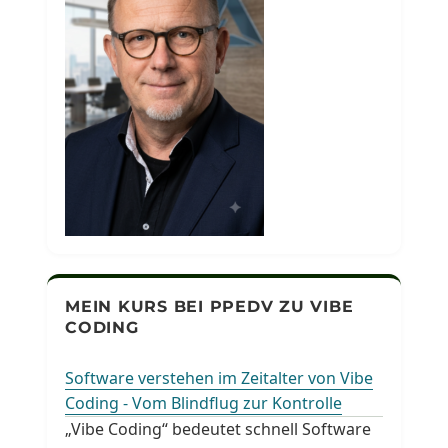
MEIN KURS BEI PPEDV ZU VIBE
CODING
Software verstehen im Zeitalter von Vibe
Coding - Vom Blindflug zur Kontrolle
„Vibe Coding“ bedeutet schnell Software