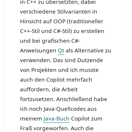
in C++ zu übersetzten, dabei
verschiedene Stilvarianten in
Hinsicht auf OOP (traditioneller
C++-Stil und C#-Stil) zu erstellen
und bei grafischen C#-
Anweisungen
Qt
als Alternative zu
verwenden.
Das sind Dutzende
von Projekten und ich musste
auch den Copilot mehrfach
auffordern, die Arbeit
fortzusetzen. Anschließend habe
ich noch Java-Quellcodes aus
meinem
Java-Buch
Copilot zum
Fraß vorgeworfen. Auch die