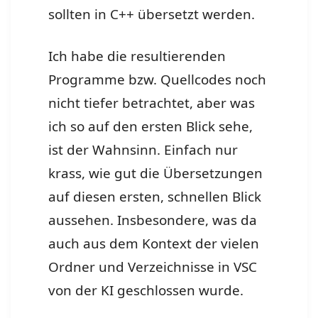
sollten in C++ übersetzt werden.
Ich habe die resultierenden
Programme bzw. Quellcodes noch
nicht tiefer betrachtet, aber was
ich so auf den ersten Blick sehe,
ist der Wahnsinn. Einfach nur
krass, wie gut die Übersetzungen
auf diesen ersten, schnellen Blick
aussehen. Insbesondere, was da
auch aus dem Kontext der vielen
Ordner und Verzeichnisse in VSC
von der KI geschlossen wurde.