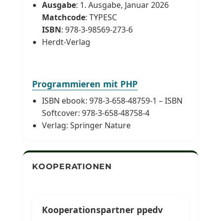
Ausgabe
: 1. Ausgabe, Januar 2026
Matchcode
: TYPESC
ISBN
: 978-3-98569-273-6
Herdt-Verlag
Programmieren mit PHP
ISBN ebook: 978-3-658-48759-1 – ISBN
Softcover: 978-3-658-48758-4
Verlag: Springer Nature
KOOPERATIONEN
Kooperationspartner ppedv