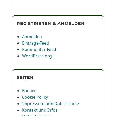
REGISTRIEREN & ANMELDEN
Anmelden
Eintrags-Feed
Kommentar-Feed
WordPress.org
SEITEN
Bücher
Cookie Policy
Impressum und Datenschutz
Kontakt und Infos