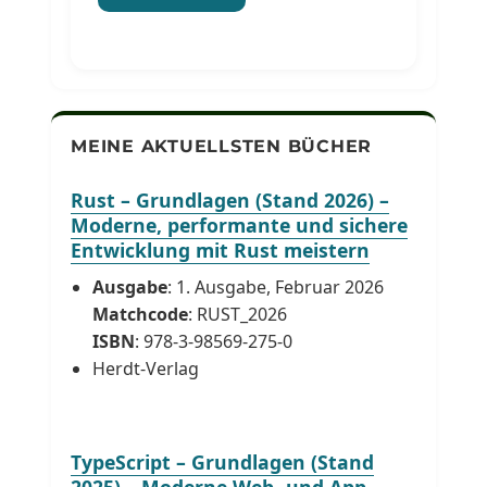
MEINE AKTUELLSTEN BÜCHER
Rust – Grundlagen (Stand 2026) –
Moderne, performante und sichere
Entwicklung mit Rust meistern
Ausgabe
: 1. Ausgabe, Februar 2026
Matchcode
: RUST_2026
ISBN
: 978-3-98569-275-0
Herdt-Verlag
TypeScript – Grundlagen (Stand
2025) – Moderne Web- und App-