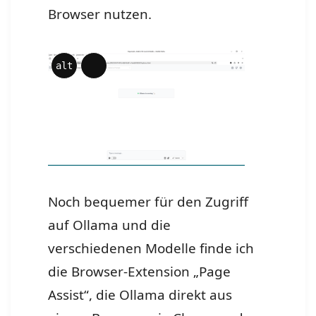
Browser nutzen.
alt
Lange
Beschreibung
Noch bequemer für den Zugriff
auf Ollama und die
verschiedenen Modelle finde ich
die Browser-Extension „Page
Assist“, die Ollama direkt aus