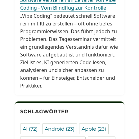
Coding - Vom Blindflug zur Kontrolle
„Vibe Coding“ bedeutet schnell Software
rein mit KI zu erstellen – oft ohne tiefes
Programmierwissen. Das führt jedoch zu
Problemen. Das Tagesseminar vermittelt
ein grundlegendes Verständnis dafür, wie
Software aufgebaut ist und funktioniert.
Ziel ist es, KI-generierten Code lesen,
analysieren und sicher anpassen zu
können – für Einsteiger, Entscheider und
Praktiker.
SCHLAGWÖRTER
AI
(72)
Android
(23)
Apple
(23)