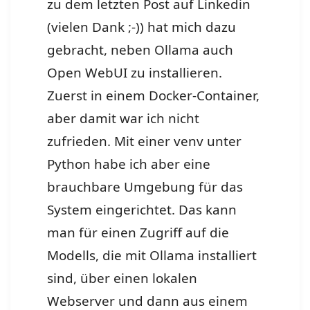
zu dem letzten Post auf Linkedin
(vielen Dank ;-)) hat mich dazu
gebracht, neben Ollama auch
Open WebUI zu installieren.
Zuerst in einem Docker-Container,
aber damit war ich nicht
zufrieden. Mit einer venv unter
Python habe ich aber eine
brauchbare Umgebung für das
System eingerichtet. Das kann
man für einen Zugriff auf die
Modells, die mit Ollama installiert
sind, über einen lokalen
Webserver und dann aus einem