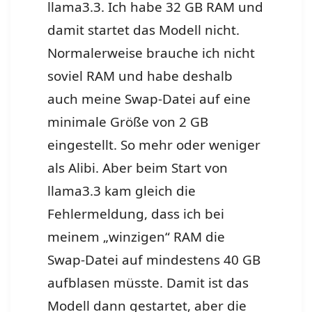
llama3.3. Ich habe 32 GB RAM und
damit startet das Modell nicht.
Normalerweise brauche ich nicht
soviel RAM und habe deshalb
auch meine Swap-Datei auf eine
minimale Größe von 2 GB
eingestellt. So mehr oder weniger
als Alibi. Aber beim Start von
llama3.3 kam gleich die
Fehlermeldung, dass ich bei
meinem „winzigen“ RAM die
Swap-Datei auf mindestens 40 GB
aufblasen müsste. Damit ist das
Modell dann gestartet, aber die