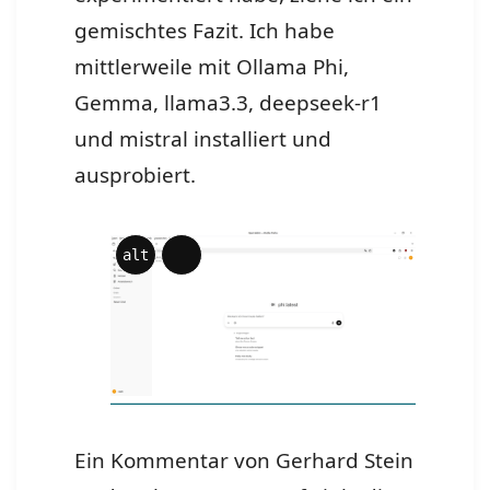
gemischtes Fazit. Ich habe
mittlerweile mit Ollama Phi,
Gemma, llama3.3, deepseek-r1
und mistral installiert und
ausprobiert.
alt
Lange
Beschreibung
Ein Kommentar von Gerhard Stein