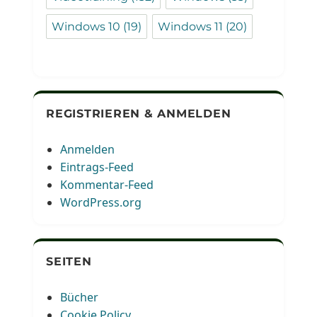
Windows 10
(19)
Windows 11
(20)
REGISTRIEREN & ANMELDEN
Anmelden
Eintrags-Feed
Kommentar-Feed
WordPress.org
SEITEN
Bücher
Cookie Policy