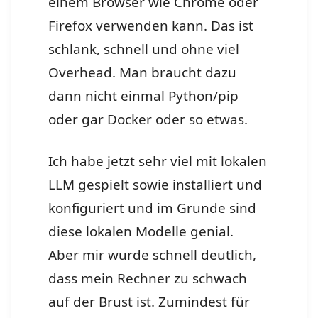
einem Browser wie Chrome oder
Firefox verwenden kann. Das ist
schlank, schnell und ohne viel
Overhead. Man braucht dazu
dann nicht einmal Python/pip
oder gar Docker oder so etwas.
Ich habe jetzt sehr viel mit lokalen
LLM gespielt sowie installiert und
konfiguriert und im Grunde sind
diese lokalen Modelle genial.
Aber mir wurde schnell deutlich,
dass mein Rechner zu schwach
auf der Brust ist.
Zumindest für