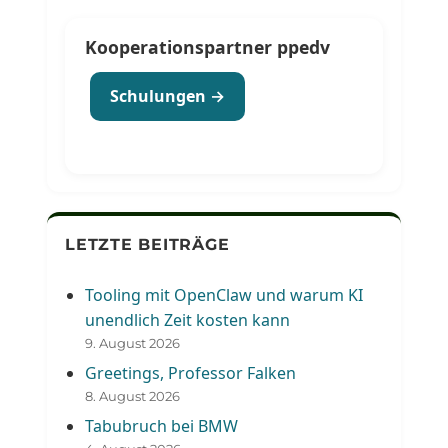
Kooperationspartner ppedv
Schulungen →
LETZTE BEITRÄGE
Tooling mit OpenClaw und warum KI
unendlich Zeit kosten kann
9. August 2026
Greetings, Professor Falken
8. August 2026
Tabubruch bei BMW