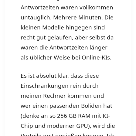
Antwortzeiten waren vollkommen
untauglich. Mehrere Minuten. Die
kleinen Modelle hingegen sind
recht gut gelaufen, aber selbst da
waren die Antwortzeiten länger
als üblicher Weise bei Online-KIs.
Es ist absolut klar, dass diese
Einschränkungen rein durch
meinen Rechner kommen und
wer einen passenden Boliden hat
(denke an so 256 GB RAM mit KI-
Chip und moderner GPU), wird die
Vorteile erst genießen können. Ich