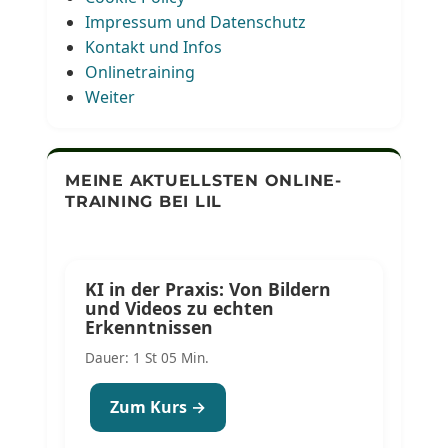
Impressum und Datenschutz
Kontakt und Infos
Onlinetraining
Weiter
MEINE AKTUELLSTEN ONLINE-
TRAINING BEI LIL
KI in der Praxis: Von Bildern
und Videos zu echten
Erkenntnissen
Dauer: 1 St 05 Min.
Zum Kurs →