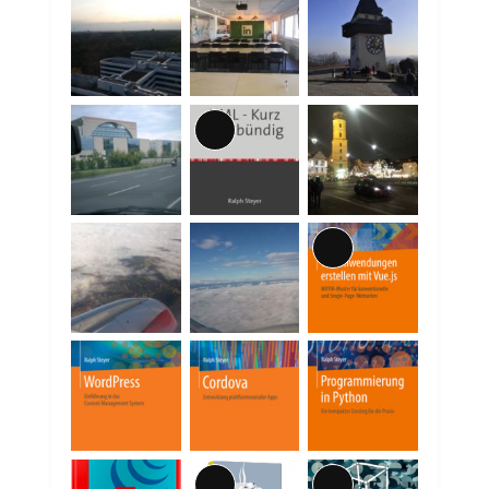
Lange
Beschreibung
Lange
Beschreibung