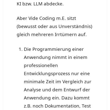
KI bzw. LLM abdecke.
Aber Vide Coding m.E. sitzt
(bewusst oder aus Unverständnis)
gleich mehreren Irrtümern auf.
Die Programmierung einer
Anwendung nimmt in einem
professionellen
Entwicklungsprozess nur eine
minimale Zeit im Vergleich zur
Analyse und dem Entwurf der
Anwendung ein. Dazu kommt
z.B. noch Dokumentation, Test