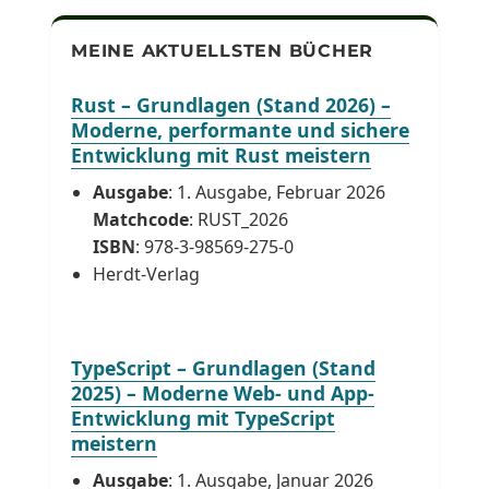
MEINE AKTUELLSTEN BÜCHER
Rust – Grundlagen (Stand 2026) –
Moderne, performante und sichere
Entwicklung mit Rust meistern
Ausgabe
: 1. Ausgabe, Februar 2026
Matchcode
: RUST_2026
ISBN
: 978-3-98569-275-0
Herdt-Verlag
TypeScript – Grundlagen (Stand
2025) – Moderne Web- und App-
Entwicklung mit TypeScript
meistern
Ausgabe
: 1. Ausgabe, Januar 2026