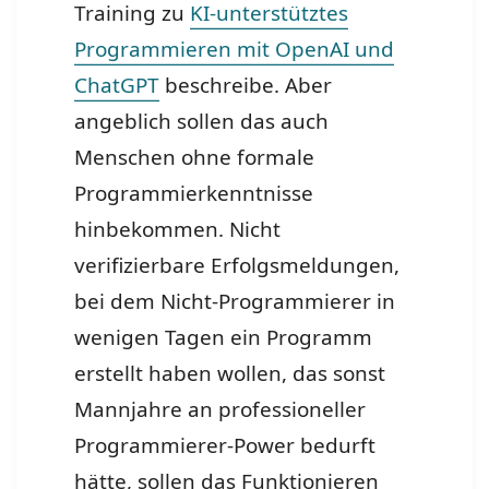
Training zu
KI-unterstütztes
Programmieren mit OpenAI und
ChatGPT
beschreibe. Aber
angeblich sollen das auch
Menschen ohne formale
Programmierkenntnisse
hinbekommen. Nicht
verifizierbare Erfolgsmeldungen,
bei dem Nicht-Programmierer in
wenigen Tagen ein Programm
erstellt haben wollen, das sonst
Mannjahre an professioneller
Programmierer-Power bedurft
hätte, sollen das Funktionieren