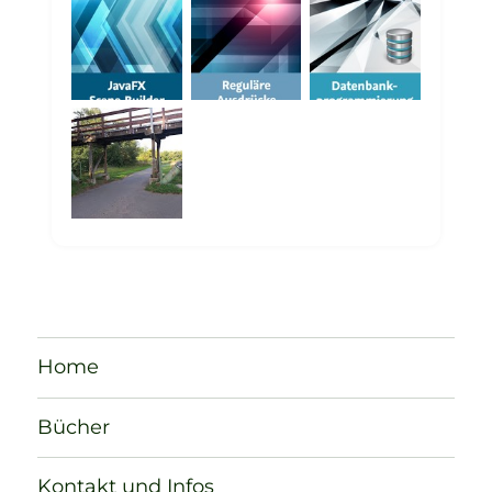
Home
Bücher
Kontakt und Infos