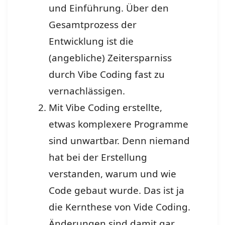
und Einführung. Über den
Gesamtprozess der
Entwicklung ist die
(angebliche) Zeitersparniss
durch Vibe Coding fast zu
vernachlässigen.
Mit Vibe Coding erstellte,
etwas komplexere Programme
sind unwartbar. Denn niemand
hat bei der Erstellung
verstanden, warum und wie
Code gebaut wurde. Das ist ja
die Kernthese von Vide Coding.
Änderungen sind damit gar