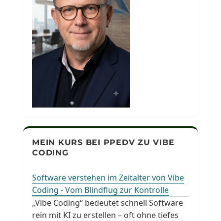
MEIN KURS BEI PPEDV ZU VIBE
CODING
Software verstehen im Zeitalter von Vibe
Coding - Vom Blindflug zur Kontrolle
„Vibe Coding“ bedeutet schnell Software
rein mit KI zu erstellen – oft ohne tiefes