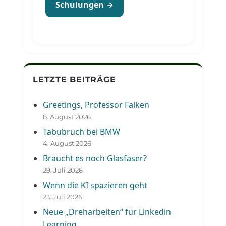
Schulungen →
LETZTE BEITRÄGE
Greetings, Professor Falken
8. August 2026
Tabubruch bei BMW
4. August 2026
Braucht es noch Glasfaser?
29. Juli 2026
Wenn die KI spazieren geht
23. Juli 2026
Neue „Dreharbeiten“ für Linkedin
Learning