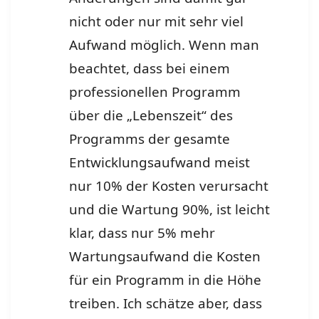
nicht oder nur mit sehr viel
Aufwand möglich. Wenn man
beachtet, dass bei einem
professionellen Programm
über die „Lebenszeit“ des
Programms der gesamte
Entwicklungsaufwand meist
nur 10% der Kosten verursacht
und die Wartung 90%, ist leicht
klar, dass nur 5% mehr
Wartungsaufwand die Kosten
für ein Programm in die Höhe
treiben. Ich schätze aber, dass