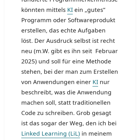
könnten mittels
KI
ein „gutes“
Programm oder Softwareprodukt
erstellen, das echte Aufgaben
löst.
Der Ausdruck selbst ist recht
neu (m.W. gibt es ihn seit Februar
2025) und soll für eine Methode
stehen, bei der man zum Erstellen
von Anwendungen einer
KI
nur
beschreibt, was die Anwendung
machen soll, statt traditionellen
Code zu schreiben. Grob gesagt
ist das sogar der Weg, den ich bei
Linked Learning (LiL)
in meinem