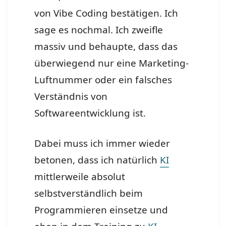
von Vibe Coding bestätigen. Ich
sage es nochmal. Ich zweifle
massiv und behaupte, dass das
überwiegend nur eine Marketing-
Luftnummer oder ein falsches
Verständnis von
Softwareentwicklung ist.
Dabei muss ich immer wieder
betonen, dass ich natürlich
KI
mittlerweile absolut
selbstverständlich beim
Programmieren einsetze und