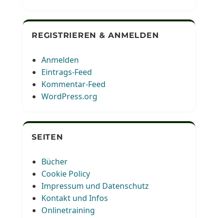
REGISTRIEREN & ANMELDEN
Anmelden
Eintrags-Feed
Kommentar-Feed
WordPress.org
SEITEN
Bücher
Cookie Policy
Impressum und Datenschutz
Kontakt und Infos
Onlinetraining