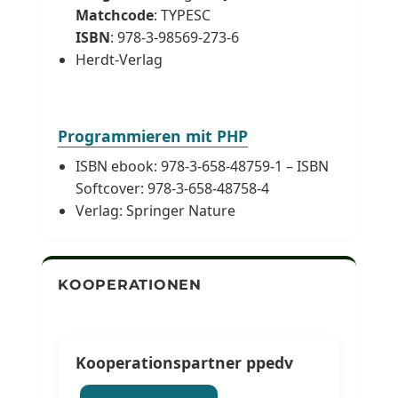
Matchcode
: TYPESC
ISBN
: 978-3-98569-273-6
Herdt-Verlag
Programmieren mit PHP
ISBN ebook: 978-3-658-48759-1 – ISBN
Softcover: 978-3-658-48758-4
Verlag: Springer Nature
KOOPERATIONEN
Kooperationspartner ppedv