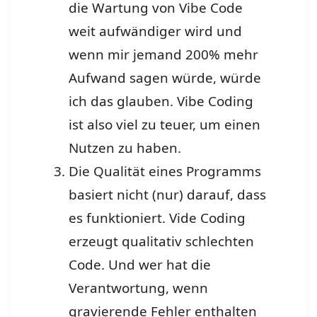
die Wartung von Vibe Code
weit aufwändiger wird und
wenn mir jemand 200% mehr
Aufwand sagen würde, würde
ich das glauben. Vibe Coding
ist also viel zu teuer, um einen
Nutzen zu haben.
Die Qualität eines Programms
basiert nicht (nur) darauf, dass
es funktioniert. Vide Coding
erzeugt qualitativ schlechten
Code. Und wer hat die
Verantwortung, wenn
gravierende Fehler enthalten