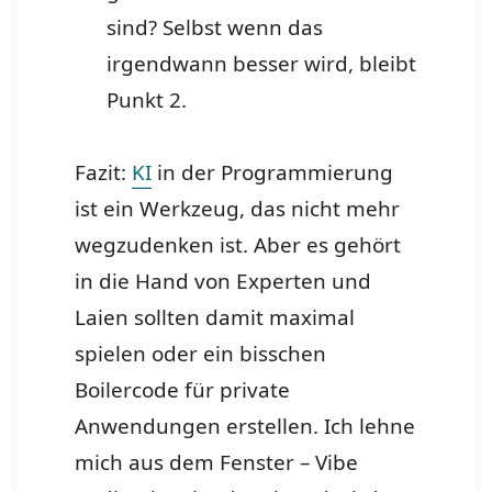
sind? Selbst wenn das
irgendwann besser wird, bleibt
Punkt 2.
Fazit:
KI
in der Programmierung
ist ein Werkzeug, das nicht mehr
wegzudenken ist. Aber es gehört
in die Hand von Experten und
Laien sollten damit maximal
spielen oder ein bisschen
Boilercode für private
Anwendungen erstellen. Ich lehne
mich aus dem Fenster – Vibe