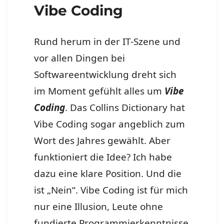
Vibe Coding
Rund herum in der IT-Szene und
vor allen Dingen bei
Softwareentwicklung dreht sich
im Moment gefühlt alles um
Vibe
Coding
. Das Collins Dictionary hat
Vibe Coding sogar angeblich zum
Wort des Jahres gewählt. Aber
funktioniert die Idee? Ich habe
dazu eine klare Position. Und die
ist „Nein“. Vibe Coding ist für mich
nur eine Illusion, Leute ohne
fundierte Programmierkenntnisse