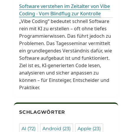
Software verstehen im Zeitalter von Vibe
Coding - Vom Blindflug zur Kontrolle
„Vibe Coding“ bedeutet schnell Software
rein mit KI zu erstellen – oft ohne tiefes
Programmierwissen. Das führt jedoch zu
Problemen. Das Tagesseminar vermittelt
ein grundlegendes Verständnis dafür, wie
Software aufgebaut ist und funktioniert.
Ziel ist es, KI-generierten Code lesen,
analysieren und sicher anpassen zu
können – für Einsteiger, Entscheider und
Praktiker.
SCHLAGWÖRTER
AI
(72)
Android
(23)
Apple
(23)