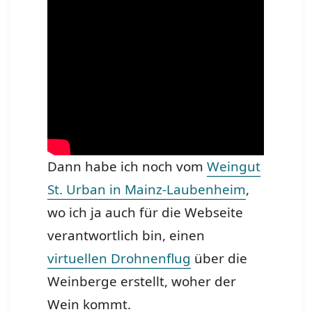
Dann habe ich noch vom
Weingut
St. Urban in Mainz-Laubenheim
,
wo ich ja auch für die Webseite
verantwortlich bin, einen
virtuellen Drohnenflug
über die
Weinberge erstellt, woher der
Wein kommt.