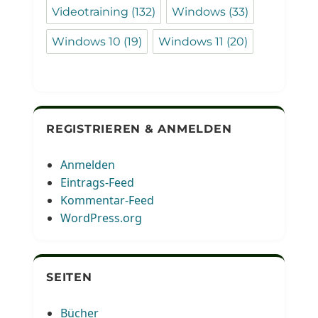
Videotraining
(132)
Windows
(33)
Windows 10
(19)
Windows 11
(20)
REGISTRIEREN & ANMELDEN
Anmelden
Eintrags-Feed
Kommentar-Feed
WordPress.org
SEITEN
Bücher