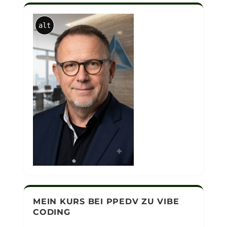
alt
MEIN KURS BEI PPEDV ZU VIBE
CODING