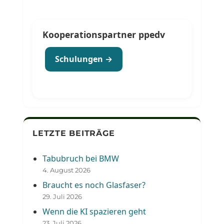
Kooperationspartner ppedv
Schulungen →
LETZTE BEITRÄGE
Tabubruch bei BMW
4. August 2026
Braucht es noch Glasfaser?
29. Juli 2026
Wenn die KI spazieren geht
23. Juli 2026