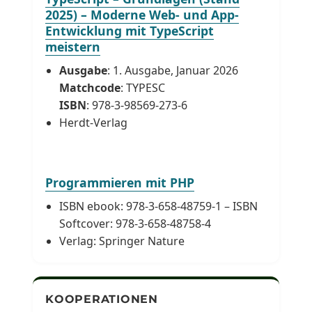
2025) – Moderne Web- und App-
Entwicklung mit TypeScript
meistern
Ausgabe
: 1. Ausgabe, Januar 2026
Matchcode
: TYPESC
ISBN
: 978-3-98569-273-6
Herdt-Verlag
Programmieren mit PHP
ISBN ebook: 978-3-658-48759-1 – ISBN
Softcover: 978-3-658-48758-4
Verlag: Springer Nature
KOOPERATIONEN