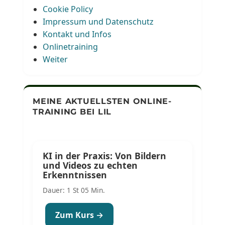
Cookie Policy
Impressum und Datenschutz
Kontakt und Infos
Onlinetraining
Weiter
MEINE AKTUELLSTEN ONLINE-
TRAINING BEI LIL
KI in der Praxis: Von Bildern
und Videos zu echten
Erkenntnissen
Dauer: 1 St 05 Min.
Zum Kurs →