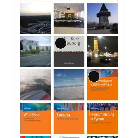
Lange
Beschreibung
Lange
Beschreibung