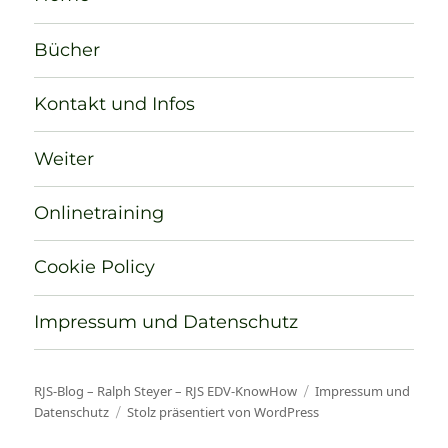
Bücher
Kontakt und Infos
Weiter
Onlinetraining
Cookie Policy
Impressum und Datenschutz
RJS-Blog – Ralph Steyer – RJS EDV-KnowHow
Impressum und
Datenschutz
Stolz präsentiert von WordPress