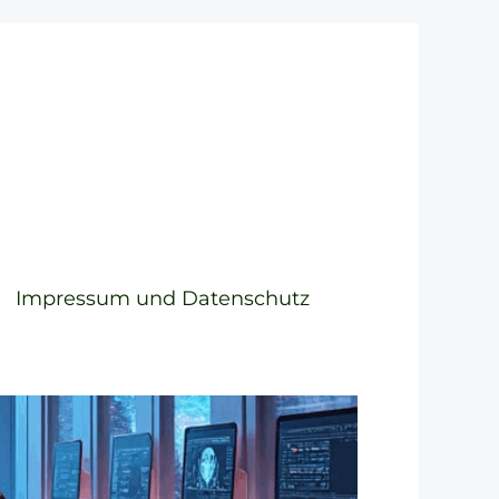
Impressum und Datenschutz