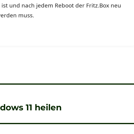
ist und nach jedem Reboot der Fritz.Box neu
 werden muss.
dows 11 heilen