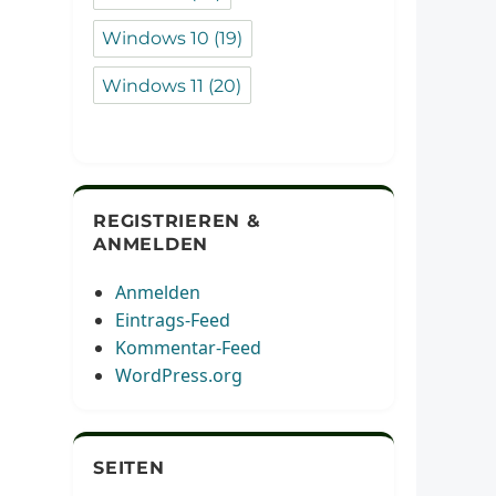
Windows 10
(19)
Windows 11
(20)
REGISTRIEREN &
ANMELDEN
Anmelden
Eintrags-Feed
Kommentar-Feed
WordPress.org
SEITEN