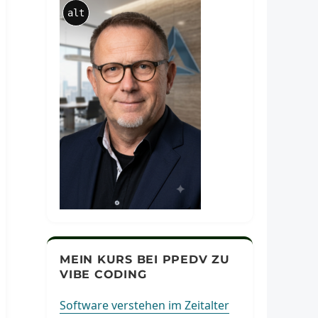
alt
MEIN KURS BEI PPEDV ZU
VIBE CODING
Software verstehen im Zeitalter