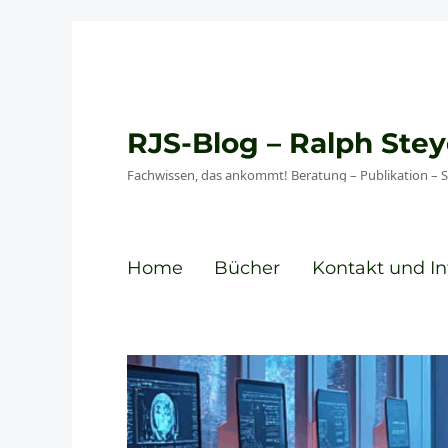
RJS-Blog – Ralph St
Fachwissen, das ankommt! Beratung – Publikation – 
Home
Bücher
Kontakt und In