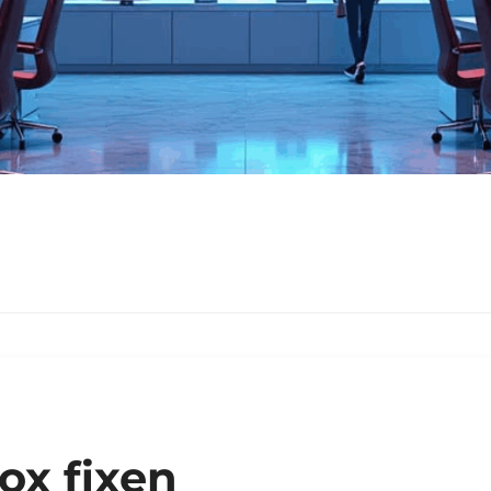
Box fixen