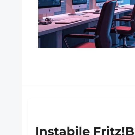
Instabile Fritz!