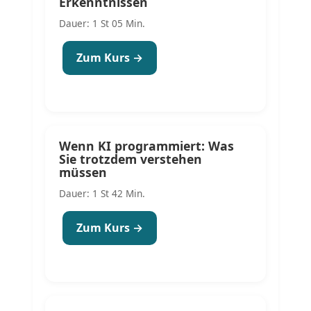
Erkenntnissen
Dauer: 1 St 05 Min.
Zum Kurs →
Wenn KI programmiert: Was
Sie trotzdem verstehen
müssen
Dauer: 1 St 42 Min.
Zum Kurs →