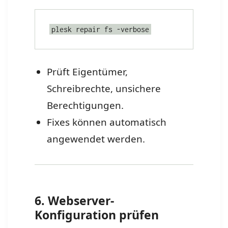
plesk repair fs -verbose
Prüft Eigentümer,
Schreibrechte, unsichere
Berechtigungen.
Fixes können automatisch
angewendet werden.
6. Webserver-
Konfiguration prüfen