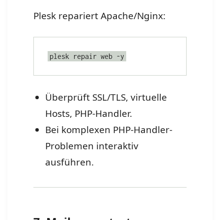
Plesk repariert Apache/Nginx:
plesk repair web -y
Überprüft SSL/TLS, virtuelle
Hosts, PHP-Handler.
Bei komplexen PHP-Handler-
Problemen interaktiv
ausführen.