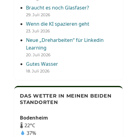
Braucht es noch Glasfaser?
29. Juli 2026
Wenn die KI spazieren geht
23. Juli 2026
Neue „Dreharbeiten“ für Linkedin
Learning
20. Juli 2026
Gutes Wasser
18. Juli 2026
DAS WETTER IN MEINEN BEIDEN
STANDORTEN
Bodenheim
🌡 22°C
37%