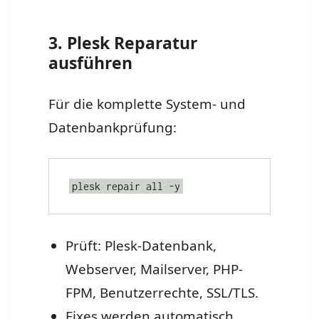
3. Plesk Reparatur
ausführen
Für die komplette System- und
Datenbankprüfung:
plesk repair all -y
Prüft: Plesk-Datenbank,
Webserver, Mailserver, PHP-
FPM, Benutzerrechte, SSL/TLS.
Fixes werden automatisch