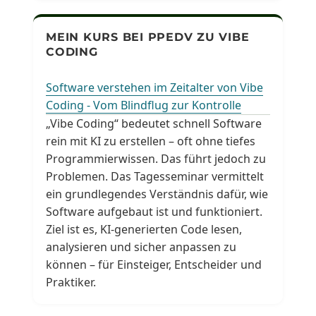
MEIN KURS BEI PPEDV ZU VIBE
CODING
Software verstehen im Zeitalter von Vibe
Coding - Vom Blindflug zur Kontrolle
„Vibe Coding“ bedeutet schnell Software
rein mit KI zu erstellen – oft ohne tiefes
Programmierwissen. Das führt jedoch zu
Problemen. Das Tagesseminar vermittelt
ein grundlegendes Verständnis dafür, wie
Software aufgebaut ist und funktioniert.
Ziel ist es, KI-generierten Code lesen,
analysieren und sicher anpassen zu
können – für Einsteiger, Entscheider und
Praktiker.