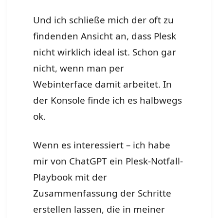
Und ich schließe mich der oft zu
findenden Ansicht an, dass Plesk
nicht wirklich ideal ist. Schon gar
nicht, wenn man per
Webinterface damit arbeitet. In
der Konsole finde ich es halbwegs
ok.
Wenn es interessiert – ich habe
mir von ChatGPT ein Plesk-Notfall-
Playbook mit der
Zusammenfassung der Schritte
erstellen lassen, die in meiner