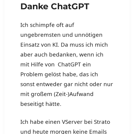
Danke ChatGPT
Ich schimpfe oft auf
ungebremsten und unnötigen
Einsatz von KI. Da muss ich mich
aber auch bedanken, wenn ich
mit Hilfe von ChatGPT ein
Problem gelöst habe, das ich
sonst entweder gar nicht oder nur
mit großem (Zeit-)Aufwand
beseitigt hätte.
Ich habe einen VServer bei Strato
und heute morgen keine Emails