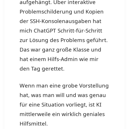
aufgehängt. Über interaktive
Problemschilderung und Kopien
der SSH-Konsolenausgaben hat
mich ChatGPT Schritt-für-Schritt
zur Lösung des Problems geführt.
Das war ganz große Klasse und
hat einem Hilfs-Admin wie mir
den Tag gerettet.
Wenn man eine grobe Vorstellung
hat, was man will und was genau
für eine Situation vorliegt, ist KI
mittlerweile ein wirklich geniales
Hilfsmittel.