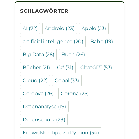
SCHLAGWÖRTER
AI
(72)
Android
(23)
Apple
(23)
artificial intelligence
(20)
Bahn
(19)
Big Data
(28)
Buch
(26)
Bücher
(21)
C#
(31)
ChatGPT
(53)
Cloud
(22)
Cobol
(33)
Cordova
(26)
Corona
(25)
Datenanalyse
(19)
Datenschutz
(29)
Entwickler-Tipp zu Python
(54)