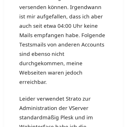
versenden können. Irgendwann
ist mir aufgefallen, dass ich aber
auch seit etwa 04:00 Uhr keine
Mails empfangen habe. Folgende
Testsmails von anderen Accounts
sind ebenso nicht
durchgekommen, meine
Webseiten waren jedoch
erreichbar.
Leider verwendet Strato zur
Administration der VServer
standardmäßig Plesk und im
Webinterface habe ich die