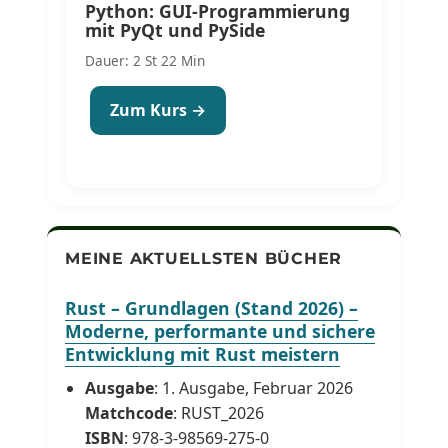
Python: GUI-Programmierung
mit PyQt und PySide
Dauer: 2 St 22 Min
Zum Kurs →
MEINE AKTUELLSTEN BÜCHER
Rust – Grundlagen (Stand 2026) –
Moderne, performante und sichere
Entwicklung mit Rust meistern
Ausgabe
: 1. Ausgabe, Februar 2026
Matchcode
: RUST_2026
ISBN
: 978-3-98569-275-0