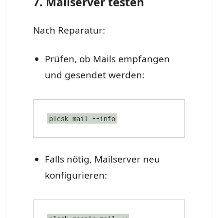
7. Mailserver testen
Nach Reparatur:
Prüfen, ob Mails empfangen
und gesendet werden:
plesk mail --info
Falls nötig, Mailserver neu
konfigurieren: