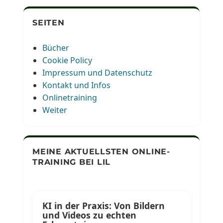
SEITEN
Bücher
Cookie Policy
Impressum und Datenschutz
Kontakt und Infos
Onlinetraining
Weiter
MEINE AKTUELLSTEN ONLINE-
TRAINING BEI LIL
KI in der Praxis: Von Bildern
und Videos zu echten