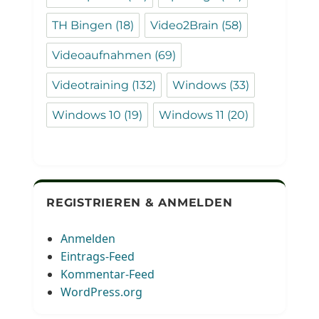
TH Bingen
(18)
Video2Brain
(58)
Videoaufnahmen
(69)
Videotraining
(132)
Windows
(33)
Windows 10
(19)
Windows 11
(20)
REGISTRIEREN & ANMELDEN
Anmelden
Eintrags-Feed
Kommentar-Feed
WordPress.org