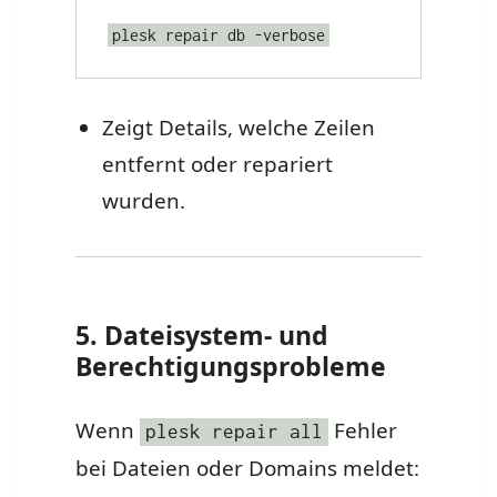
plesk repair db -verbose
Zeigt Details, welche Zeilen
entfernt oder repariert
wurden.
5. Dateisystem- und
Berechtigungsprobleme
Wenn
Fehler
plesk repair all
bei Dateien oder Domains meldet: