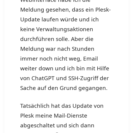
Meldung gesehen, dass ein Plesk-
Update laufen würde und ich
keine Verwaltungsaktionen
durchführen solle. Aber die
Meldung war nach Stunden
immer noch nicht weg, Email
weiter down und ich bin mit Hilfe
von ChatGPT und SSH-Zugriff der
Sache auf den Grund gegangen.
Tatsächlich hat das Update von
Plesk meine Mail-Dienste
abgeschaltet und sich dann