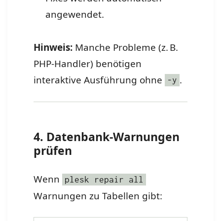
angewendet.
Hinweis:
Manche Probleme (z. B.
PHP-Handler) benötigen
interaktive Ausführung ohne
.
-y
4. Datenbank-Warnungen
prüfen
Wenn
plesk repair all
Warnungen zu Tabellen gibt: