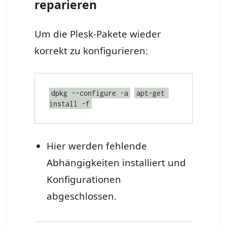
reparieren
Um die Plesk-Pakete wieder
korrekt zu konfigurieren:
dpkg --configure -a
apt-get 
install -f
Hier werden fehlende
Abhängigkeiten installiert und
Konfigurationen
abgeschlossen.