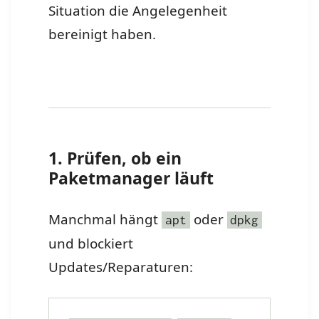
Situation die Angelegenheit
bereinigt haben.
1. Prüfen, ob ein
Paketmanager läuft
Manchmal hängt
oder
apt
dpkg
und blockiert
Updates/Reparaturen: