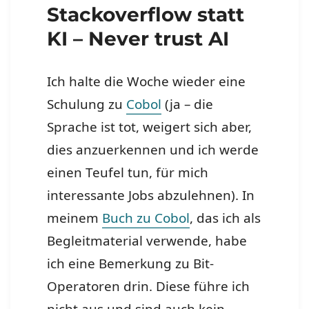
Stackoverflow statt
KI – Never trust AI
Ich halte die Woche wieder eine
Schulung zu
Cobol
(ja – die
Sprache ist tot, weigert sich aber,
dies anzuerkennen und ich werde
einen Teufel tun, für mich
interessante Jobs abzulehnen). In
meinem
Buch zu Cobol
, das ich als
Begleitmaterial verwende, habe
ich eine Bemerkung zu Bit-
Operatoren drin. Diese führe ich