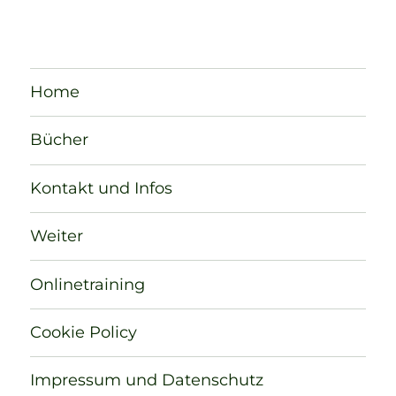
Home
Bücher
Kontakt und Infos
Weiter
Onlinetraining
Cookie Policy
Impressum und Datenschutz