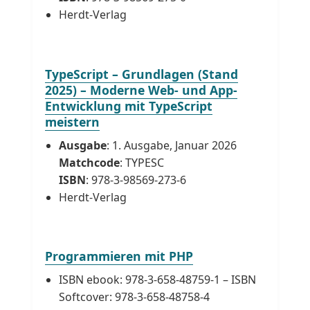
Herdt-Verlag
TypeScript – Grundlagen (Stand
2025) – Moderne Web- und App-
Entwicklung mit TypeScript
meistern
Ausgabe
: 1. Ausgabe, Januar 2026
Matchcode
: TYPESC
ISBN
: 978-3-98569-273-6
Herdt-Verlag
Programmieren mit PHP
ISBN ebook: 978-3-658-48759-1 – ISBN
Softcover: 978-3-658-48758-4