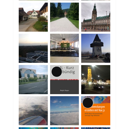
Lange
Beschreibung
Lange
Beschreibung