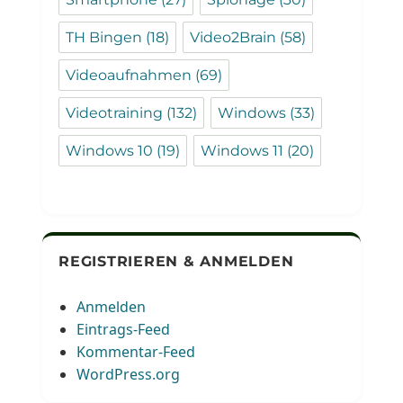
TH Bingen
(18)
Video2Brain
(58)
Videoaufnahmen
(69)
Videotraining
(132)
Windows
(33)
Windows 10
(19)
Windows 11
(20)
REGISTRIEREN & ANMELDEN
Anmelden
Eintrags-Feed
Kommentar-Feed
WordPress.org