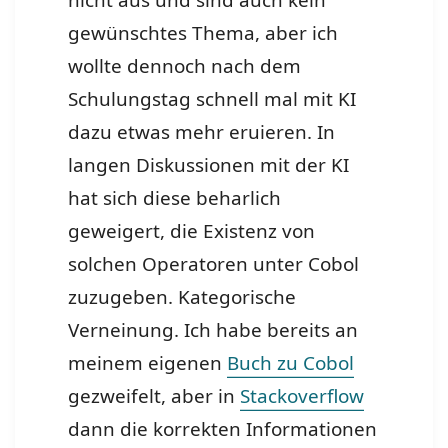
nicht aus und sind auch kein
gewünschtes Thema, aber ich
wollte dennoch nach dem
Schulungstag schnell mal mit KI
dazu etwas mehr eruieren. In
langen Diskussionen mit der KI
hat sich diese beharlich
geweigert, die Existenz von
solchen Operatoren unter Cobol
zuzugeben. Kategorische
Verneinung. Ich habe bereits an
meinem eigenen
Buch zu Cobol
gezweifelt, aber in
Stackoverflow
dann die korrekten Informationen