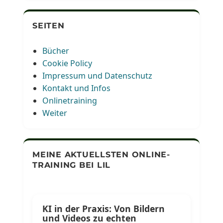
SEITEN
Bücher
Cookie Policy
Impressum und Datenschutz
Kontakt und Infos
Onlinetraining
Weiter
MEINE AKTUELLSTEN ONLINE-
TRAINING BEI LIL
KI in der Praxis: Von Bildern
und Videos zu echten