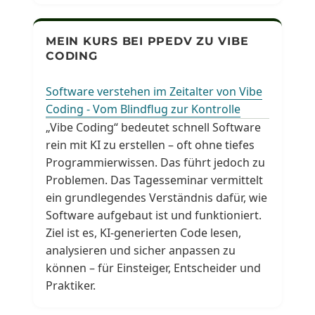
MEIN KURS BEI PPEDV ZU VIBE
CODING
Software verstehen im Zeitalter von Vibe
Coding - Vom Blindflug zur Kontrolle
„Vibe Coding“ bedeutet schnell Software
rein mit KI zu erstellen – oft ohne tiefes
Programmierwissen. Das führt jedoch zu
Problemen. Das Tagesseminar vermittelt
ein grundlegendes Verständnis dafür, wie
Software aufgebaut ist und funktioniert.
Ziel ist es, KI-generierten Code lesen,
analysieren und sicher anpassen zu
können – für Einsteiger, Entscheider und
Praktiker.