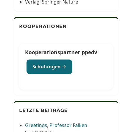
Verlag: Springer Nature
KOOPERATIONEN
Kooperationspartner ppedv
Schulungen →
LETZTE BEITRÄGE
Greetings, Professor Falken