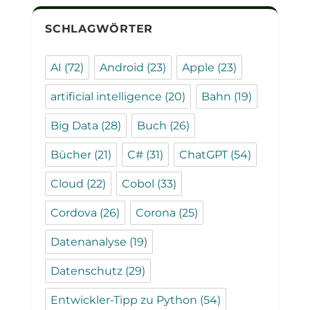
SCHLAGWÖRTER
AI
(72)
Android
(23)
Apple
(23)
artificial intelligence
(20)
Bahn
(19)
Big Data
(28)
Buch
(26)
Bücher
(21)
C#
(31)
ChatGPT
(54)
Cloud
(22)
Cobol
(33)
Cordova
(26)
Corona
(25)
Datenanalyse
(19)
Datenschutz
(29)
Entwickler-Tipp zu Python
(54)