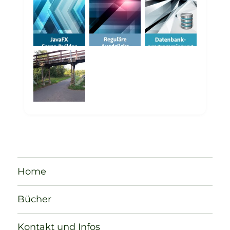
Home
Bücher
Kontakt und Infos