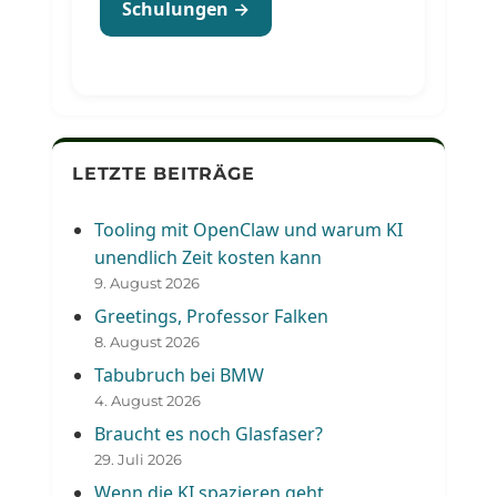
Schulungen →
LETZTE BEITRÄGE
Tooling mit OpenClaw und warum KI
unendlich Zeit kosten kann
9. August 2026
Greetings, Professor Falken
8. August 2026
Tabubruch bei BMW
4. August 2026
Braucht es noch Glasfaser?
29. Juli 2026
Wenn die KI spazieren geht