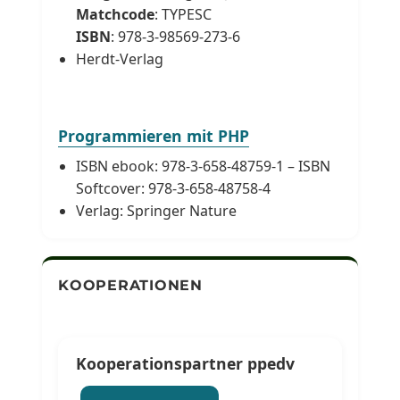
Matchcode
: TYPESC
ISBN
: 978-3-98569-273-6
Herdt-Verlag
Programmieren mit PHP
ISBN ebook: 978-3-658-48759-1 – ISBN
Softcover: 978-3-658-48758-4
Verlag: Springer Nature
KOOPERATIONEN
Kooperationspartner ppedv