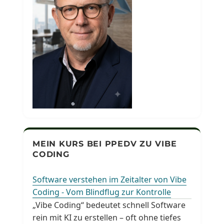
MEIN KURS BEI PPEDV ZU VIBE
CODING
Software verstehen im Zeitalter von Vibe
Coding - Vom Blindflug zur Kontrolle
„Vibe Coding“ bedeutet schnell Software
rein mit KI zu erstellen – oft ohne tiefes