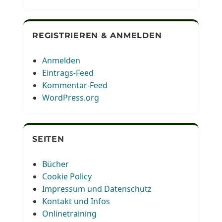
REGISTRIEREN & ANMELDEN
Anmelden
Eintrags-Feed
Kommentar-Feed
WordPress.org
SEITEN
Bücher
Cookie Policy
Impressum und Datenschutz
Kontakt und Infos
Onlinetraining