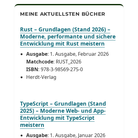
MEINE AKTUELLSTEN BÜCHER
Rust – Grundlagen (Stand 2026) –
Moderne, performante und sichere
Entwicklung mit Rust meistern
Ausgabe
: 1. Ausgabe, Februar 2026
Matchcode
: RUST_2026
ISBN
: 978-3-98569-275-0
Herdt-Verlag
TypeScript – Grundlagen (Stand
2025) – Moderne Web- und App-
Entwicklung mit TypeScript
meistern
Ausgabe
: 1. Ausgabe, Januar 2026