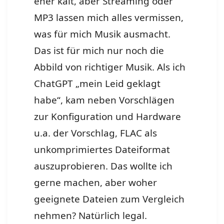
eher kalt, aber Streaming oder
MP3 lassen mich alles vermissen,
was für mich Musik ausmacht.
Das ist für mich nur noch die
Abbild von richtiger Musik. Als ich
ChatGPT „mein Leid geklagt
habe“, kam neben Vorschlägen
zur Konfiguration und Hardware
u.a. der Vorschlag, FLAC als
unkomprimiertes Dateiformat
auszuprobieren. Das wollte ich
gerne machen, aber woher
geeignete Dateien zum Vergleich
nehmen? Natürlich legal.