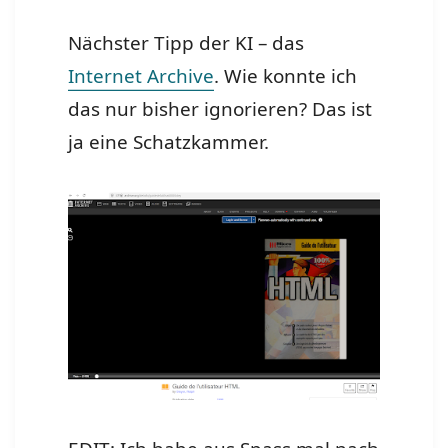
Nächster Tipp der KI – das
Internet Archive
. Wie konnte ich
das nur bisher ignorieren? Das ist
ja eine Schatzkammer.