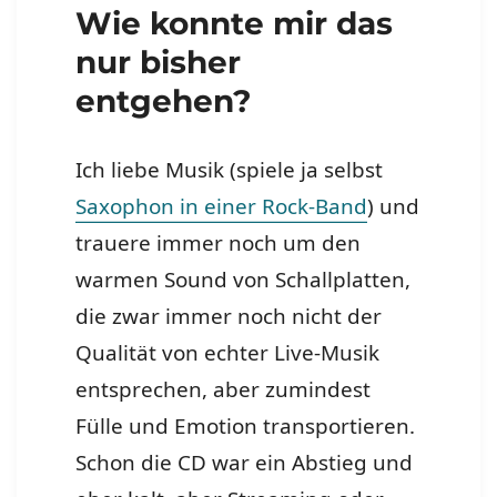
Wie konnte mir das
nur bisher
entgehen?
Ich liebe Musik (spiele ja selbst
Saxophon in einer Rock-Band
) und
trauere immer noch um den
warmen Sound von Schallplatten,
die zwar immer noch nicht der
Qualität von echter Live-Musik
entsprechen, aber zumindest
Fülle und Emotion transportieren.
Schon die CD war ein Abstieg und