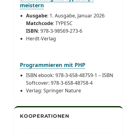
meistern
Ausgabe
: 1. Ausgabe, Januar 2026
Matchcode
: TYPESC
ISBN
: 978-3-98569-273-6
Herdt-Verlag
Programmieren mit PHP
ISBN ebook: 978-3-658-48759-1 – ISBN
Softcover: 978-3-658-48758-4
Verlag: Springer Nature
KOOPERATIONEN