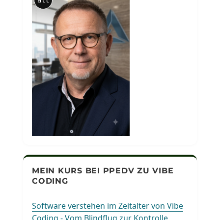
alt
MEIN KURS BEI PPEDV ZU VIBE
CODING
Software verstehen im Zeitalter von Vibe
Coding - Vom Blindflug zur Kontrolle