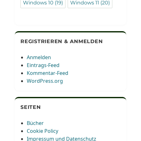
Windows 10
(19)
Windows 11
(20)
REGISTRIEREN & ANMELDEN
Anmelden
Eintrags-Feed
Kommentar-Feed
WordPress.org
SEITEN
Bücher
Cookie Policy
Impressum und Datenschutz