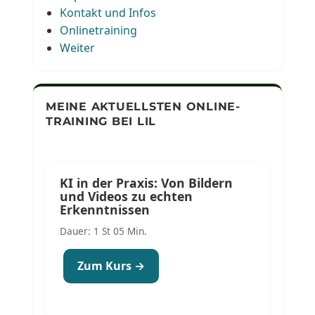
Kontakt und Infos
Onlinetraining
Weiter
MEINE AKTUELLSTEN ONLINE-
TRAINING BEI LIL
KI in der Praxis: Von Bildern
und Videos zu echten
Erkenntnissen
Dauer: 1 St 05 Min.
Zum Kurs →