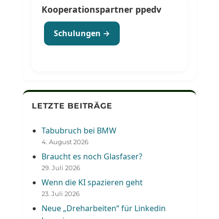
Kooperationspartner ppedv
Schulungen →
LETZTE BEITRÄGE
Tabubruch bei BMW
4. August 2026
Braucht es noch Glasfaser?
29. Juli 2026
Wenn die KI spazieren geht
23. Juli 2026
Neue „Dreharbeiten“ für Linkedin