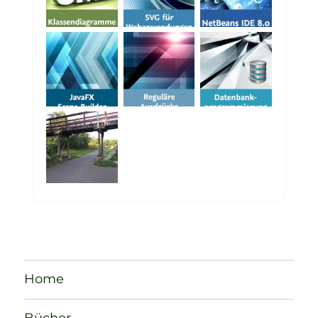
Home
Bücher