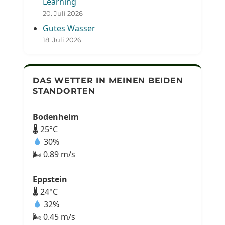
Learning
20. Juli 2026
Gutes Wasser
18. Juli 2026
DAS WETTER IN MEINEN BEIDEN
STANDORTEN
Bodenheim
🌡 25°C
30%
🌬 0.89 m/s
Eppstein
🌡 24°C
32%
🌬 0.45 m/s