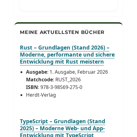
MEINE AKTUELLSTEN BÜCHER
Rust – Grundlagen (Stand 2026) –
Moderne, performante und sichere
Entwicklung mit Rust meistern
Ausgabe
: 1. Ausgabe, Februar 2026
Matchcode
: RUST_2026
ISBN
: 978-3-98569-275-0
Herdt-Verlag
TypeScript – Grundlagen (Stand
2025) – Moderne Web- und App-
Entwicklung mit TypeScript