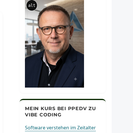
alt
MEIN KURS BEI PPEDV ZU
VIBE CODING
Software verstehen im Zeitalter