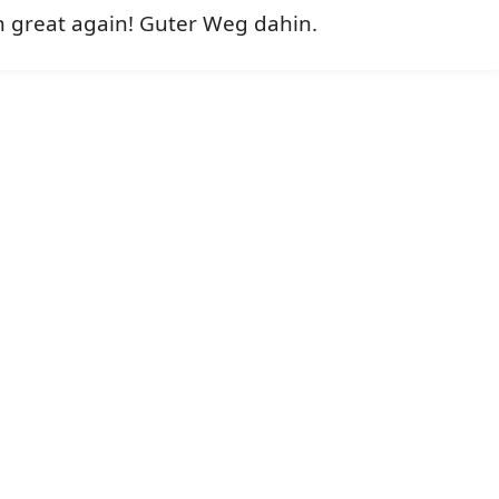
 great again! Guter Weg dahin.