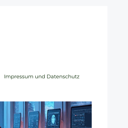
Impressum und Datenschutz