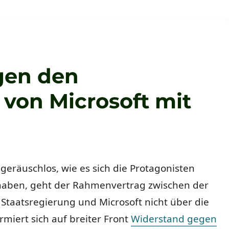
gen den
von Microsoft mit
 geräuschlos, wie es sich die Protagonisten
aben, geht der Rahmenvertrag zwischen der
Staatsregierung und Microsoft nicht über die
rmiert sich auf breiter Front
Widerstand gegen