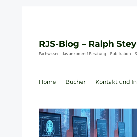
RJS-Blog – Ralph St
Fachwissen, das ankommt! Beratung – Publikation – 
Home
Bücher
Kontakt und In