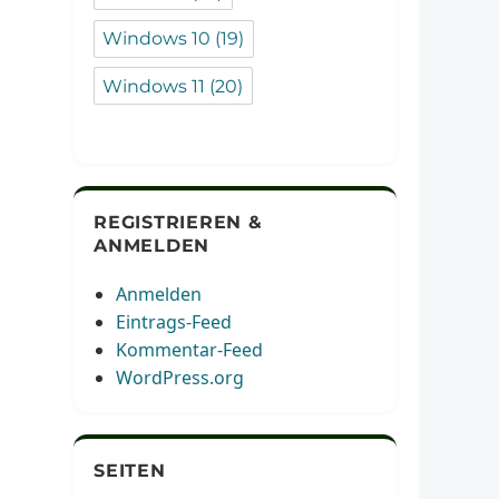
Windows 10
(19)
Windows 11
(20)
REGISTRIEREN &
ANMELDEN
Anmelden
Eintrags-Feed
Kommentar-Feed
WordPress.org
SEITEN