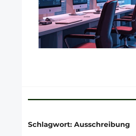
Schlagwort:
Ausschreibung