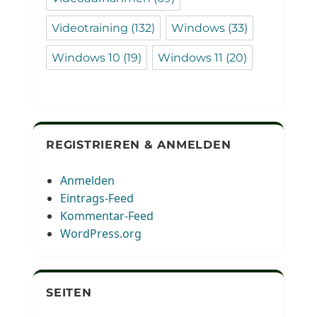
Videotraining
(132)
Windows
(33)
Windows 10
(19)
Windows 11
(20)
REGISTRIEREN & ANMELDEN
Anmelden
Eintrags-Feed
Kommentar-Feed
WordPress.org
SEITEN