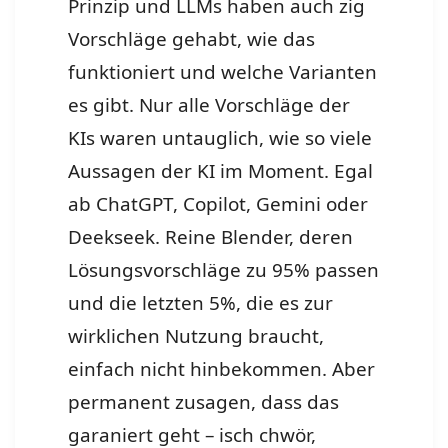
Prinzip und LLMs haben auch zig
Vorschläge gehabt, wie das
funktioniert und welche Varianten
es gibt. Nur alle Vorschläge der
KIs waren untauglich, wie so viele
Aussagen der KI im Moment. Egal
ab ChatGPT, Copilot, Gemini oder
Deekseek. Reine Blender, deren
Lösungsvorschläge zu 95% passen
und die letzten 5%, die es zur
wirklichen Nutzung braucht,
einfach nicht hinbekommen. Aber
permanent zusagen, dass das
garaniert geht – isch chwör,