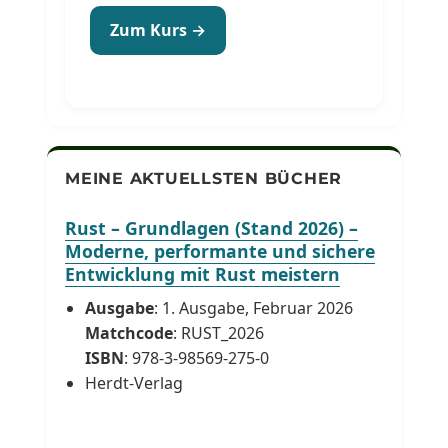
Zum Kurs →
MEINE AKTUELLSTEN BÜCHER
Rust – Grundlagen (Stand 2026) –
Moderne, performante und sichere
Entwicklung mit Rust meistern
Ausgabe
: 1. Ausgabe, Februar 2026
Matchcode
: RUST_2026
ISBN
: 978-3-98569-275-0
Herdt-Verlag