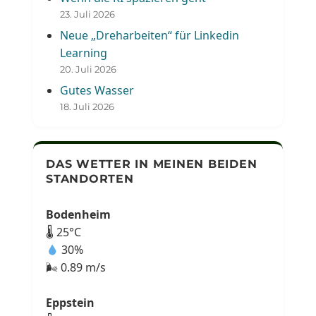
23. Juli 2026
Neue „Dreharbeiten“ für Linkedin
Learning
20. Juli 2026
Gutes Wasser
18. Juli 2026
DAS WETTER IN MEINEN BEIDEN
STANDORTEN
Bodenheim
🌡 25°C
30%
🌬 0.89 m/s
Eppstein