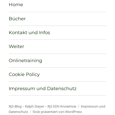
Home
Bücher
Kontakt und Infos
Weiter
Onlinetraining
Cookie Policy
Impressum und Datenschutz
RJS-Blog – Ralph Steyer – RJS EDV-KnowHow
Impressum und
Datenschutz
Stolz präsentiert von WordPress