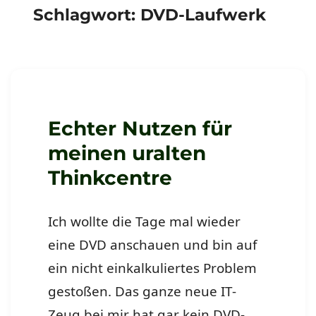
Schlagwort:
DVD-Laufwerk
Echter Nutzen für
meinen uralten
Thinkcentre
Ich wollte die Tage mal wieder
eine DVD anschauen und bin auf
ein nicht einkalkuliertes Problem
gestoßen. Das ganze neue IT-
Zeug bei mir hat gar kein DVD-