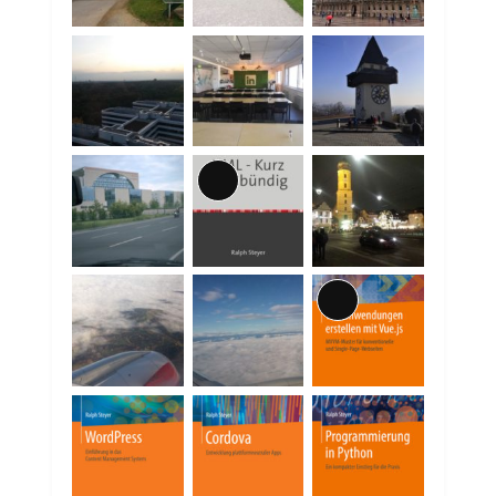
Lange
Beschreibung
Lange
Beschreibung