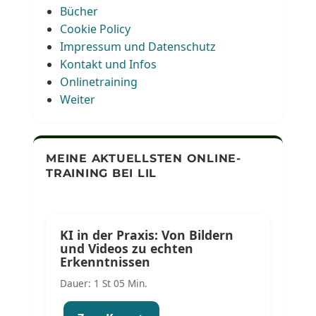
Bücher
Cookie Policy
Impressum und Datenschutz
Kontakt und Infos
Onlinetraining
Weiter
MEINE AKTUELLSTEN ONLINE-
TRAINING BEI LIL
KI in der Praxis: Von Bildern
und Videos zu echten
Erkenntnissen
Dauer: 1 St 05 Min.