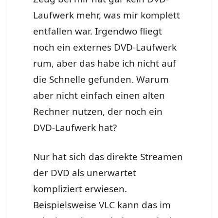
Laufwerk mehr, was mir komplett
entfallen war. Irgendwo fliegt
noch ein externes DVD-Laufwerk
rum, aber das habe ich nicht auf
die Schnelle gefunden. Warum
aber nicht einfach einen alten
Rechner nutzen, der noch ein
DVD-Laufwerk hat?
Nur hat sich das direkte Streamen
der DVD als unerwartet
kompliziert erwiesen.
Beispielsweise VLC kann das im