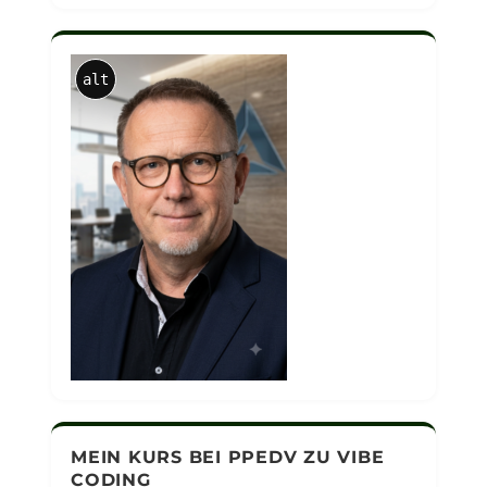
alt
MEIN KURS BEI PPEDV ZU VIBE
CODING