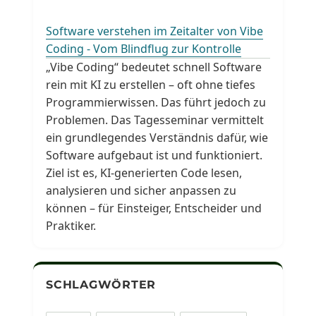
Software verstehen im Zeitalter von Vibe
Coding - Vom Blindflug zur Kontrolle
„Vibe Coding“ bedeutet schnell Software
rein mit KI zu erstellen – oft ohne tiefes
Programmierwissen. Das führt jedoch zu
Problemen. Das Tagesseminar vermittelt
ein grundlegendes Verständnis dafür, wie
Software aufgebaut ist und funktioniert.
Ziel ist es, KI-generierten Code lesen,
analysieren und sicher anpassen zu
können – für Einsteiger, Entscheider und
Praktiker.
SCHLAGWÖRTER