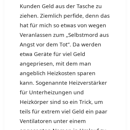
Kunden Geld aus der Tasche zu
ziehen. Ziemlich perfide, denn das
hat für mich so etwas von wegen
Veranlassen zum „Selbstmord aus
Angst vor dem Tot“. Da werden
etwa Geräte für viel Geld
angepriesen, mit dem man
angeblich Heizkosten sparen
kann. Sogenannte Heizverstärker
für Unterheizungen und
Heizkörper sind so ein Trick, um
teils für extrem viel Geld ein paar
Ventilatoren unter einem