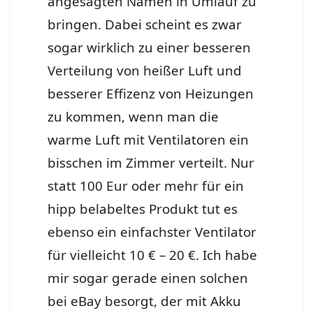
angesagten Namen in Umlauf zu
bringen. Dabei scheint es zwar
sogar wirklich zu einer besseren
Verteilung von heißer Luft und
besserer Effizenz von Heizungen
zu kommen, wenn man die
warme Luft mit Ventilatoren ein
bisschen im Zimmer verteilt. Nur
statt 100 Eur oder mehr für ein
hipp belabeltes Produkt tut es
ebenso ein einfachster Ventilator
für vielleicht 10 € – 20 €. Ich habe
mir sogar gerade einen solchen
bei eBay besorgt, der mit Akku