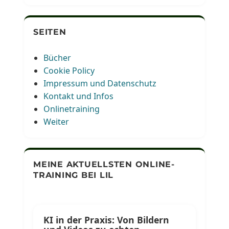
SEITEN
Bücher
Cookie Policy
Impressum und Datenschutz
Kontakt und Infos
Onlinetraining
Weiter
MEINE AKTUELLSTEN ONLINE-
TRAINING BEI LIL
KI in der Praxis: Von Bildern