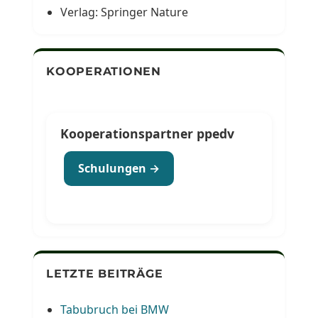
Verlag: Springer Nature
KOOPERATIONEN
Kooperationspartner ppedv
Schulungen →
LETZTE BEITRÄGE
Tabubruch bei BMW