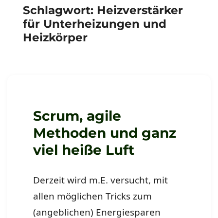
Schlagwort:
Heizverstärker
für Unterheizungen und
Heizkörper
Scrum, agile
Methoden und ganz
viel heiße Luft
Derzeit wird m.E. versucht, mit
allen möglichen Tricks zum
(angeblichen) Energiesparen