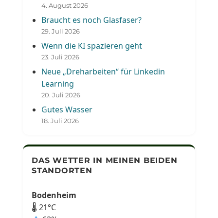
4. August 2026
Braucht es noch Glasfaser?
29. Juli 2026
Wenn die KI spazieren geht
23. Juli 2026
Neue „Dreharbeiten“ für Linkedin
Learning
20. Juli 2026
Gutes Wasser
18. Juli 2026
DAS WETTER IN MEINEN BEIDEN
STANDORTEN
Bodenheim
🌡 21°C