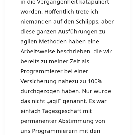
in die Vergangenheit katapuliert
worden. Hoffentlich trete ich
niemanden auf den Schlipps, aber
diese ganzen Ausführungen zu
agilen Methoden haben eine
Arbeitsweise beschrieben, die wir
bereits zu meiner Zeit als
Programmierer bei einer
Versicherung nahezu zu 100%
durchgezogen haben. Nur wurde
das nicht „agil“ genannt. Es war
einfach Tagesgeschäft mit
permanenter Abstimmung von
uns Programmierern mit den