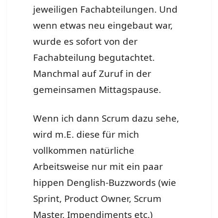
jeweiligen Fachabteilungen. Und
wenn etwas neu eingebaut war,
wurde es sofort von der
Fachabteilung begutachtet.
Manchmal auf Zuruf in der
gemeinsamen Mittagspause.
Wenn ich dann Scrum dazu sehe,
wird m.E. diese für mich
vollkommen natürliche
Arbeitsweise nur mit ein paar
hippen Denglish-Buzzwords (wie
Sprint, Product Owner, Scrum
Master, Impendiments etc.)