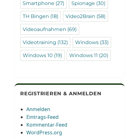
Smartphone
(27)
Spionage
(30)
TH Bingen
(18)
Video2Brain
(58)
Videoaufnahmen
(69)
Videotraining
(132)
Windows
(33)
Windows 10
(19)
Windows 11
(20)
REGISTRIEREN & ANMELDEN
Anmelden
Eintrags-Feed
Kommentar-Feed
WordPress.org