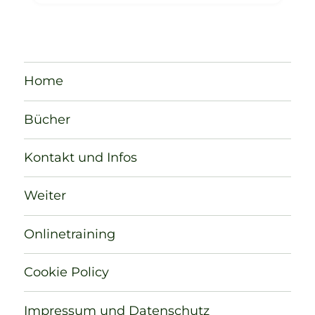
Home
Bücher
Kontakt und Infos
Weiter
Onlinetraining
Cookie Policy
Impressum und Datenschutz