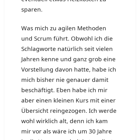
sparen.
Was mich zu agilen Methoden
und Scrum führt. Obwohl ich die
Schlagworte natürlich seit vielen
Jahren kenne und ganz grob eine
Vorstellung davon hatte, habe ich
mich bisher nie genauer damit
beschäftigt. Eben habe ich mir
aber einen kleinen Kurs mit einer
Übersicht reingezogen. Ich werde
wohl wirklich alt, denn ich kam
mir vor als wäre ich um 30 Jahre