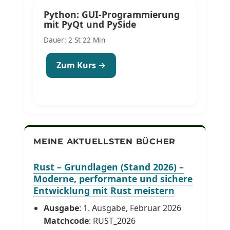
Python: GUI-Programmierung
mit PyQt und PySide
Dauer: 2 St 22 Min
Zum Kurs →
MEINE AKTUELLSTEN BÜCHER
Rust – Grundlagen (Stand 2026) –
Moderne, performante und sichere
Entwicklung mit Rust meistern
Ausgabe
: 1. Ausgabe, Februar 2026
Matchcode
: RUST_2026