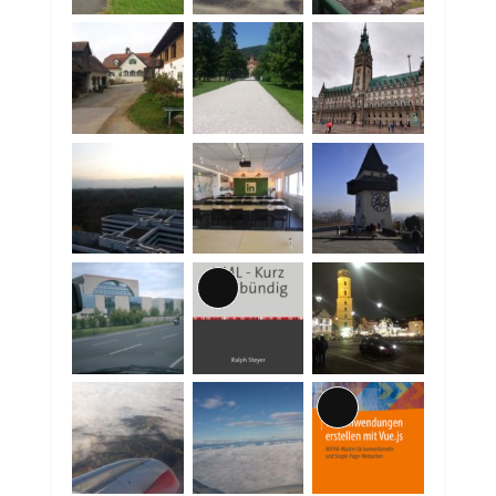
Lange
Beschreibung
Lange
Beschreibung