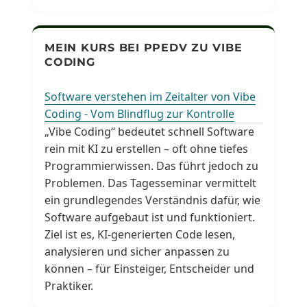
MEIN KURS BEI PPEDV ZU VIBE
CODING
Software verstehen im Zeitalter von Vibe
Coding - Vom Blindflug zur Kontrolle
„Vibe Coding“ bedeutet schnell Software
rein mit KI zu erstellen – oft ohne tiefes
Programmierwissen. Das führt jedoch zu
Problemen. Das Tagesseminar vermittelt
ein grundlegendes Verständnis dafür, wie
Software aufgebaut ist und funktioniert.
Ziel ist es, KI-generierten Code lesen,
analysieren und sicher anpassen zu
können – für Einsteiger, Entscheider und
Praktiker.