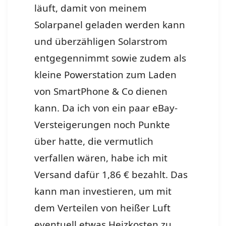
läuft, damit von meinem
Solarpanel geladen werden kann
und überzähligen Solarstrom
entgegennimmt sowie zudem als
kleine Powerstation zum Laden
von SmartPhone & Co dienen
kann. Da ich von ein paar eBay-
Versteigerungen noch Punkte
über hatte, die vermutlich
verfallen wären, habe ich mit
Versand dafür 1,86 € bezahlt. Das
kann man investieren, um mit
dem Verteilen von heißer Luft
eventuell etwas Heizkosten zu