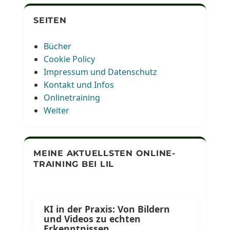
SEITEN
Bücher
Cookie Policy
Impressum und Datenschutz
Kontakt und Infos
Onlinetraining
Weiter
MEINE AKTUELLSTEN ONLINE-
TRAINING BEI LIL
KI in der Praxis: Von Bildern
und Videos zu echten
Erkenntnissen