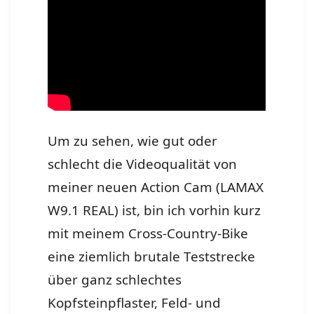
Um zu sehen, wie gut oder
schlecht die Videoqualität von
meiner neuen Action Cam (LAMAX
W9.1 REAL) ist, bin ich vorhin kurz
mit meinem Cross-Country-Bike
eine ziemlich brutale Teststrecke
über ganz schlechtes
Kopfsteinpflaster, Feld- und