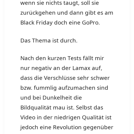
wenn sie nichts taugt, soll sie
zurückgehen und dann gibt es am
Black Friday doch eine GoPro.
Das Thema ist durch.
Nach den kurzen Tests fällt mir
nur negativ an der Lamax auf,
dass die Verschlüsse sehr schwer
bzw. fummlig aufzumachen sind
und bei Dunkelheit die
Bildqualität mau ist. Selbst das
Video in der niedrigen Qualität ist
jedoch eine Revolution gegenüber