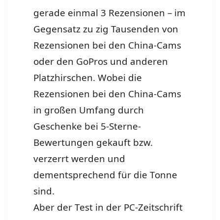
gerade einmal 3 Rezensionen – im
Gegensatz zu zig Tausenden von
Rezensionen bei den China-Cams
oder den GoPros und anderen
Platzhirschen. Wobei die
Rezensionen bei den China-Cams
in großen Umfang durch
Geschenke bei 5-Sterne-
Bewertungen gekauft bzw.
verzerrt werden und
dementsprechend für die Tonne
sind.
Aber der Test in der PC-Zeitschrift