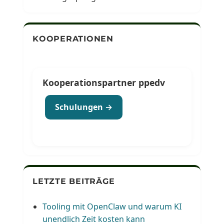
KOOPERATIONEN
Kooperationspartner ppedv
Schulungen →
LETZTE BEITRÄGE
Tooling mit OpenClaw und warum KI
unendlich Zeit kosten kann