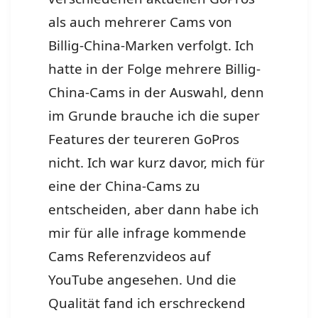
als auch mehrerer Cams von
Billig-China-Marken verfolgt. Ich
hatte in der Folge mehrere Billig-
China-Cams in der Auswahl, denn
im Grunde brauche ich die super
Features der teureren GoPros
nicht. Ich war kurz davor, mich für
eine der China-Cams zu
entscheiden, aber dann habe ich
mir für alle infrage kommende
Cams Referenzvideos auf
YouTube angesehen. Und die
Qualität fand ich erschreckend