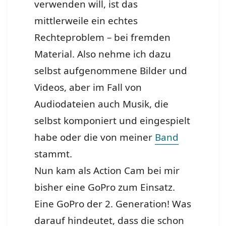
verwenden will, ist das
mittlerweile ein echtes
Rechteproblem – bei fremden
Material. Also nehme ich dazu
selbst aufgenommene Bilder und
Videos, aber im Fall von
Audiodateien auch Musik, die
selbst komponiert und eingespielt
habe oder die von meiner
Band
stammt.
Nun kam als Action Cam bei mir
bisher eine GoPro zum Einsatz.
Eine GoPro der 2. Generation! Was
darauf hindeutet, dass die schon