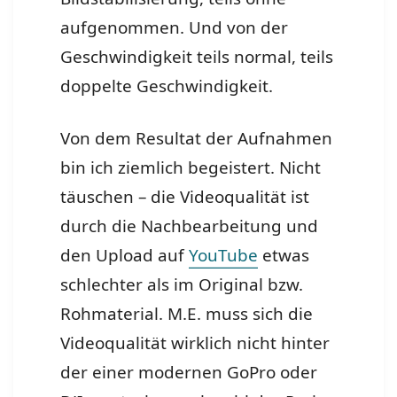
aufgenommen. Und von der
Geschwindigkeit teils normal, teils
doppelte Geschwindigkeit.
Von dem Resultat der Aufnahmen
bin ich ziemlich begeistert. Nicht
täuschen – die Videoqualität ist
durch die Nachbearbeitung und
den Upload auf
YouTube
etwas
schlechter als im Original bzw.
Rohmaterial. M.E. muss sich die
Videoqualität wirklich nicht hinter
der einer modernen GoPro oder