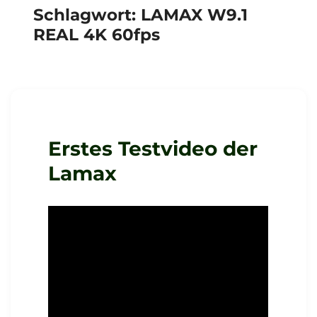
Schlagwort:
LAMAX W9.1
REAL 4K 60fps
Erstes Testvideo der
Lamax