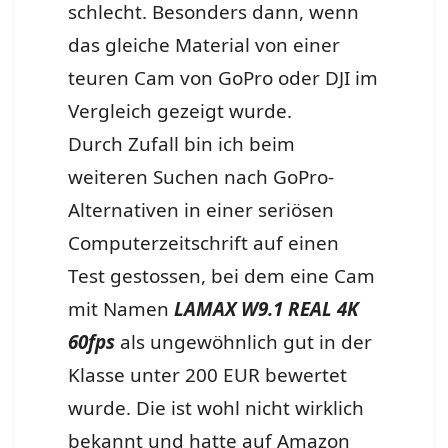
schlecht. Besonders dann, wenn
das gleiche Material von einer
teuren Cam von GoPro oder DJI im
Vergleich gezeigt wurde.
Durch Zufall bin ich beim
weiteren Suchen nach GoPro-
Alternativen in einer seriösen
Computerzeitschrift auf einen
Test gestossen, bei dem eine Cam
mit Namen
LAMAX W9.1 REAL 4K
60fps
als ungewöhnlich gut in der
Klasse unter 200 EUR bewertet
wurde. Die ist wohl nicht wirklich
bekannt und hatte auf Amazon