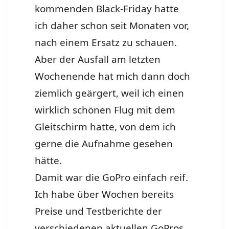
kommenden Black-Friday hatte
ich daher schon seit Monaten vor,
nach einem Ersatz zu schauen.
Aber der Ausfall am letzten
Wochenende hat mich dann doch
ziemlich geärgert, weil ich einen
wirklich schönen Flug mit dem
Gleitschirm hatte, von dem ich
gerne die Aufnahme gesehen
hätte.
Damit war die GoPro einfach reif.
Ich habe über Wochen bereits
Preise und Testberichte der
verschiedenen aktuellen GoPros