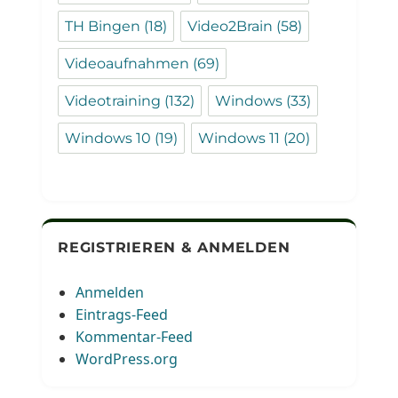
TH Bingen
(18)
Video2Brain
(58)
Videoaufnahmen
(69)
Videotraining
(132)
Windows
(33)
Windows 10
(19)
Windows 11
(20)
REGISTRIEREN & ANMELDEN
Anmelden
Eintrags-Feed
Kommentar-Feed
WordPress.org