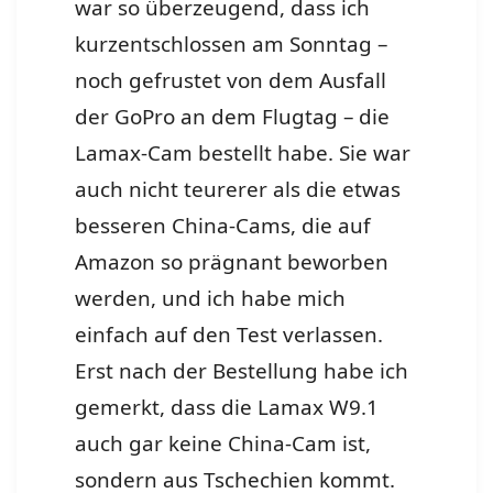
war so überzeugend, dass ich
kurzentschlossen am Sonntag –
noch gefrustet von dem Ausfall
der GoPro an dem Flugtag – die
Lamax-Cam bestellt habe. Sie war
auch nicht teurerer als die etwas
besseren China-Cams, die auf
Amazon so prägnant beworben
werden, und ich habe mich
einfach auf den Test verlassen.
Erst nach der Bestellung habe ich
gemerkt, dass die Lamax W9.1
auch gar keine China-Cam ist,
sondern aus Tschechien kommt.