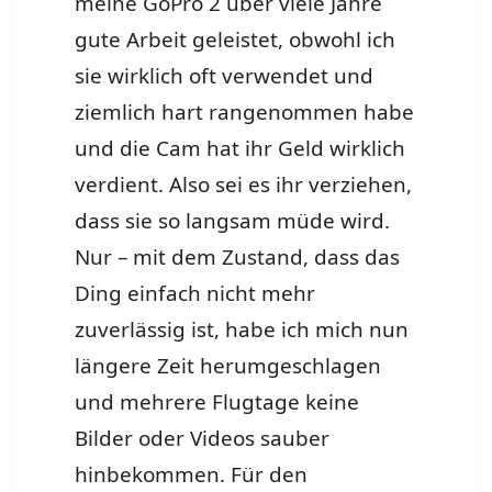
meine GoPro 2 über viele Jahre
gute Arbeit geleistet, obwohl ich
sie wirklich oft verwendet und
ziemlich hart rangenommen habe
und die Cam hat ihr Geld wirklich
verdient. Also sei es ihr verziehen,
dass sie so langsam müde wird.
Nur – mit dem Zustand, dass das
Ding einfach nicht mehr
zuverlässig ist, habe ich mich nun
längere Zeit herumgeschlagen
und mehrere Flugtage keine
Bilder oder Videos sauber
hinbekommen. Für den