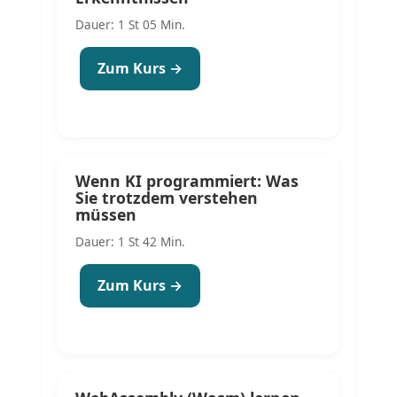
Dauer: 1 St 05 Min.
Zum Kurs →
Wenn KI programmiert: Was
Sie trotzdem verstehen
müssen
Dauer: 1 St 42 Min.
Zum Kurs →