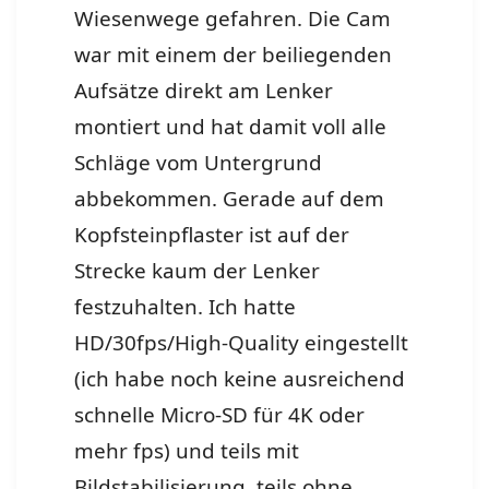
Wiesenwege gefahren. Die Cam
war mit einem der beiliegenden
Aufsätze direkt am Lenker
montiert und hat damit voll alle
Schläge vom Untergrund
abbekommen. Gerade auf dem
Kopfsteinpflaster ist auf der
Strecke kaum der Lenker
festzuhalten. Ich hatte
HD/30fps/High-Quality eingestellt
(ich habe noch keine ausreichend
schnelle Micro-SD für 4K oder
mehr fps) und teils mit
Bildstabilisierung, teils ohne