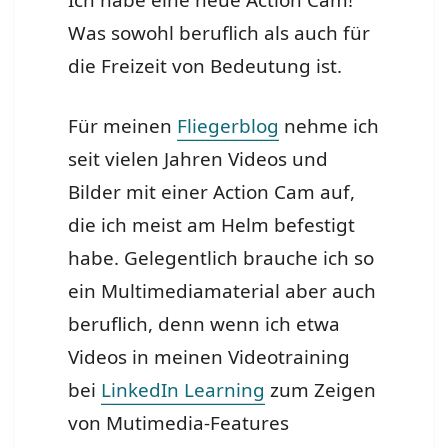
Ich habe eine neue Action Cam!
Was sowohl beruflich als auch für
die Freizeit von Bedeutung ist.
Für meinen
Fliegerblog
nehme ich
seit vielen Jahren Videos und
Bilder mit einer Action Cam auf,
die ich meist am Helm befestigt
habe. Gelegentlich brauche ich so
ein Multimediamaterial aber auch
beruflich, denn wenn ich etwa
Videos in meinen Videotraining
bei
LinkedIn Learning
zum Zeigen
von Mutimedia-Features