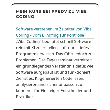
MEIN KURS BEI PPEDV ZU VIBE
CODING
Software verstehen im Zeitalter von Vibe
Coding - Vom Blindflug zur Kontrolle
„Vibe Coding“ bedeutet schnell Software
rein mit KI zu erstellen – oft ohne tiefes
Programmierwissen. Das führt jedoch zu
Problemen. Das Tagesseminar vermittelt
ein grundlegendes Verständnis dafür, wie
Software aufgebaut ist und funktioniert.
Ziel ist es, KI-generierten Code lesen,
analysieren und sicher anpassen zu
können – für Einsteiger, Entscheider und
Praktiker.