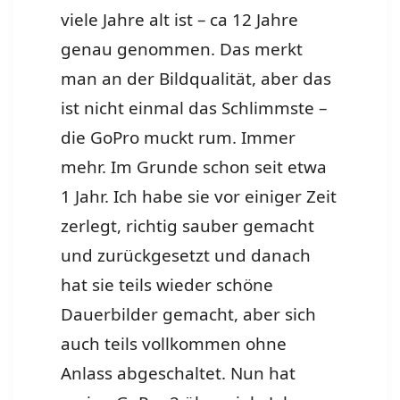
viele Jahre alt ist – ca 12 Jahre
genau genommen. Das merkt
man an der Bildqualität, aber das
ist nicht einmal das Schlimmste –
die GoPro muckt rum. Immer
mehr. Im Grunde schon seit etwa
1 Jahr. Ich habe sie vor einiger Zeit
zerlegt, richtig sauber gemacht
und zurückgesetzt und danach
hat sie teils wieder schöne
Dauerbilder gemacht, aber sich
auch teils vollkommen ohne
Anlass abgeschaltet. Nun hat