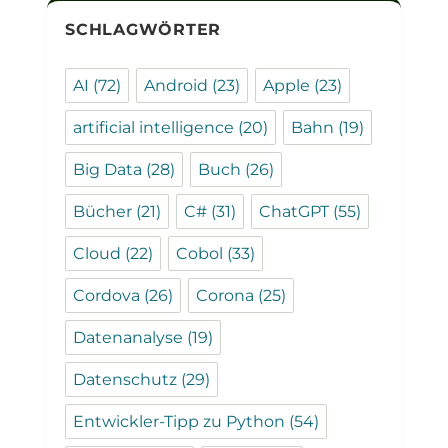
SCHLAGWÖRTER
AI
(72)
Android
(23)
Apple
(23)
artificial intelligence
(20)
Bahn
(19)
Big Data
(28)
Buch
(26)
Bücher
(21)
C#
(31)
ChatGPT
(55)
Cloud
(22)
Cobol
(33)
Cordova
(26)
Corona
(25)
Datenanalyse
(19)
Datenschutz
(29)
Entwickler-Tipp zu Python
(54)