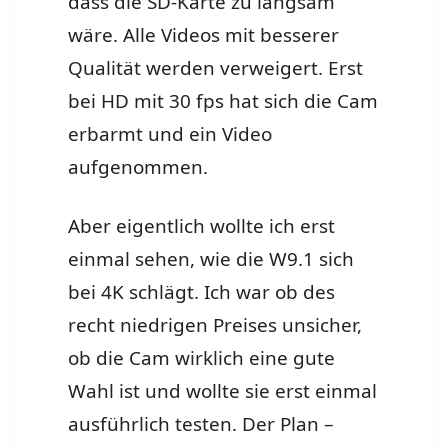
dass die SD-Karte zu langsam
wäre. Alle Videos mit besserer
Qualität werden verweigert. Erst
bei HD mit 30 fps hat sich die Cam
erbarmt und ein Video
aufgenommen.
Aber eigentlich wollte ich erst
einmal sehen, wie die W9.1 sich
bei 4K schlägt. Ich war ob des
recht niedrigen Preises unsicher,
ob die Cam wirklich eine gute
Wahl ist und wollte sie erst einmal
ausführlich testen. Der Plan –