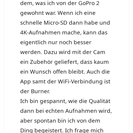
dem, was ich von der GoPro 2
gewohnt war. Wenn ich eine
schnelle Micro-SD dann habe und
4K-Aufnahmen mache, kann das
eigentlich nur noch besser
werden. Dazu wird mit der Cam
ein Zubehör geliefert, dass kaum
ein Wunsch offen bleibt. Auch die
App samt der WiFi-Verbindung ist
der Burner.
Ich bin gespannt, wie die Qualität
dann bei echten Aufnahmen wird,
aber spontan bin ich von dem
Ding begeistert. Ich frage mich