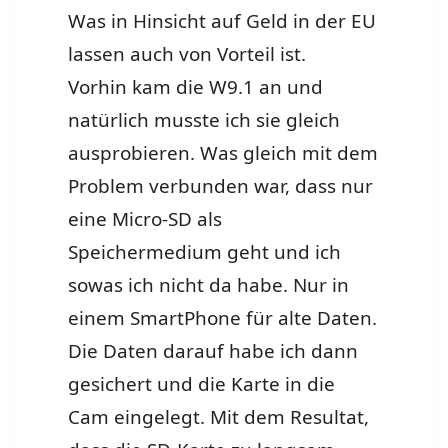
Was in Hinsicht auf Geld in der EU
lassen auch von Vorteil ist.
Vorhin kam die W9.1 an und
natürlich musste ich sie gleich
ausprobieren. Was gleich mit dem
Problem verbunden war, dass nur
eine Micro-SD als
Speichermedium geht und ich
sowas ich nicht da habe. Nur in
einem SmartPhone für alte Daten.
Die Daten darauf habe ich dann
gesichert und die Karte in die
Cam eingelegt. Mit dem Resultat,