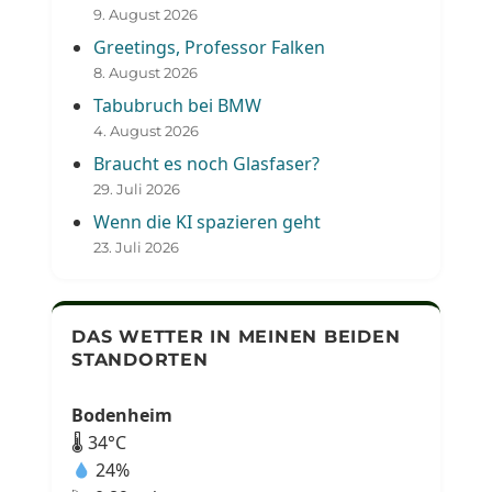
9. August 2026
Greetings, Professor Falken
8. August 2026
Tabubruch bei BMW
4. August 2026
Braucht es noch Glasfaser?
29. Juli 2026
Wenn die KI spazieren geht
23. Juli 2026
DAS WETTER IN MEINEN BEIDEN
STANDORTEN
Bodenheim
🌡 34°C
24%