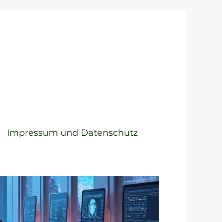
Impressum und Datenschutz