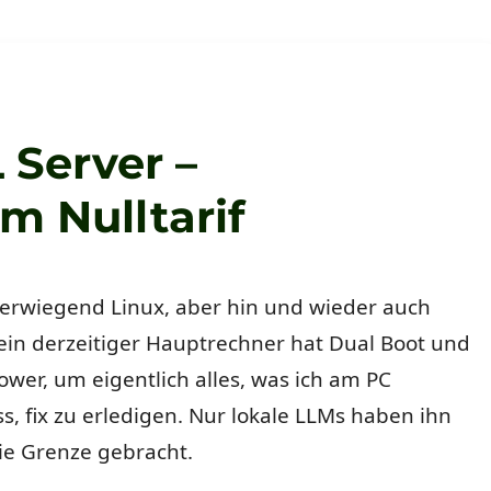
 Server –
m Nulltarif
berwiegend Linux, aber hin und wieder auch
in derzeitiger Hauptrechner hat Dual Boot und
er, um eigentlich alles, was ich am PC
 fix zu erledigen. Nur lokale LLMs haben ihn
ie Grenze gebracht.