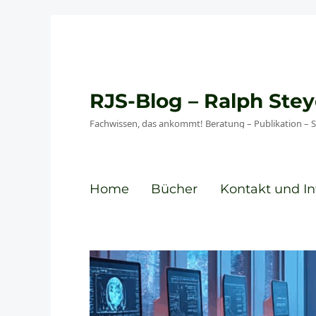
RJS-Blog – Ralph St
Fachwissen, das ankommt! Beratung – Publikation – 
Home
Bücher
Kontakt und In