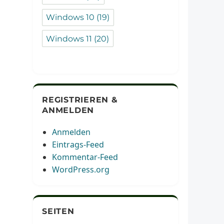
Windows 10
(19)
Windows 11
(20)
REGISTRIEREN &
ANMELDEN
Anmelden
Eintrags-Feed
Kommentar-Feed
WordPress.org
SEITEN