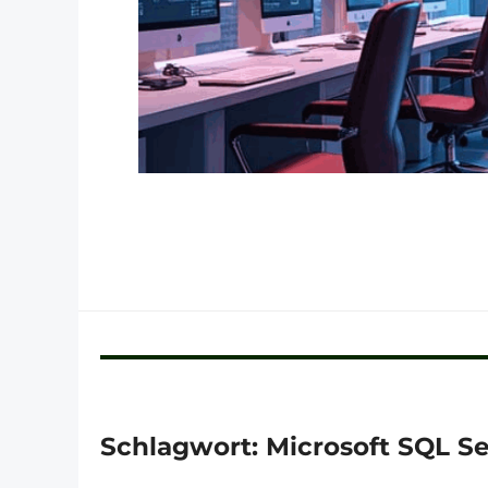
Schlagwort:
Microsoft SQL Se