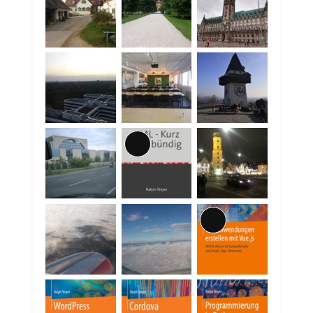
Lange
Beschreibung
Lange
Beschreibung