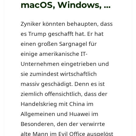
macOS, Windows, …
Zyniker könnten behaupten, dass
es Trump geschafft hat. Er hat
einen großen Sargnagel für
einige amerikanische IT-
Unternehmen eingetrieben und
sie zumindest wirtschaftlich
massiv geschädigt. Denn es ist
ziemlich offensichtlich, dass der
Handelskrieg mit China im
Allgemeinen und Huawei im
Besonderen, den der verwirrte
alte Mann im Evil Office ausgelöst