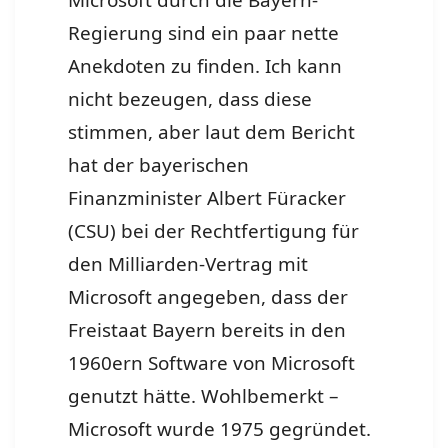
Microsoft durch die Bayern-
Regierung sind ein paar nette
Anekdoten zu finden. Ich kann
nicht bezeugen, dass diese
stimmen, aber laut dem Bericht
hat der bayerischen
Finanzminister Albert Füracker
(CSU) bei der Rechtfertigung für
den Milliarden-Vertrag mit
Microsoft angegeben, dass der
Freistaat Bayern bereits in den
1960ern Software von Microsoft
genutzt hätte. Wohlbemerkt –
Microsoft wurde 1975 gegründet.