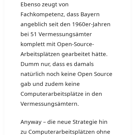
Ebenso zeugt von
Fachkompetenz, dass Bayern
angeblich seit den 1960er-Jahren
bei 51 Vermessungsämter
komplett mit Open-Source-
Arbeitsplätzen gearbeitet hätte.
Dumm nur, dass es damals
natürlich noch keine Open Source
gab und zudem keine
Computerarbeitsplätze in den
Vermessungsämtern.
Anyway – die neue Strategie hin
zu Computerarbeitsplätzen ohne