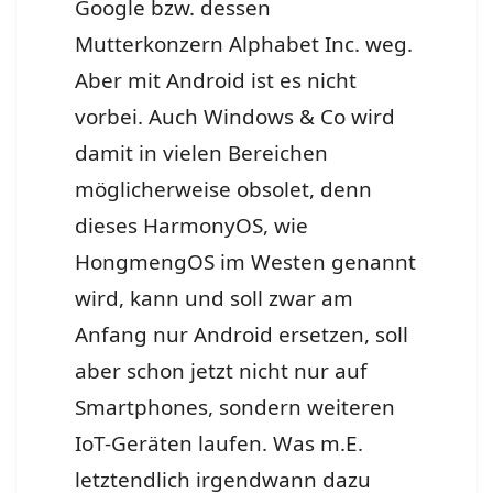
Google bzw. dessen
Mutterkonzern Alphabet Inc. weg.
Aber mit Android ist es nicht
vorbei. Auch Windows & Co wird
damit in vielen Bereichen
möglicherweise obsolet, denn
dieses HarmonyOS, wie
HongmengOS im Westen genannt
wird, kann und soll zwar am
Anfang nur Android ersetzen, soll
aber schon jetzt nicht nur auf
Smartphones, sondern weiteren
IoT-Geräten laufen. Was m.E.
letztendlich irgendwann dazu