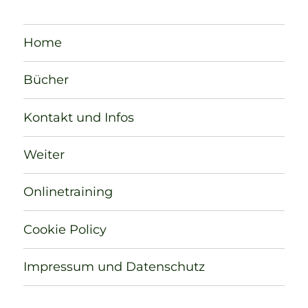
Home
Bücher
Kontakt und Infos
Weiter
Onlinetraining
Cookie Policy
Impressum und Datenschutz