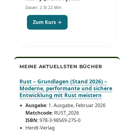
Dauer: 2 St 22 Min
Zum Kurs →
MEINE AKTUELLSTEN BÜCHER
Rust – Grundlagen (Stand 2026) –
Moderne, performante und sichere
Entwicklung mit Rust meistern
Ausgabe
: 1. Ausgabe, Februar 2026
Matchcode
: RUST_2026
ISBN
: 978-3-98569-275-0
Herdt-Verlag