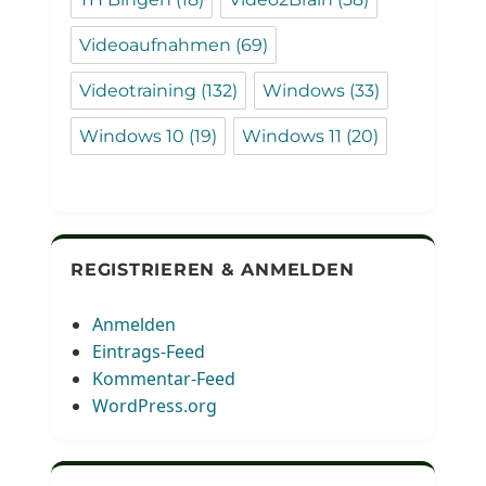
Videoaufnahmen
(69)
Videotraining
(132)
Windows
(33)
Windows 10
(19)
Windows 11
(20)
REGISTRIEREN & ANMELDEN
Anmelden
Eintrags-Feed
Kommentar-Feed
WordPress.org