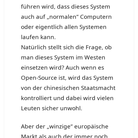
führen wird, dass dieses System
auch auf „normalen“ Computern
oder eigentlich allen Systemen
laufen kann.
Natürlich stellt sich die Frage, ob
man dieses System im Westen
einsetzen wird? Auch wenn es
Open-Source ist, wird das System
von der chinesischen Staatsmacht
kontrolliert und dabei wird vielen
Leuten sicher unwohl.
Aber der „winzige“ europäische
Markt als auch der immer noch