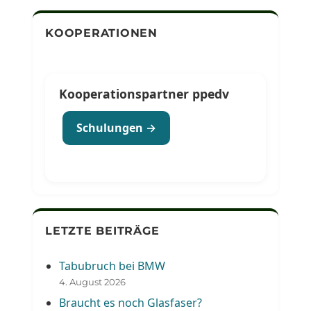
KOOPERATIONEN
Kooperationspartner ppedv
Schulungen →
LETZTE BEITRÄGE
Tabubruch bei BMW
4. August 2026
Braucht es noch Glasfaser?