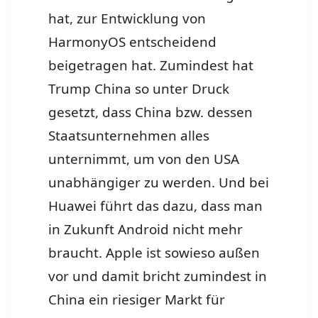
hat, zur Entwicklung von
HarmonyOS entscheidend
beigetragen hat. Zumindest hat
Trump China so unter Druck
gesetzt, dass China bzw. dessen
Staatsunternehmen alles
unternimmt, um von den USA
unabhängiger zu werden. Und bei
Huawei führt das dazu, dass man
in Zukunft Android nicht mehr
braucht. Apple ist sowieso außen
vor und damit bricht zumindest in
China ein riesiger Markt für