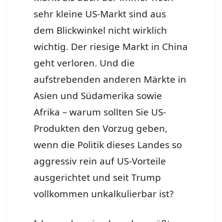
sehr kleine US-Markt sind aus
dem Blickwinkel nicht wirklich
wichtig. Der riesige Markt in China
geht verloren. Und die
aufstrebenden anderen Märkte in
Asien und Südamerika sowie
Afrika – warum sollten Sie US-
Produkten den Vorzug geben,
wenn die Politik dieses Landes so
aggressiv rein auf US-Vorteile
ausgerichtet und seit Trump
vollkommen unkalkulierbar ist?