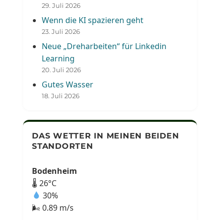
29. Juli 2026
Wenn die KI spazieren geht
23. Juli 2026
Neue „Dreharbeiten“ für Linkedin
Learning
20. Juli 2026
Gutes Wasser
18. Juli 2026
DAS WETTER IN MEINEN BEIDEN
STANDORTEN
Bodenheim
🌡 26°C
30%
🌬 0.89 m/s