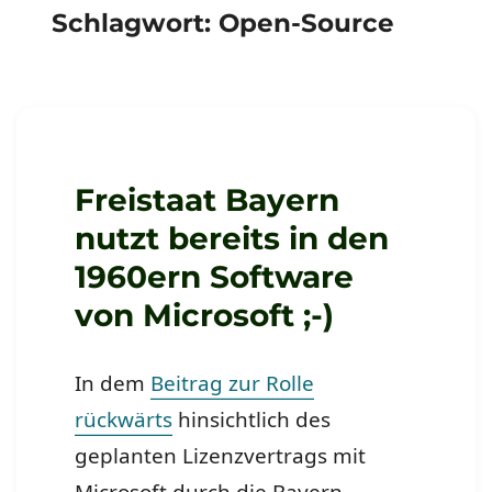
Schlagwort:
Open-Source
Freistaat Bayern
nutzt bereits in den
1960ern Software
von Microsoft ;-)
In dem
Beitrag zur Rolle
rückwärts
hinsichtlich des
geplanten Lizenzvertrags mit