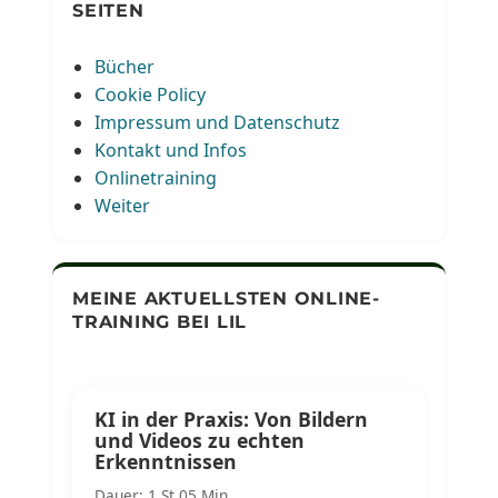
SEITEN
Bücher
Cookie Policy
Impressum und Datenschutz
Kontakt und Infos
Onlinetraining
Weiter
MEINE AKTUELLSTEN ONLINE-
TRAINING BEI LIL
KI in der Praxis: Von Bildern
und Videos zu echten
Erkenntnissen
Dauer: 1 St 05 Min.