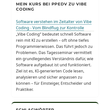
MEIN KURS BEI PPEDV ZU VIBE
CODING
Software verstehen im Zeitalter von Vibe
Coding - Vom Blindflug zur Kontrolle
„Vibe Coding“ bedeutet schnell Software
rein mit KI zu erstellen – oft ohne tiefes
Programmierwissen. Das führt jedoch zu
Problemen. Das Tagesseminar vermittelt
ein grundlegendes Verständnis dafür, wie
Software aufgebaut ist und funktioniert.
Ziel ist es, KI-generierten Code lesen,
analysieren und sicher anpassen zu
können – für Einsteiger, Entscheider und
Praktiker.
SCHLAGWÖRTER