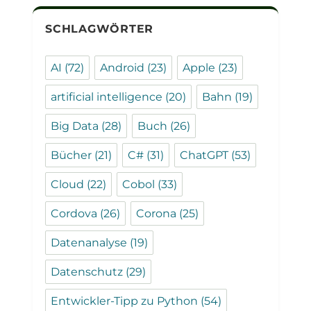
SCHLAGWÖRTER
AI
(72)
Android
(23)
Apple
(23)
artificial intelligence
(20)
Bahn
(19)
Big Data
(28)
Buch
(26)
Bücher
(21)
C#
(31)
ChatGPT
(53)
Cloud
(22)
Cobol
(33)
Cordova
(26)
Corona
(25)
Datenanalyse
(19)
Datenschutz
(29)
Entwickler-Tipp zu Python
(54)