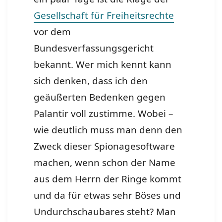
Gesellschaft für Freiheitsrechte
vor dem
Bundesverfassungsgericht
bekannt. Wer mich kennt kann
sich denken, dass ich den
geäußerten Bedenken gegen
Palantir voll zustimme. Wobei –
wie deutlich muss man denn den
Zweck dieser Spionagesoftware
machen, wenn schon der Name
aus dem Herrn der Ringe kommt
und da für etwas sehr Böses und
Undurchschaubares steht? Man