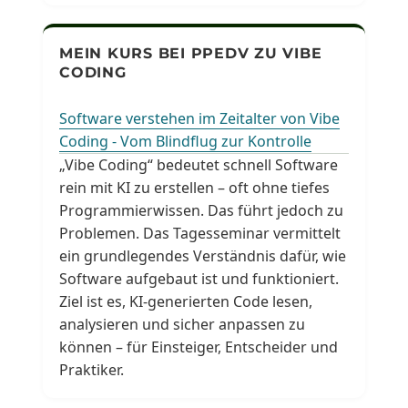
MEIN KURS BEI PPEDV ZU VIBE
CODING
Software verstehen im Zeitalter von Vibe
Coding - Vom Blindflug zur Kontrolle
„Vibe Coding“ bedeutet schnell Software
rein mit KI zu erstellen – oft ohne tiefes
Programmierwissen. Das führt jedoch zu
Problemen. Das Tagesseminar vermittelt
ein grundlegendes Verständnis dafür, wie
Software aufgebaut ist und funktioniert.
Ziel ist es, KI-generierten Code lesen,
analysieren und sicher anpassen zu
können – für Einsteiger, Entscheider und
Praktiker.