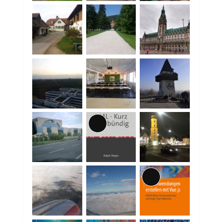
Lange
Beschreibung
Lange
Beschreibung