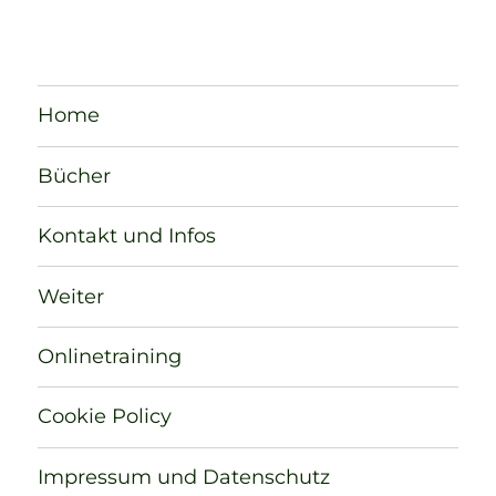
Home
Bücher
Kontakt und Infos
Weiter
Onlinetraining
Cookie Policy
Impressum und Datenschutz