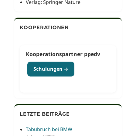
Verlag: Springer Nature
KOOPERATIONEN
Kooperationspartner ppedv
Schulungen →
LETZTE BEITRÄGE
Tabubruch bei BMW