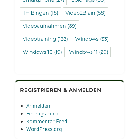
TH Bingen
(18)
Video2Brain
(58)
Videoaufnahmen
(69)
Videotraining
(132)
Windows
(33)
Windows 10
(19)
Windows 11
(20)
REGISTRIEREN & ANMELDEN
Anmelden
Eintrags-Feed
Kommentar-Feed
WordPress.org