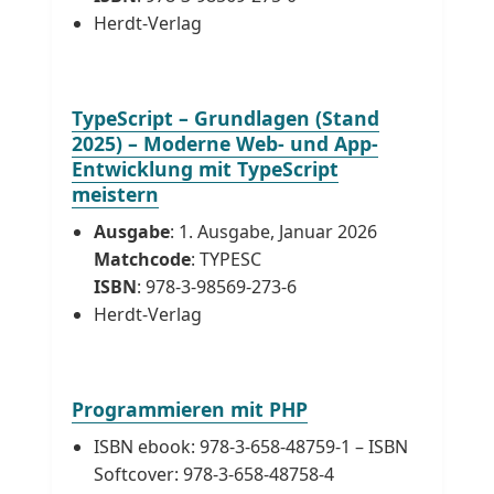
Herdt-Verlag
TypeScript – Grundlagen (Stand
2025) – Moderne Web- und App-
Entwicklung mit TypeScript
meistern
Ausgabe
: 1. Ausgabe, Januar 2026
Matchcode
: TYPESC
ISBN
: 978-3-98569-273-6
Herdt-Verlag
Programmieren mit PHP
ISBN ebook: 978-3-658-48759-1 – ISBN
Softcover: 978-3-658-48758-4